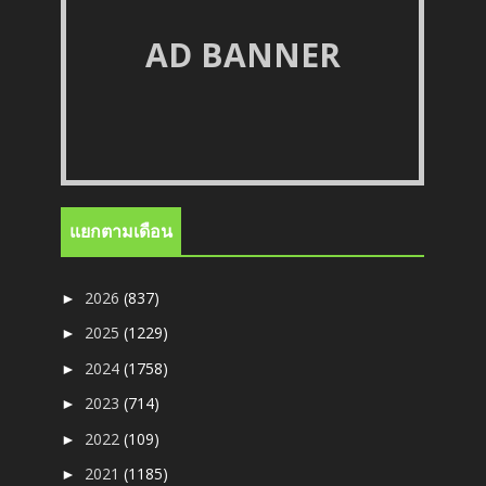
AD BANNER
แยกตามเดือน
2026
(837)
►
2025
(1229)
►
2024
(1758)
►
2023
(714)
►
2022
(109)
►
2021
(1185)
►