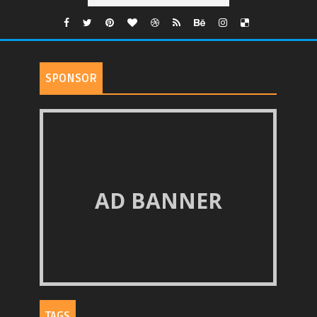
SPONSOR
AD BANNER
TAGS