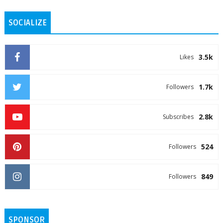
SOCIALIZE
3.5k
Likes
1.7k
Followers
2.8k
Subscribes
524
Followers
849
Followers
SPONSOR