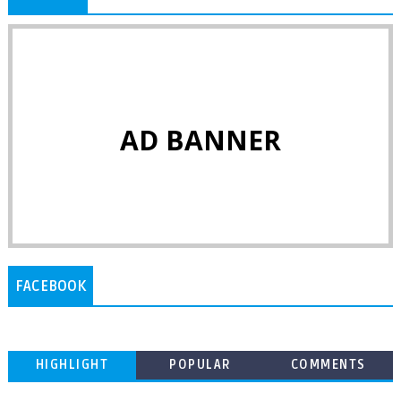
AD BANNER
FACEBOOK
HIGHLIGHT
POPULAR
COMMENTS