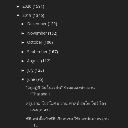
2020
(1591)
►
2019
(1346)
▼
December
(129)
►
November
(152)
►
October
(100)
►
September
(167)
►
August
(112)
►
July
(123)
►
June
(95)
▼
“สกุลฎ์ซี อินโนเวชั่น” ร่วมแถลงข่าวงาน
“Thailand I...
สรุปรวม โปรโมชั่น งาน ฟาสต์ ออโต โชว์ ใคร
แรงสุด ตา...
ซีพีเอฟ ตั้งเป้าซีพี เวียดนาม ใช้ปลาป่นมาตรฐาน
IFF...