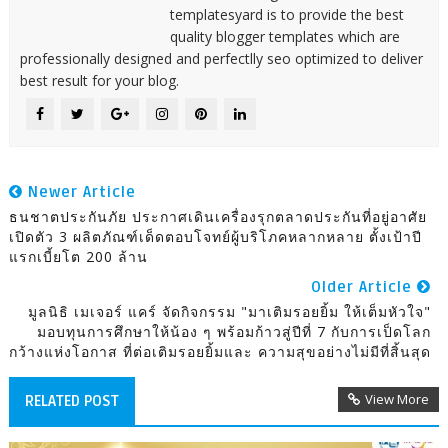
templatesyard is to provide the best
quality blogger templates which are
professionally designed and perfectlly seo optimized to deliver
best result for your blog.
Newer Article
ธนชาตประกันภัย ประกาศเดินเครื่องรุกตลาดประกันที่อยู่อาศัย
เปิดตัว 3 ผลิตภัณฑ์เด็ดตอบโจทย์ผู้บริโภคหลากหลาย ตั้งเป้าปี
แรกเบี้ยโต 200 ล้าน
Older Article
มูลนิธิ เมเจอร์ แคร์ จัดกิจกรรม "มาเติมรอยยิ้ม ให้เต็มหัวใจ"
มอบทุนการศึกษาให้น้อง ๆ พร้อมก้าวสู่ปีที่ 7 กับการเป็ดโลก
กว้างแห่งโอกาส ที่ต่อเติมรอยยิ้มและ ความสุขอย่างไม่มีที่สิ้นสุด
View More
RELATED POST