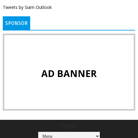
Tweets by Siam Outlook
SPONSOR
AD BANNER
Pages