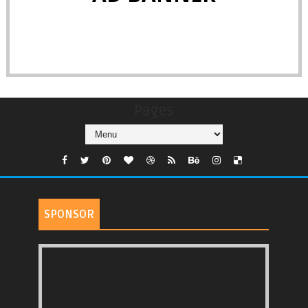
Pages
SPONSOR