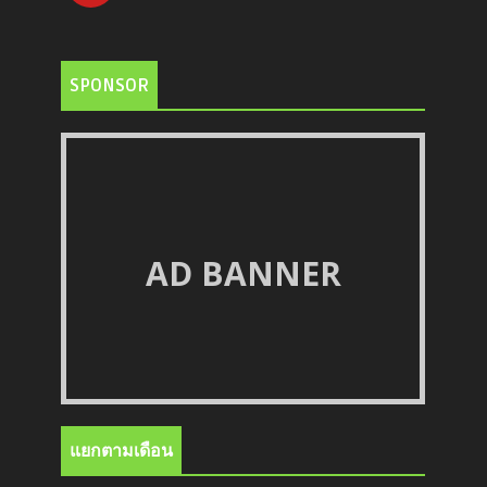
SPONSOR
AD BANNER
แยกตามเดือน