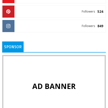
524
Followers
849
Followers
SPONSOR
AD BANNER