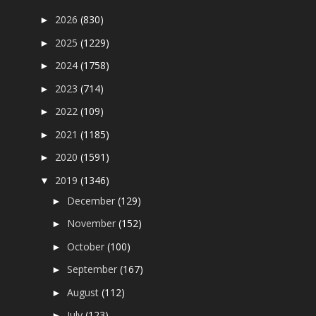
2026
(830)
►
2025
(1229)
►
2024
(1758)
►
2023
(714)
►
2022
(109)
►
2021
(1185)
►
2020
(1591)
►
2019
(1346)
▼
December
(129)
►
November
(152)
►
October
(100)
►
September
(167)
►
August
(112)
►
July
(123)
►