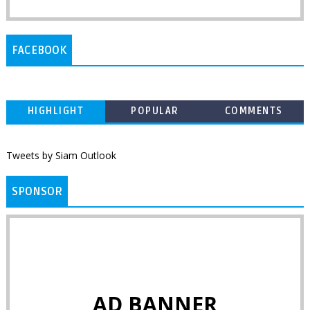
FACEBOOK
HIGHLIGHT
POPULAR
COMMENTS
Tweets by Siam Outlook
SPONSOR
AD BANNER