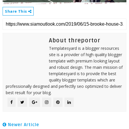
Share This
About threportor
Templatesyard is a blogger resources
site is a provider of high quality blogger
template with premium looking layout
and robust design. The main mission of
templatesyard is to provide the best
quality blogger templates which are
professionally designed and perfectlly seo optimized to deliver
best result for your blog.
Newer Article