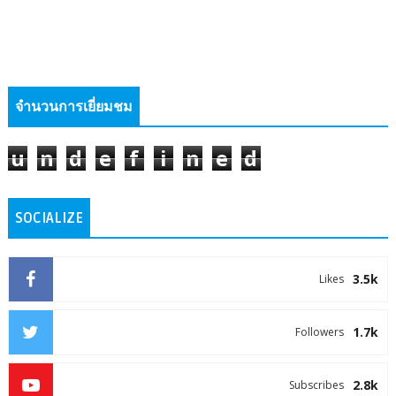
จำนวนการเยี่ยมชม
u
n
d
e
f
i
n
e
d
SOCIALIZE
3.5k
Likes
1.7k
Followers
2.8k
Subscribes