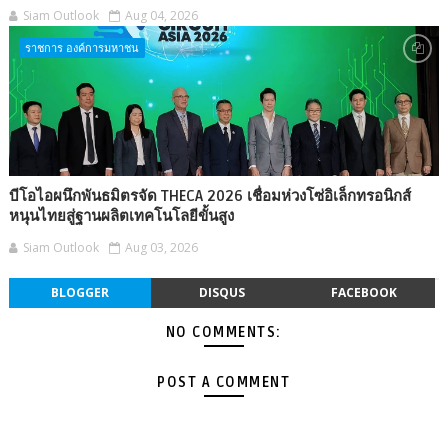
Siam Outlook
Aug 04, 2026
ราชการ องค์การมหาชน
บีโอไอผนึกพันธมิตรจัด THECA 2026 เชื่อมห่วงโซ่อิเล็กทรอนิกส์
หนุนไทยสู่ฐานผลิตเทคโนโลยีขั้นสูง
Siam Outlook
Aug 03, 2026
BLOGGER
DISQUS
FACEBOOK
NO COMMENTS:
POST A COMMENT