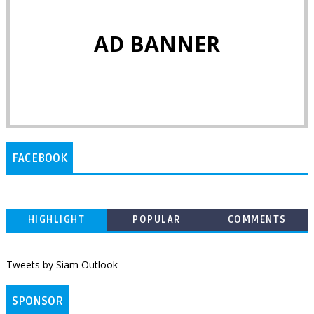
AD BANNER
FACEBOOK
HIGHLIGHT
POPULAR
COMMENTS
Tweets by Siam Outlook
SPONSOR