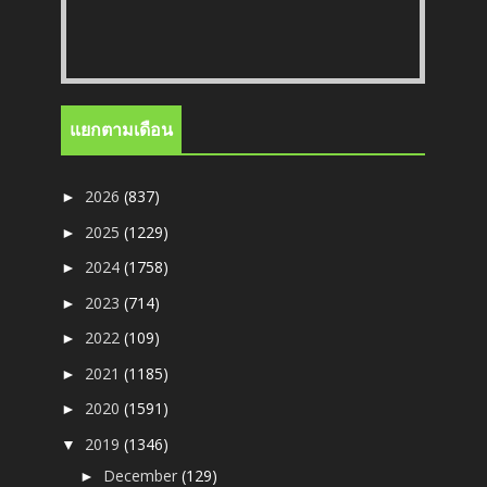
แยกตามเดือน
2026
(837)
►
2025
(1229)
►
2024
(1758)
►
2023
(714)
►
2022
(109)
►
2021
(1185)
►
2020
(1591)
►
2019
(1346)
▼
December
(129)
►