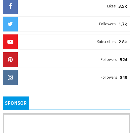
3.5k
Likes
1.7k
Followers
2.8k
Subscribes
524
Followers
849
Followers
SPONSOR