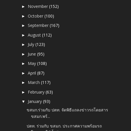
November
(152)
►
October
(100)
►
September
(167)
►
August
(112)
►
July
(123)
►
June
(95)
►
May
(108)
►
April
(87)
►
March
(117)
►
February
(63)
►
January
(93)
▼
ขสมก.ร่วมกับ ปตท. จัดพิธีแถลงข่าวรถโดยสาร
ขสมก.พร้...
ปตท. ร่วมกับ ขสมก. ประกาศความพร้อมรถ