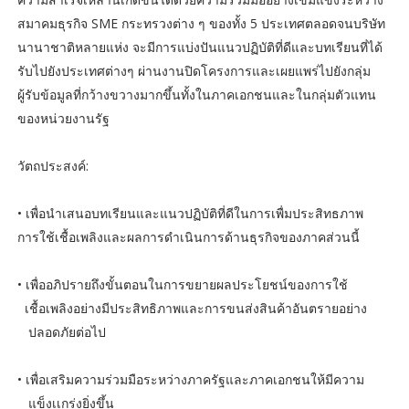
สมาคมธุรกิจ SME กระทรวงต่าง ๆ ของทั้ง 5 ประเทศตลอดจนบริษัท
นานาชาติหลายแห่ง จะมีการแบ่งปันแนวปฏิบัติที่ดีและบทเรียนที่ได้
รับไปยังประเทศต่างๆ ผ่านงานปิดโครงการและเผยแพร่ไปยังกลุ่ม
ผู้รับข้อมูลที่กว้างขวางมากขึ้นทั้งในภาคเอกชนและในกลุ่มตัวแทน
ของหน่วยงานรัฐ
วัตถประสงค์:
• เพื่อนำเสนอบทเรียนและแนวปฏิบัติที่ดีในการเพื่มประสิทธภาพ
การใช้เชื้อเพลิงและผลการดำเนินการด้านธุรกิจของภาคส่วนนี้
• เพื่ออภิปรายถึงขั้นตอนในการขยายผลประโยชน์ของการใช้
เชื้อเพลิงอย่างมีประสิทธิภาพและการขนส่งสินค้าอันตรายอย่าง
ปลอดภัยต่อไป
• เพื่อเสริมความร่วมมือระหว่างภาครัฐและภาคเอกชนให้มีความ
แข็งเเกร่งยิ่งขึ้น