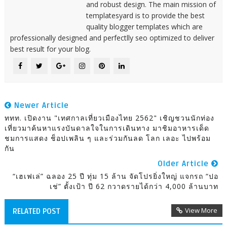
and robust design. The main mission of
templatesyard is to provide the best
quality blogger templates which are
professionally designed and perfectlly seo optimized to deliver
best result for your blog.
Newer Article
ททท. เปิดงาน "เทศกาลเที่ยวเมืองไทย 2562" เชิญชวนนักท่อง
เที่ยวมาค้นหาแรงบันดาลใจในการเดินทาง มาชิมอาหารเด็ด
ชมการแสดง ช็อปเพลิน ๆ และร่วมกันลด โลก เลอะ ไปพร้อม
กัน
Older Article
“เฮเฟเล่” ฉลอง 25 ปี ทุ่ม 15 ล้าน จัดโปรยิ่งใหญ่ แจกรถ “ปอ
เช่” ตั้งเป้า ปี 62 กวาดรายได้กว่า 4,000 ล้านบาท
View More
RELATED POST