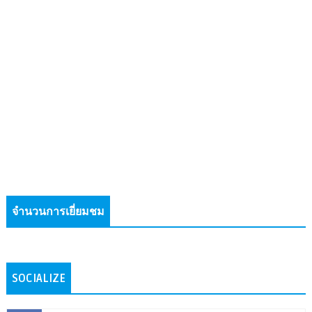
จำนวนการเยี่ยมชม
SOCIALIZE