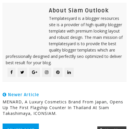
About Siam Outlook
Templatesyard is a blogger resources
site is a provider of high quality blogger
template with premium looking layout
and robust design. The main mission of
templatesyard is to provide the best
quality blogger templates which are
professionally designed and perfectlly seo optimized to deliver
best result for your blog.
Newer Article
MENARD, A Luxury Cosmetics Brand From Japan, Opens
Up The First Flagship Counter In Thailand At Siam
Takashimaya, ICONSIAM.