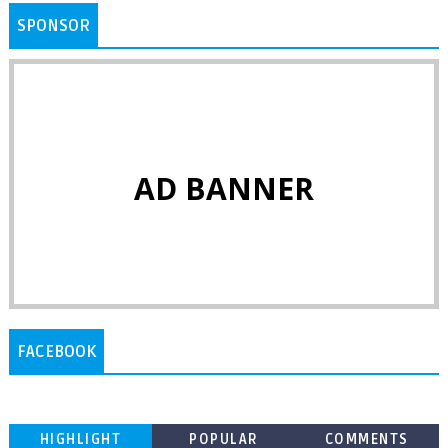
SPONSOR
AD BANNER
FACEBOOK
HIGHLIGHT
POPULAR
COMMENTS