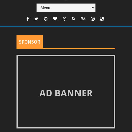
SPONSOR
AD BANNER