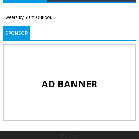
Tweets by Siam Outlook
SPONSOR
AD BANNER
Pages