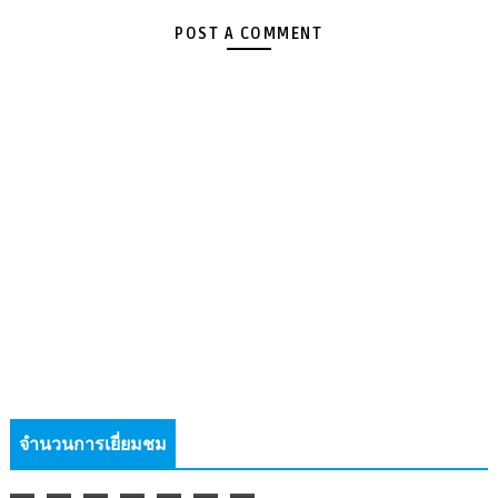
POST A COMMENT
จำนวนการเยี่ยมชม