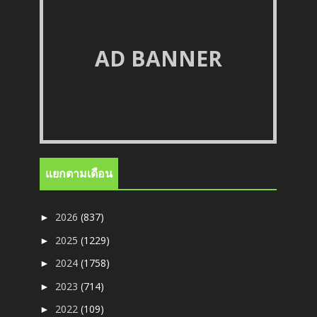
AD BANNER
แยกตามเดือน
2026
(837)
►
2025
(1229)
►
2024
(1758)
►
2023
(714)
►
2022
(109)
►