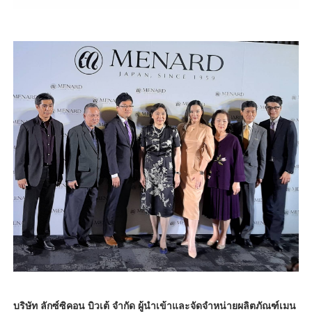
บริษัท ลักซ์ซิคอน บิวเต้ จำกัด ผู้นำเข้าและจัดจำหน่ายผลิตภัณฑ์เมน