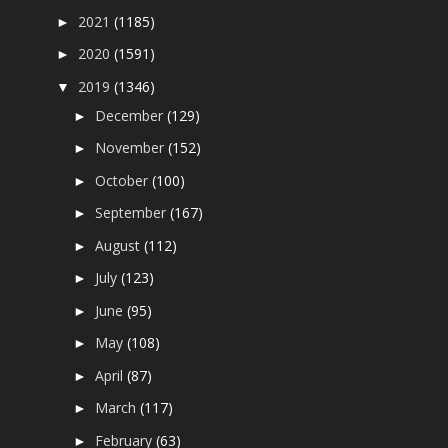
2021
(1185)
►
2020
(1591)
►
2019
(1346)
▼
December
(129)
►
November
(152)
►
October
(100)
►
September
(167)
►
August
(112)
►
July
(123)
►
June
(95)
►
May
(108)
►
April
(87)
►
March
(117)
►
February
(63)
►