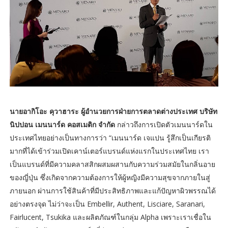
นายอากิโอะ คุวาฮาระ ผู้อำนวยการฝ่ายการตลาดต่างประเทศ บริษัท
นิปปอน เมนนาร์ด คอสเมติก จำกัด
กล่าวถึงการเปิดตัวเมนนาร์ดใน
ประเทศไทยอย่างเป็นทางการว่า “เมนนาร์ด เจแปน รู้สึกเป็นเกียรติ
มากที่ได้เข้าร่วมเปิดเคาน์เตอร์แบรนด์แห่งแรกในประเทศไทย เรา
เป็นแบรนด์ที่มีความคลาสสิกผสมผสานกับความร่วมสมัยในกลิ่นอาย
ของญี่ปุ่น ซึ่งเกิดจากความต้องการให้ผู้หญิงมีความสุขจากภายในสู่
ภายนอก ผ่านการใช้สินค้าที่มีประสิทธิภาพและแก้ปัญหาผิวพรรณได้
อย่างตรงจุด ไม่ว่าจะเป็น Embellir, Authent, Lisciare, Saranari,
Fairlucent, Tsukika และผลิตภัณฑ์ในกลุ่ม Alpha เพราะเราเชื่อใน