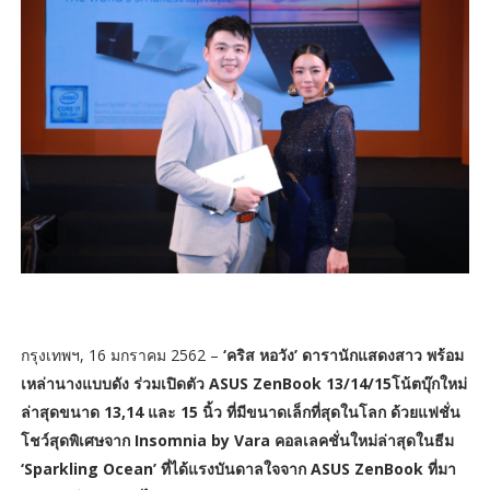
กรุงเทพฯ, 16 มกราคม 2562 –
‘คริส หอวัง’ ดารานักแสดงสาว พร้อม
เหล่านางแบบดัง ร่วมเปิดตัว ASUS ZenBook 13/14/15โน้ตบุ๊กใหม่
ล่าสุดขนาด 13,14 และ 15 นิ้ว ที่มีขนาดเล็กที่สุดในโลก ด้วยแฟชั่น
โชว์สุดพิเศษจาก Insomnia by Vara คอลเลคชั่นใหม่ล่าสุดในธีม
‘Sparkling Ocean’ ที่ได้แรงบันดาลใจจาก ASUS ZenBook ที่มา