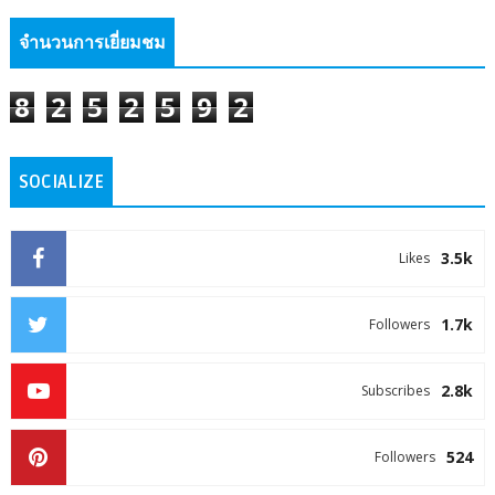
จำนวนการเยี่ยมชม
8
2
5
2
5
9
2
SOCIALIZE
3.5k
Likes
1.7k
Followers
2.8k
Subscribes
524
Followers