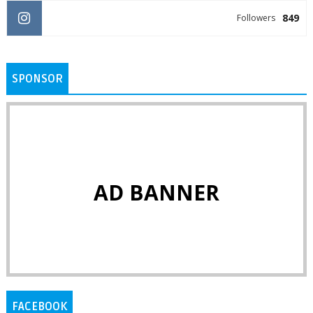
849
Followers
SPONSOR
AD BANNER
FACEBOOK