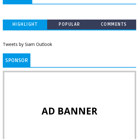
HIGHLIGHT
POPULAR
COMMENTS
Tweets by Siam Outlook
SPONSOR
AD BANNER