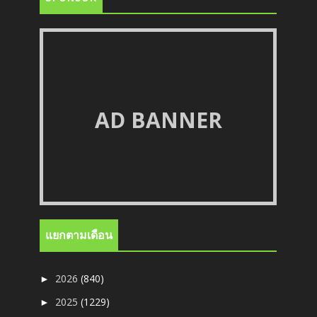
AD BANNER
แยกตามเดือน
2026
(840)
►
2025
(1229)
►