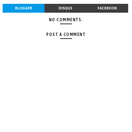
BLOGGER
DISQUS
FACEBOOK
NO COMMENTS:
POST A COMMENT