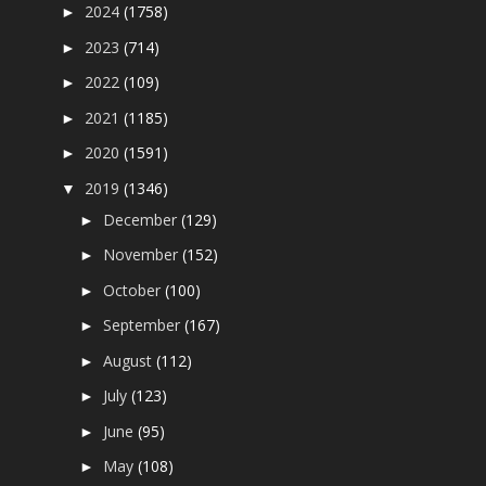
2024
(1758)
►
2023
(714)
►
2022
(109)
►
2021
(1185)
►
2020
(1591)
►
2019
(1346)
▼
December
(129)
►
November
(152)
►
October
(100)
►
September
(167)
►
August
(112)
►
July
(123)
►
June
(95)
►
May
(108)
►