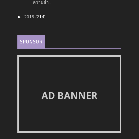
ความสำ...
2018
(214)
►
SPONSOR
AD BANNER