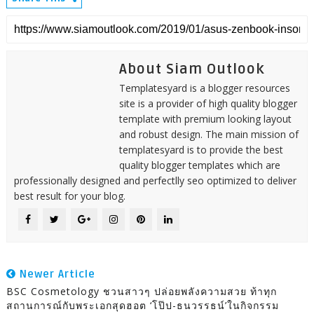
About Siam Outlook
Templatesyard is a blogger resources
site is a provider of high quality blogger
template with premium looking layout
and robust design. The main mission of
templatesyard is to provide the best
quality blogger templates which are
professionally designed and perfectlly seo optimized to deliver
best result for your blog.
Newer Article
BSC Cosmetology ชวนสาวๆ ปล่อยพลังความสวย ท้าทุก
สถานการณ์กับพระเอกสุดฮอต ‘โป๊ป-ธนวรรธน์’ในกิจกรรม