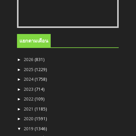
แยกตามเดือน
2026
(831)
►
2025
(1229)
►
2024
(1758)
►
2023
(714)
►
2022
(109)
►
2021
(1185)
►
2020
(1591)
►
2019
(1346)
▼