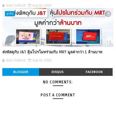
Siam Outlook
Aug 02, 2026
ธุรกิจ
ส่งพัสดุกับ J&T ลุ้นโปรโมทร่วมกับ MRT มูลค่ากว่า 1 ล้านบาท
Siam Outlook
Aug 02, 2026
BLOGGER
DISQUS
FACEBOOK
NO COMMENTS:
POST A COMMENT