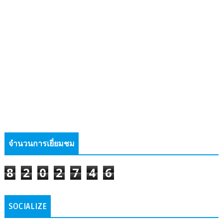
จำนวนการเยี่ยมชม
8
2
0
2
7
4
6
SOCIALIZE