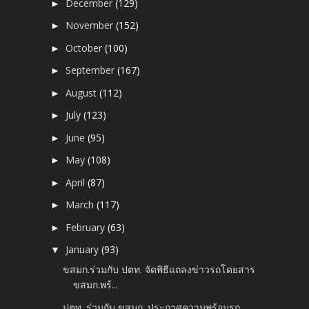
December
(129)
►
November
(152)
►
October
(100)
►
September
(167)
►
August
(112)
►
July
(123)
►
June
(95)
►
May
(108)
►
April
(87)
►
March
(117)
►
February
(63)
►
January
(93)
▼
ขสมก.ร่วมกับ ปตท. จัดพิธีแถลงข่าวรถโดยสาร
ขสมก.พร้...
ปตท. ร่วมกับ ขสมก. ประกาศความพร้อมรถ