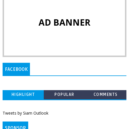
AD BANNER
FACEBOOK
HIGHLIGHT
POPULAR
COMMENTS
Tweets by Siam Outlook
SPONSOR