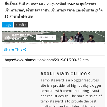
ขึ้นตั้งแต่ วันที่ 25 มกราคม – 28 กุมภาพันธ์ 2562 ณ ศูนย์การค้า
เซ็นทรัลเวิลด์, เซ็นทรัลพลาซา, เซ็นทรัลเฟสติวัล และเซ็นทรัล ภูเก็ต
32 สาขาทั่วประเทศ
Tags
# ธุรกิจ
Share This
About Siam Outlook
Templatesyard is a blogger resources
site is a provider of high quality blogger
template with premium looking layout
and robust design. The main mission of
templatesyard is to provide the best
quality blogger templates which are