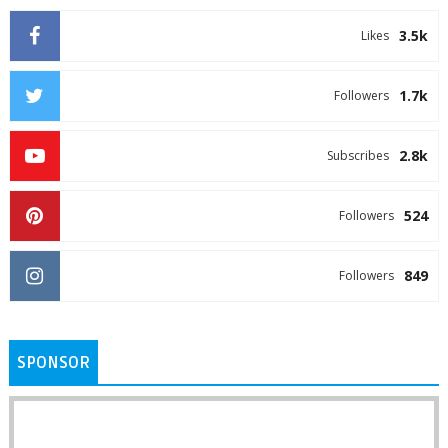
3.5k
Likes
1.7k
Followers
2.8k
Subscribes
524
Followers
849
Followers
SPONSOR