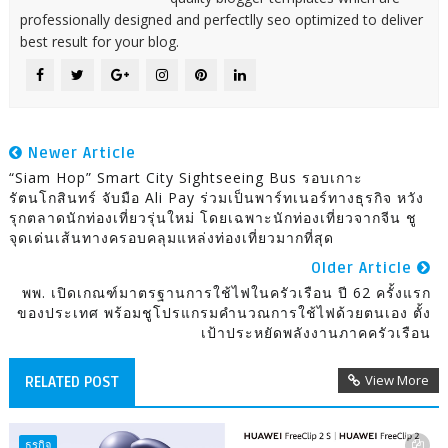
professionally designed and perfectlly seo optimized to deliver
best result for your blog.
Newer Article
“Siam Hop” Smart City Sightseeing Bus รอบเกาะ
รัตนโกสินทร์ จับมือ Ali Pay ร่วมเป็นพาร์ทเนอร์ทางธุรกิจ หวัง
รุกตลาดนักท่องเที่ยวรุ่นใหม่ โดยเฉพาะนักท่องเที่ยวจากจีน ชู
จุดเด่นเส้นทางครอบคลุมแหล่งท่องเที่ยวมากที่สุด
Older Article
พพ. เปิดเกณฑ์มาตรฐานการใช้ไฟในครัวเรือน ปี 62 ครั้งแรก
ของประเทศ พร้อมชูโปรแกรมคำนวณการใช้ไฟด้วยตนเอง ตั้ง
เป้าประหยัดพลังงานภาคครัวเรือน
View More
RELATED POST
ธุรกิจ