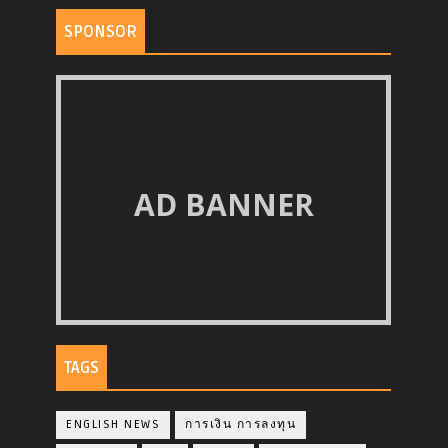
SPONSOR
AD BANNER
TAGS
ENGLISH NEWS
การเงิน การลงทุน