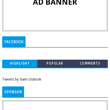
AD BANNER
FACEBOOK
HIGHLIGHT
POPULAR
COMMENTS
Tweets by Siam Outlook
SPONSOR