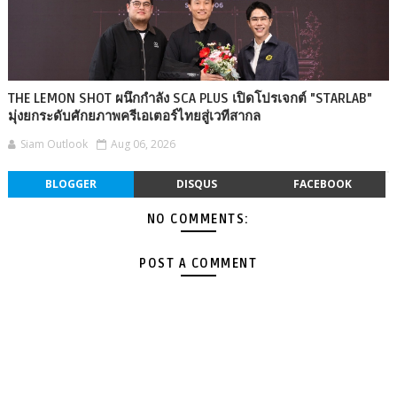
THE LEMON SHOT ผนึกกำลัง SCA PLUS เปิดโปรเจกต์ "STARLAB"
มุ่งยกระดับศักยภาพครีเอเตอร์ไทยสู่เวทีสากล
Siam Outlook
Aug 06, 2026
BLOGGER
DISQUS
FACEBOOK
NO COMMENTS:
POST A COMMENT