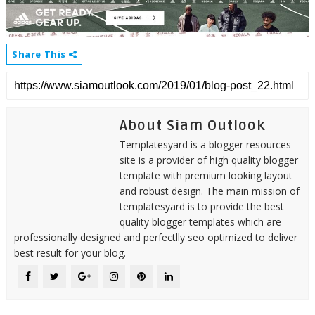
Share This
About Siam Outlook
Templatesyard is a blogger resources
site is a provider of high quality blogger
template with premium looking layout
and robust design. The main mission of
templatesyard is to provide the best
quality blogger templates which are
professionally designed and perfectlly seo optimized to deliver
best result for your blog.