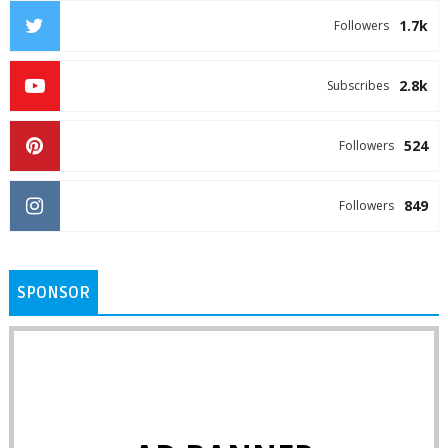
1.7k
Followers
2.8k
Subscribes
524
Followers
849
Followers
SPONSOR