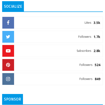
SOCIALIZE
3.5k
Likes
1.7k
Followers
2.8k
Subscribes
524
Followers
849
Followers
SPONSOR