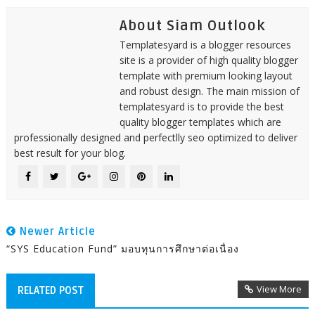
About Siam Outlook
Templatesyard is a blogger resources
site is a provider of high quality blogger
template with premium looking layout
and robust design. The main mission of
templatesyard is to provide the best
quality blogger templates which are
professionally designed and perfectlly seo optimized to deliver
best result for your blog.
Newer Article
“SYS Education Fund” มอบทุนการศึกษาต่อเนื่อง
View More
RELATED POST