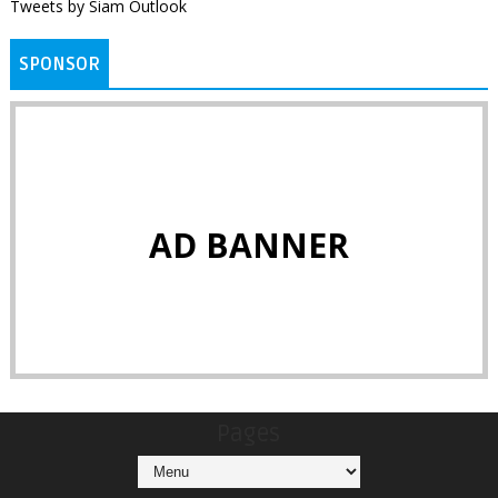
Tweets by Siam Outlook
SPONSOR
AD BANNER
Pages