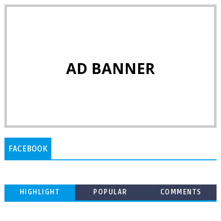
AD BANNER
FACEBOOK
HIGHLIGHT
POPULAR
COMMENTS