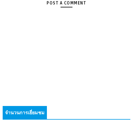
POST A COMMENT
จำนวนการเยี่ยมชม