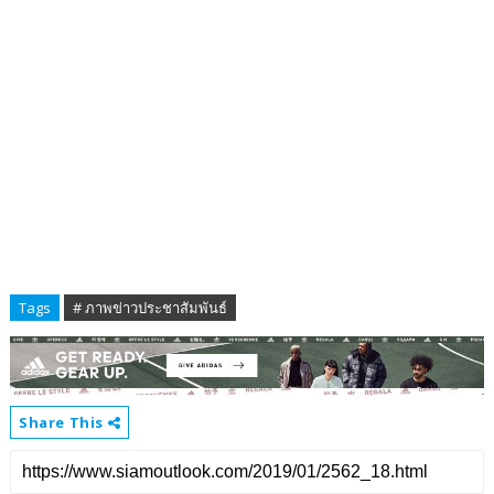
Tags
# ภาพข่าวประชาสัมพันธ์
Share This