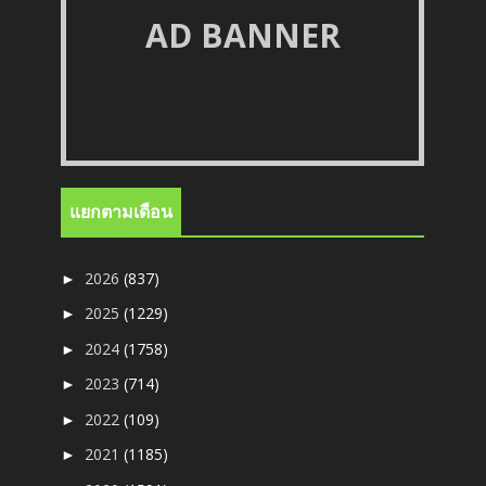
AD BANNER
แยกตามเดือน
2026
(837)
►
2025
(1229)
►
2024
(1758)
►
2023
(714)
►
2022
(109)
►
2021
(1185)
►