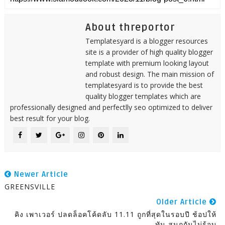
About threportor
Templatesyard is a blogger resources
site is a provider of high quality blogger
template with premium looking layout
and robust design. The main mission of
templatesyard is to provide the best
quality blogger templates which are
professionally designed and perfectlly seo optimized to deliver
best result for your blog.
Newer Article
GREENSVILLE
Older Article
คิง เพาเวอร์ ปลดล็อคโค้ดลับ 11.11 ถูกที่สุดในรอบปี ช้อปให้
ทัน สนุกกันไม่รู้จบ