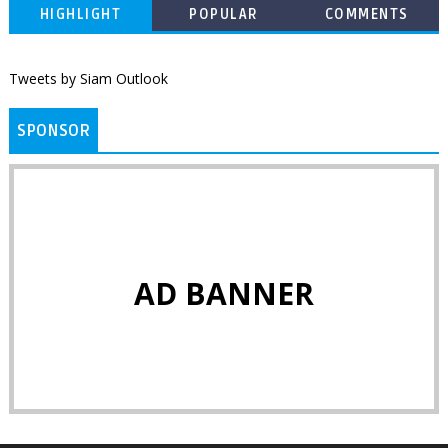
HIGHLIGHT
POPULAR
COMMENTS
Tweets by Siam Outlook
SPONSOR
AD BANNER