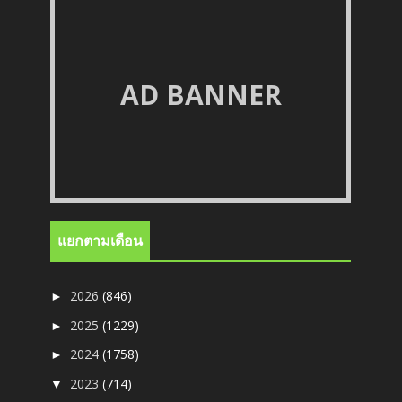
AD BANNER
แยกตามเดือน
2026
(846)
►
2025
(1229)
►
2024
(1758)
►
2023
(714)
▼