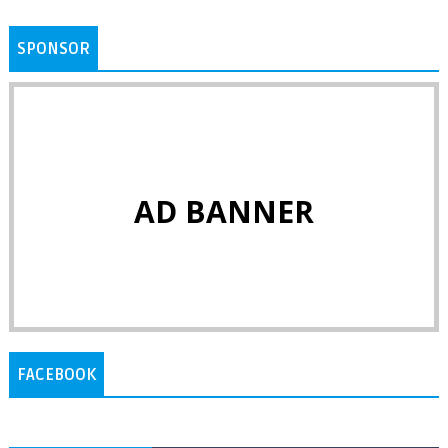
SPONSOR
AD BANNER
FACEBOOK