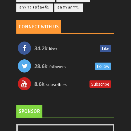
อาหาร เครื่องดื่ม
อุตสาหกรรม
CONNECT WITH US
34.2k
Like
likes
28.6k
Follow
followers
8.6k
Subscribe
subscribers
SPONSOR