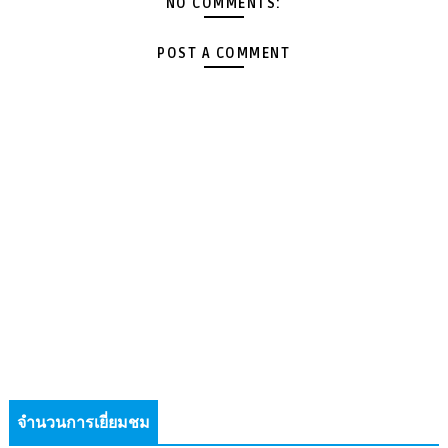
NO COMMENTS:
POST A COMMENT
จำนวนการเยี่ยมชม