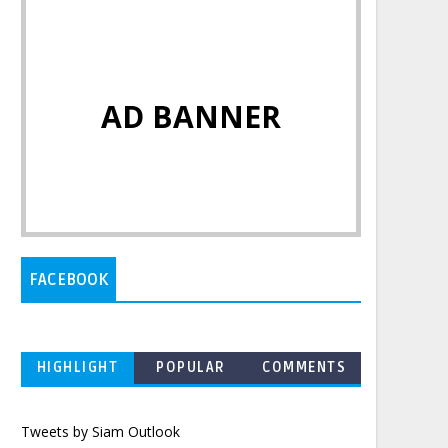
AD BANNER
FACEBOOK
HIGHLIGHT
POPULAR
COMMENTS
Tweets by Siam Outlook