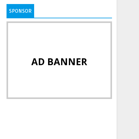
SPONSOR
AD BANNER