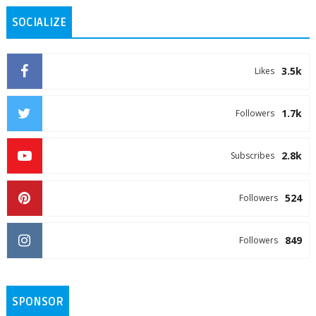
SOCIALIZE
3.5k
Likes
1.7k
Followers
2.8k
Subscribes
524
Followers
849
Followers
SPONSOR