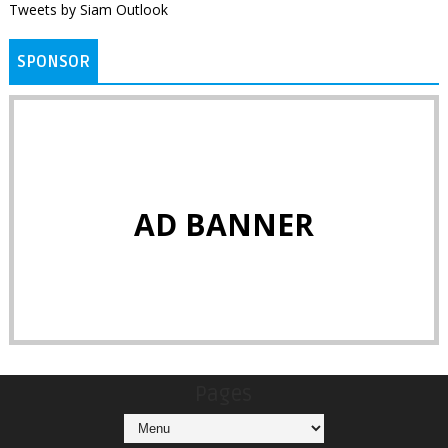
Tweets by Siam Outlook
SPONSOR
AD BANNER
Pages