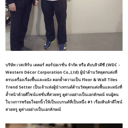
บริษัท เวสเทิร์น เดคอร์ คอร์ปอเรชั่น จำกัด หรือ ดับบลิวดีซี (WDC -
Western Décor Corporation Co.,Ltd) ผู้นำด้านวัสดุตกแต่งที่
ครบเครื่องเรื่องพื้นและผนัง
ตอกย้ำความเป็น Floor & Wall Tiles
Trend Setter เป็นเจ้าแห่งผู้นำเทรนด์ด้านวัสดุตกแต่งพื้นและผนังที่
ล้ำหน้าด้วยดีไซน์แฟชั่นที่สวยหรู ดูต่างอย่างเป็นเอกลักษณ์ จนผู้คน
ในวงการพร้อมใจยกนิ้วให้เป็นแบรนด์ที่เป็นหนึ่ง #1 เรื่องสินค้าดีไซน์
สวยหรู ดูต่างอย่างเป็นเอกลักษณ์