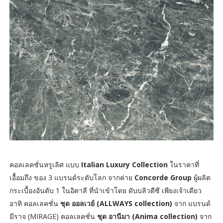
คอลเลคชั่นหรูเลิศ แบบ
Italian Luxury Collection
ในราคาที่
เอื้อมถึง ของ 3 แบรนด์ระดับโลก จากค่าย
Concorde Group
ผู้ผลิต
กระเบื้องอันดับ 1 ในอิตาลี ที่นำเข้าโดย ดับบลิวดีซี เพียงเจ้าเดียว
อาทิ คอลเลคชั่น
ชุด ออลเวย์ (ALLWAYS collection)
จาก แบรนด์
มีราจ (MIRAGE) คอลเลคชั่น
ชุด อานีมา (Anima collection)
จาก