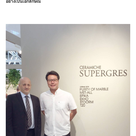
อย่างเป็นเอกลักษณ์