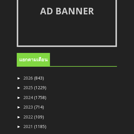
AD BANNER
แยกตามเดือน
2026
(843)
►
2025
(1229)
►
2024
(1758)
►
2023
(714)
►
2022
(109)
►
2021
(1185)
►