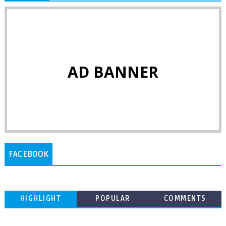
AD BANNER
FACEBOOK
HIGHLIGHT
POPULAR
COMMENTS