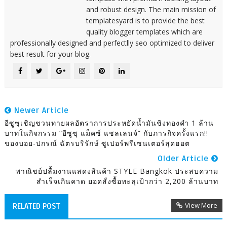
and robust design. The main mission of
templatesyard is to provide the best
quality blogger templates which are
professionally designed and perfectlly seo optimized to deliver
best result for your blog.
Newer Article
อีซูซุเชิญชวนทายผลอัตราการประหยัดน้ำมันชิงทองคำ 1 ล้าน
บาทในกิจกรรม “อีซูซุ แม็คซ์ แชลเลนจ์” กับภารกิจครั้งแรก!!
ของบอย-ปกรณ์ ฉัตรบริรักษ์ ซูเปอร์พรีเซนเตอร์สุดฮอต
Older Article
พาณิชย์ปลื้มงานแสดงสินค้า STYLE Bangkok ประสบความ
สำเร็จเกินคาด ยอดสั่งซื้อทะลุเป้ากว่า 2,200 ล้านบาท
View More
RELATED POST