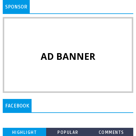
SPONSOR
AD BANNER
FACEBOOK
HIGHLIGHT
POPULAR
COMMENTS