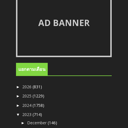
AD BANNER
แยกตามเดือน
2026
(831)
►
2025
(1229)
►
2024
(1758)
►
2023
(714)
▼
December
(146)
►