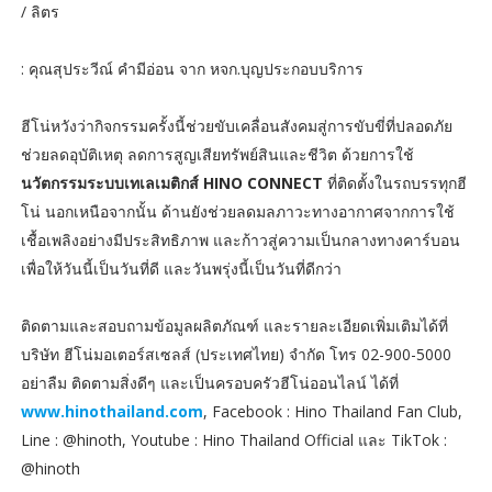
/ ลิตร
: คุณสุประวีณ์ คำมีอ่อน จาก หจก.บุญประกอบบริการ
ฮีโน่หวังว่ากิจกรรมครั้งนี้ช่วยขับเคลื่อนสังคมสู่การขับขี่ที่ปลอดภัย
ช่วยลดอุบัติเหตุ ลดการสูญเสียทรัพย์สินและชีวิต ด้วยการใช้
นวัตกรรมระบบเทเลเมติกส์ HINO CONNECT
ที่ติดตั้งในรถบรรทุกฮี
โน่ นอกเหนือจากนั้น ด้านยังช่วยลดมลภาวะทางอากาศจากการใช้
เชื้อเพลิงอย่างมีประสิทธิภาพ และก้าวสู่ความเป็นกลางทางคาร์บอน
เพื่อให้วันนี้เป็นวันที่ดี และวันพรุ่งนี้เป็นวันที่ดีกว่า
ติดตามและสอบถามข้อมูลผลิตภัณฑ์ และรายละเอียดเพิ่มเติมได้ที่
บริษัท ฮีโน่มอเตอร์สเซลส์ (ประเทศไทย) จำกัด โทร 02-900-5000
อย่าลืม ติดตามสิ่งดีๆ และเป็นครอบครัวฮีโน่ออนไลน์ ได้ที่
www.hinothailand.com
, Facebook : Hino Thailand Fan Club,
Line : @hinoth, Youtube : Hino Thailand Official และ TikTok :
@hinoth