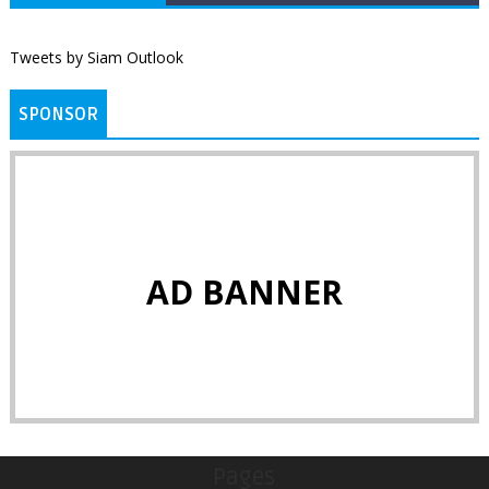
Tweets by Siam Outlook
SPONSOR
AD BANNER
Pages