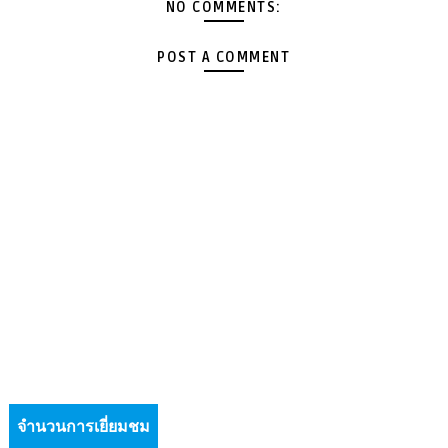
NO COMMENTS:
POST A COMMENT
จำนวนการเยี่ยมชม