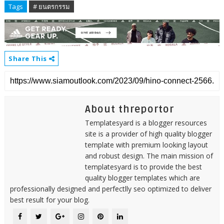
Tags
# ยนตรกรรม
Share This
About threportor
Templatesyard is a blogger resources
site is a provider of high quality blogger
template with premium looking layout
and robust design. The main mission of
templatesyard is to provide the best
quality blogger templates which are
professionally designed and perfectlly seo optimized to deliver
best result for your blog.