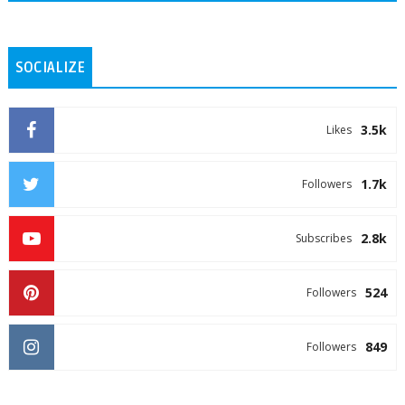
SOCIALIZE
3.5k
Likes
1.7k
Followers
2.8k
Subscribes
524
Followers
849
Followers