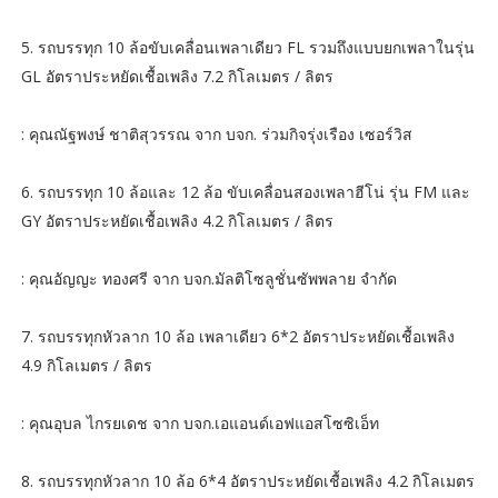
5. รถบรรทุก 10 ล้อขับเคลื่อนเพลาเดียว FL รวมถึงแบบยกเพลาในรุ่น
GL อัตราประหยัดเชื้อเพลิง 7.2 กิโลเมตร / ลิตร
: คุณณัฐพงษ์ ชาติสุวรรณ จาก บจก. ร่วมกิจรุ่งเรือง เซอร์วิส
6. รถบรรทุก 10 ล้อและ 12 ล้อ ขับเคลื่อนสองเพลาฮีโน่ รุ่น FM และ
GY อัตราประหยัดเชื้อเพลิง 4.2 กิโลเมตร / ลิตร
: คุณอัญญะ ทองศรี จาก บจก.มัลติโซลูชั่นซัพพลาย จำกัด
7. รถบรรทุกหัวลาก 10 ล้อ เพลาเดียว 6*2 อัตราประหยัดเชื้อเพลิง
4.9 กิโลเมตร / ลิตร
: คุณอุบล ไกรยเดช จาก บจก.เอแอนด์เอฟแอสโซซิเอ็ท
8. รถบรรทุกหัวลาก 10 ล้อ 6*4 อัตราประหยัดเชื้อเพลิง 4.2 กิโลเมตร