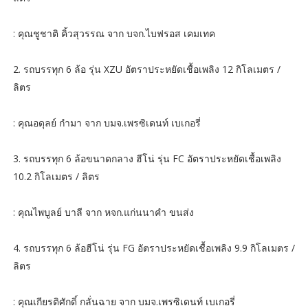
: คุณชูชาติ คิ้วสุวรรณ จาก บจก.ไบฟรอส เคมเทค
2. รถบรรทุก 6 ล้อ รุ่น XZU อัตราประหยัดเชื้อเพลิง 12 กิโลเมตร /
ลิตร
: คุณอดุลย์ กำมา จาก บมจ.เพรซิเดนท์ เบเกอรี่
3. รถบรรทุก 6 ล้อขนาดกลาง ฮีโน่ รุ่น FC อัตราประหยัดเชื้อเพลิง
10.2 กิโลเมตร / ลิตร
: คุณไพบูลย์ บาลี จาก หจก.แก่นนาคำ ขนส่ง
4. รถบรรทุก 6 ล้อฮีโน่ รุ่น FG อัตราประหยัดเชื้อเพลิง 9.9 กิโลเมตร /
ลิตร
: คุณเกียรติศักดิ์ กลั่นฉาย จาก บมจ.เพรซิเดนท์ เบเกอรี่