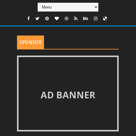
SPONSOR
AD BANNER