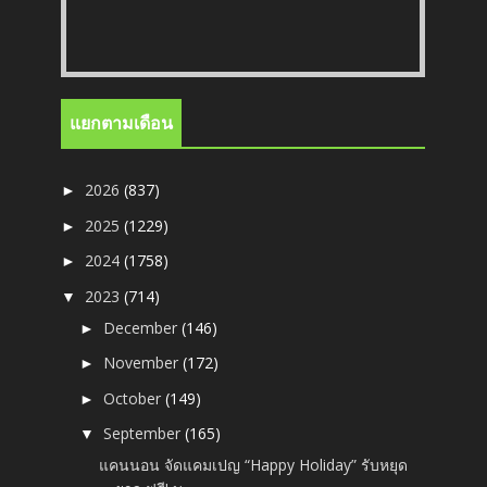
แยกตามเดือน
2026
(837)
►
2025
(1229)
►
2024
(1758)
►
2023
(714)
▼
December
(146)
►
November
(172)
►
October
(149)
►
September
(165)
▼
แคนนอน จัดแคมเปญ “Happy Holiday” รับหยุด