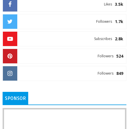
3.5k
Likes
1.7k
Followers
2.8k
Subscribes
524
Followers
849
Followers
SPONSOR