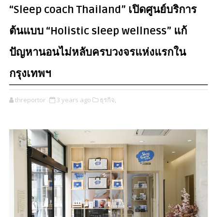
“Sleep coach Thailand” เปิดศูนย์บริการ
ต้นแบบ “Holistic sleep wellness” แก้
ปัญหานอนไม่หลับครบวงจรแห่งแรกใน
กรุงเทพฯ
threportor
3 years ago
ธุรกิจ,