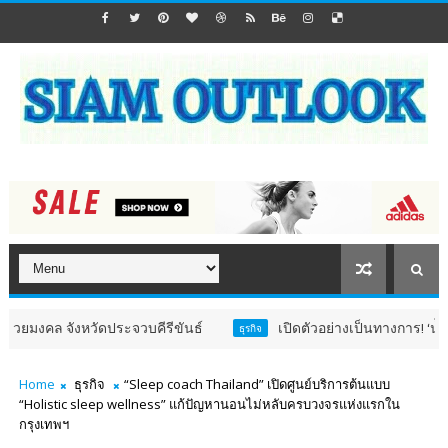
จังหวัดประจวบคีรีขันธ์
เปิดตัวอย่างเป็นทางการ! ‘น้ำตาล-ทิพน
ธุรกิจ
Home
ธุรกิจ
“Sleep coach Thailand” เปิดศูนย์บริการต้นแบบ
“Holistic sleep wellness” แก้ปัญหานอนไม่หลับครบวงจรแห่งแรกใน
กรุงเทพฯ