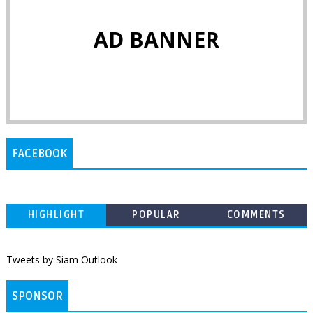
AD BANNER
FACEBOOK
HIGHLIGHT
POPULAR
COMMENTS
Tweets by Siam Outlook
SPONSOR