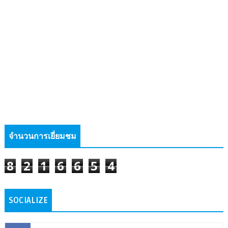
จำนวนการเยี่ยมชม
8
2
1
6
6
5
4
SOCIALIZE