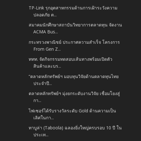
TP-Link รุกอุตสาหกรรมด้านการเฝ้าระวังความ
ปลอดภัย ต...
สมาคมนักศึกษาสถาบันวิทยาการตลาดทุน จัดงาน
ACMA Bus...
กระทรวงพาณิชย์ ประกาศความสำเร็จ โครงการ
From Gen Z...
ททท. จัดกิจกรรมทดสอบเส้นทางพร้อมเปิดตัว
สินค้าและบร...
“ตลาดหลักทรัพย์ฯ มอบทุนวิจัยด้านตลาดทุนไทย
ประจำปี...
ตลาดหลักทรัพย์ฯ มุ่งยกระดับงานวิจัย เชื่อมโยงสู่
กา...
ไฟเซอร์ได้รับรางวัลระดับ Gold ด้านความเป็น
เลิศในกา...
ทาบูล่า (Taboola) ฉลองยิ่งใหญ่ครบรอบ 10 ปี ใน
ประเท...