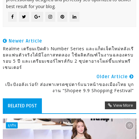
best result for your blog.
Newer Article
Realme เตรียมเปิดตัว Number Series และแก็ดเจ็ตใหม่หลังเรี
ยลแฟนตัวจริงได้มีโอกาสทดลอง ใช้ผลิตภัณฑ์ในงานฉลองครบ
รอบ 5 ปี และเตรียมเซอร์ไพรส์กับ 2 ซุปตาอาจโผล่ขึ้นแท่นพรี
เซนเตอร์
Older Article
เป๊ะปังอลังเว่อร์! ส่องพาเหรดซุปตาร์แนวหน้าของเมืองไทย บุก
งาน “Shopee 9.9 Shopping Festival”
View More
RELATED POST
ธุรกิจ