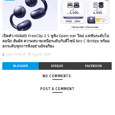
เปิดตัว HUAWEI FreeClip 2 S หูฟัง Open-ear ใหม่ แฟชันระดับไอ
คอนิก สัมผัส ความสบายเหนือระดับกับดีไซน์ Airy C-Bridge พร้อม
ยกระดับทุกการฟังอย่างอัจฉริยะ
Siam Outlook
Aug 03, 2026
BLOGGER
DISQUS
FACEBOOK
NO COMMENTS:
POST A COMMENT