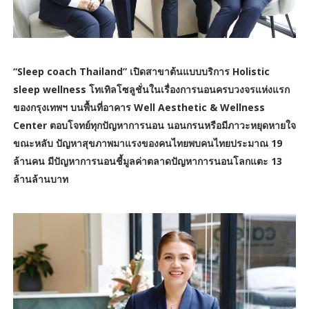
“Sleep coach Thailand” เปิดสาขาต้นแบบบริการ Holistic
sleep wellness โทเทิลโซลูชั่นในเรื่องการนอนครบวงจรแห่งแรก
ของกรุงเทพฯ บนพื้นที่อาคาร Well Aesthetic & Wellness
Center ตอบโจทย์ทุกปัญหาการนอน นอนกรนหรือมีภาวะหยุดหายใจ
ขณะหลับ ปัญหาสุขภาพมาแรงของคนไทยพบคนไทยประมาณ 19
ล้านคน มีปัญหาการนอนชี้มูลค่าตลาดปัญหาการนอนโลกแตะ 13
ล้านล้านบาท