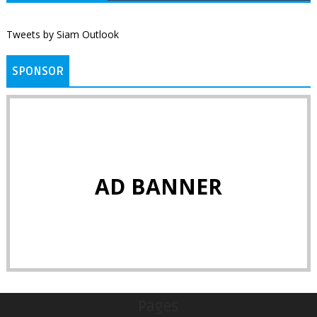
Tweets by Siam Outlook
SPONSOR
AD BANNER
Pages