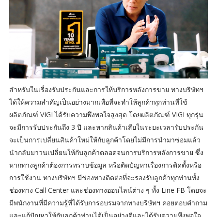
สำหรับในเรื่องรับประกันและการให้บริการหลังการขาย ทางบริษัทฯ
ได้ให้ความสำคัญเป็นอย่างมากเพื่อที่จะทำให้ลูกค้าทุกท่านที่ใช้
ผลิตภัณฑ์ VIGI ได้รับความพึงพอใจสูงสุด โดยผลิตภัณฑ์ VIGI ทุกรุ่น
จะมีการรับประกันถึง 3 ปี และหากสินค้าเสียในระยะเวลารับประกัน
จะเป็นการเปลี่ยนสินค้าใหม่ให้กับลูกค้าโดยไม่มีการนำมาซ่อมแล้ว
นำกลับมาวนเปลี่ยนให้กับลูกค้าตลอดจนการบริการหลังการขาย ซึ่ง
หากทางลูกค้าต้องการทราบข้อมูล หรือติดปัญหาเรื่องการติดตั้งหรือ
การใช้งาน ทางบริษัทฯ มีช่องทางติดต่อที่จะรองรับลูกค้าทุกท่านทั้ง
ช่องทาง Call Center และช่องทางออนไลน์ต่าง ๆ ทั้ง Line FB โดยจะ
มีพนักงานที่มีความรู้ที่ได้รับการอบรมจากทางบริษัทฯ คอยตอบคำถาม
และแก้ปัญหาให้กับลูกค้าท่านได้เป็นอย่างดีและได้รับความพึงพอใจ