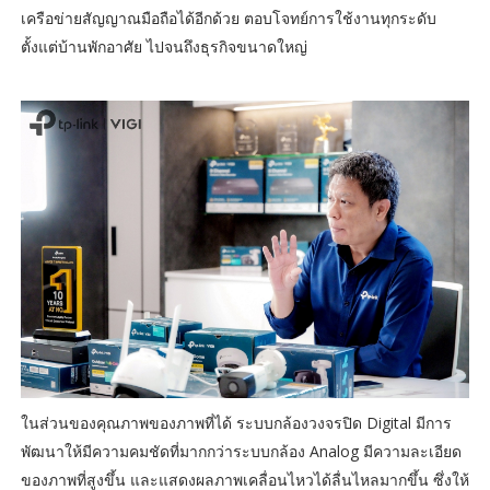
เครือข่ายสัญญาณมือถือได้อีกด้วย ตอบโจทย์การใช้งานทุกระดับ
ตั้งแต่บ้านพักอาศัย ไปจนถึงธุรกิจขนาดใหญ่
ในส่วนของคุณภาพของภาพที่ได้ ระบบกล้องวงจรปิด Digital มีการ
พัฒนาให้มีความคมชัดที่มากกว่าระบบกล้อง Analog มีความละเอียด
ของภาพที่สูงขึ้น และแสดงผลภาพเคลื่อนไหวได้ลื่นไหลมากขึ้น ซึ่งให้