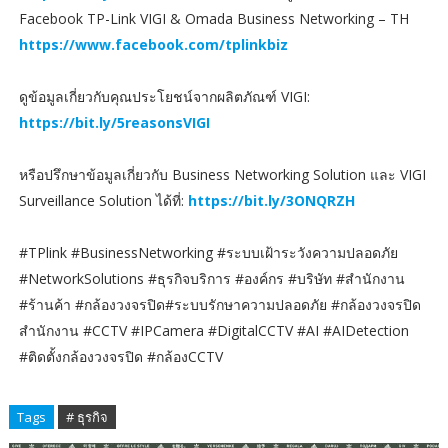
Facebook TP-Link VIGI & Omada Business Networking – TH
https://www.facebook.com/tplinkbiz
ดูข้อมูลเกี่ยวกับคุณประโยชน์จากผลิตภัณฑ์ VIGI:
https://bit.ly/5reasonsVIGI
หรือปรึกษาข้อมูลเกี่ยวกับ Business Networking Solution และ VIGI
Surveillance Solution ได้ที่:
https://bit.ly/3ONQRZH
#TPlink #BusinessNetworking #ระบบเฝ้าระวังความปลอดภัย
#NetworkSolutions #ธุรกิจบริการ #องค์กร #บริษัท #สำนักงาน
#ร้านค้า #กล้องวงจรปิด#ระบบรักษาความปลอดภัย #กล้องวงจรปิด
สำนักงาน #CCTV #IPCamera #DigitalCCTV #AI #AIDetection
#ติดตั้งกล้องวงจรปิด #กล้องCCTV
Tags
# ธุรกิจ