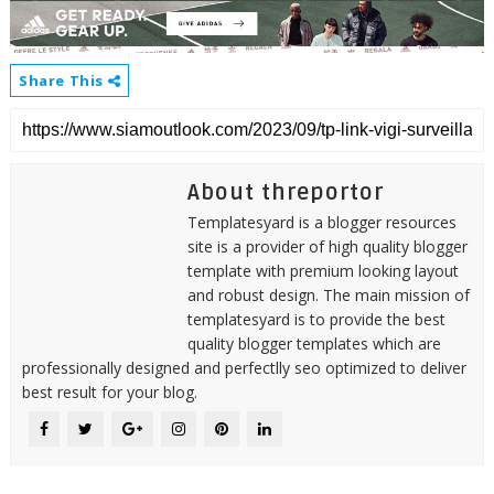
Share This
About threportor
Templatesyard is a blogger resources
site is a provider of high quality blogger
template with premium looking layout
and robust design. The main mission of
templatesyard is to provide the best
quality blogger templates which are
professionally designed and perfectlly seo optimized to deliver
best result for your blog.