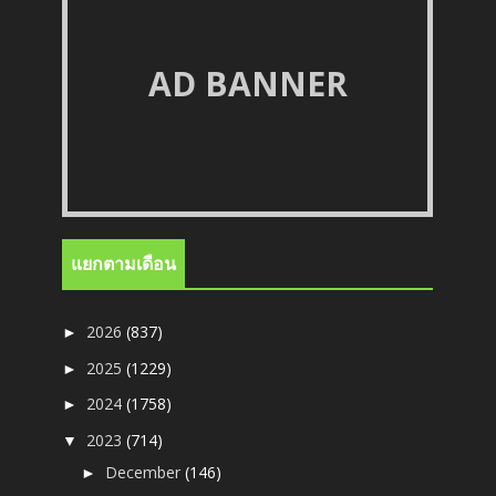
AD BANNER
แยกตามเดือน
2026
(837)
►
2025
(1229)
►
2024
(1758)
►
2023
(714)
▼
December
(146)
►