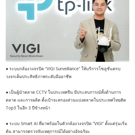
● ระบบกล้องวงจรปิด “VIGI Surveillance” ให้บริการโซลูชั่นครบ
วงจรเต็มประสิทธิภาพระดับมืออาชีพ
● เป็นผู้นำตลาด CCTV ในประเทศจีน มีประสบการณ์ทั้งด้านการ
ตลาด และการผลิต ตั้งเป้าจะครองส่วนแบ่งตลาดในประเทศไทยติด
Top3 ในอีก 3 ปีข้างหน้า
● ระบบ Smart AI ที่มาพร้อมในตัวกล้องวงจรปิด “VIGI” ตั้งแต่รุ่นเริ่ม
ต้น สามารถตรวจจับเหตุการณ์ได้อย่างอัจฉริยะ