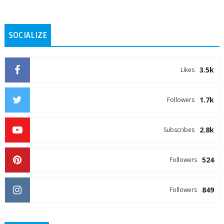
SOCIALIZE
3.5k
Likes
1.7k
Followers
2.8k
Subscribes
524
Followers
849
Followers