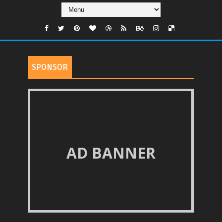
SPONSOR
AD BANNER