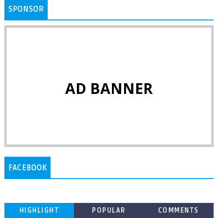
SPONSOR
AD BANNER
FACEBOOK
HIGHLIGHT
POPULAR
COMMENTS