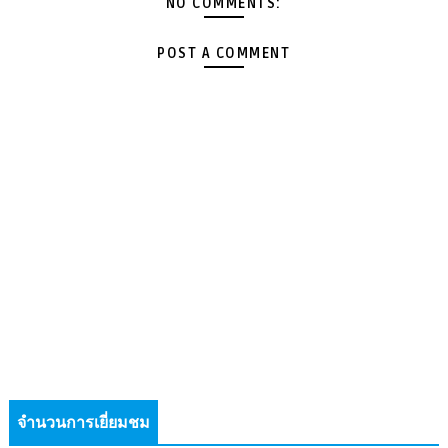
NO COMMENTS:
POST A COMMENT
จำนวนการเยี่ยมชม