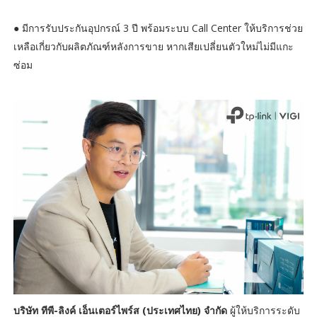
● มีการรับประกันอุปกรณ์ 3 ปี พร้อมระบบ Call Center ให้บริการช่วย
เหลือเกี่ยวกับผลิตภัณฑ์หลังการขาย หากเสียเปลี่ยนตัวใหม่ไม่มีแกะ
ซ่อม
บริษัท ทีพี-ลิงค์ เอ็นเตอร์ไพร์ส (ประเทศไทย) จำกัด
ผู้ให้บริการระดับ