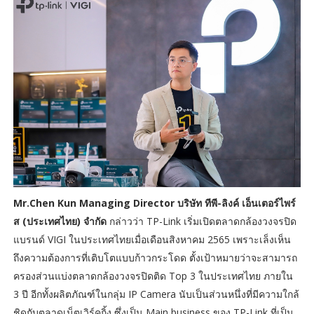
Mr.Chen Kun Managing Director บริษัท ทีพี-ลิงค์ เอ็นเตอร์ไพร์
ส (ประเทศไทย) จำกัด
กล่าวว่า TP-Link เริ่มเปิดตลาดกล้องวงจรปิด
แบรนด์ VIGI ในประเทศไทยเมื่อเดือนสิงหาคม 2565 เพราะเล็งเห็น
ถึงความต้องการที่เติบโตแบบก้าวกระโดด ตั้งเป้าหมายว่าจะสามารถ
ครองส่วนแบ่งตลาดกล้องวงจรปิดติด Top 3 ในประเทศไทย ภายใน
3 ปี อีกทั้งผลิตภัณฑ์ในกลุ่ม IP Camera นับเป็นส่วนหนึ่งที่มีความใกล้
ชิดกับตลาดเน็ตเวิร์คกิ้ง ซึ่งเป็น Main business ของ TP-Link ที่เป็น