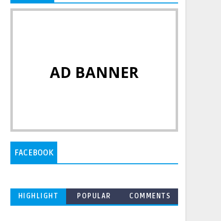
AD BANNER
FACEBOOK
HIGHLIGHT
POPULAR
COMMENTS