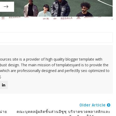
urces site is a provider of high quality blogger template with
ust design. The main mission of templatesyard is to provide the
 which are professionally designed and perfectlly seo optimized to
.
Older Article
น่าย
คณะบุคคลผู้ผลิตชิ้นส่วนอีซูซุ บริจาคขวดพลาสติกและ