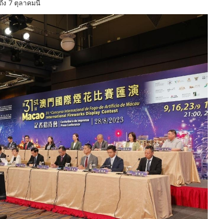
ถึง 7 ตุลาคมนี้