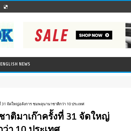
ENGLISH NEWS
ที่ 31 จัดใหญ่อลังการ ชมพลุนานาชาติกว่า 10 ประเทศ
ติมาเก๊าครั้งที่ 31 จัดใหญ่
ว่า 10 ประเทศ