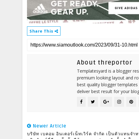
Share This
About threportor
Templatesyard is a blogger reso
premium looking layout and rob
best quality blogger templates
deliver best result for your blog
Newer Article
บริษัท เบคอม อินเตอร์เน็ทเวิร์ค จำกัด เป็นตัวแทนจำห