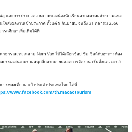
งพลุ และการประกวดวาดภาพของน้องนักเรียนจากสมาคมถ่ายภาพแห่ง
วามสนใจส่งผลงานเข้าประกวด ตั้งแต่ 9 กันยายน จนถึง 31 ตุลาคม 2566
ถศึกษาเพิ่มเติมได้ที่
นสาธารณะทะเลสาบ Nam Van ให้ได้เลือกช้อป ชิม ชิลล์กับอาหารท้อง
จกรรมเล่นเกมร่วมสนุกอีกมากมายตลอดการจัดงาน เริ่มตั้งแต่เวลา 5
ารท่องเที่ยวมาเก๊าประจำประเทศไทย ได้ที่
tps://www.facebook.com/th.macaotourism