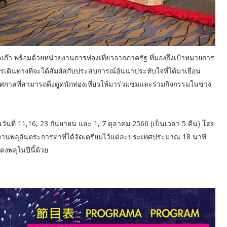
เก๊า พร้อมด้วยหน่วยงานการท่องเที่ยวจากภาครัฐ ที่มองถึงเป้าหมายการ
เดินทางที่จะได้สัมผัสกับประสบการณ์อันน่าประทับใจที่ได้มาเยือน
ศกาลที่สามารถดึงดูดนักท่องเที่ยวให้มาร่วมชมและร่วมกิจกรรมในช่วง
ันที่ 11,16, 23 กันยายน และ 1, 7 ตุลาคม 2566 (เป็นเวลา 5 คืน) โดย
งานพลุอันตระการตาที่ได้จัดเตรียมไว้แต่ละประเทศประมาณ 18 นาที
งพลุในปีนี้ด้วย