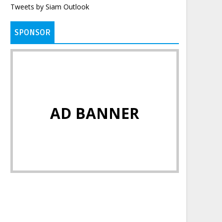
Tweets by Siam Outlook
SPONSOR
AD BANNER