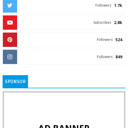
1.7k
Followers
2.8k
Subscribes
524
Followers
849
Followers
SPONSOR