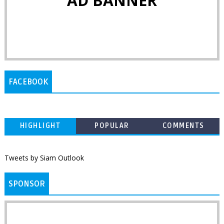
AD BANNER
FACEBOOK
HIGHLIGHT
POPULAR
COMMENTS
Tweets by Siam Outlook
SPONSOR