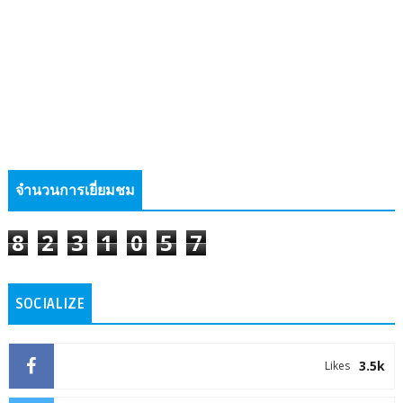
จำนวนการเยี่ยมชม
8
2
3
1
0
5
7
SOCIALIZE
3.5k
Likes