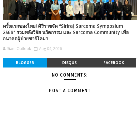
ครั้งแรกของไทย! ศิริราชจัด “Siriraj Sarcoma Symposium
2569” รวมพลังวิจัย นวัตกรรม และ Sarcoma Community เพื่อ
อนาคตผู้ป่วยซาร์โคมา
Siam Outlook
Aug 04, 2026
BLOGGER
DISQUS
FACEBOOK
NO COMMENTS:
POST A COMMENT