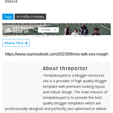
ดิจิทัลได้
Tags
# การเงิน การลงทุน
Share This
About threportor
Templatesyard is a blogger resources
site is a provider of high quality blogger
template with premium looking layout
and robust design. The main mission of
templatesyard is to provide the best
quality blogger templates which are
professionally designed and perfectlly seo optimized to deliver