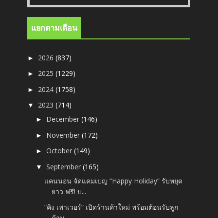
แยกตามเดือน
2026
(837)
►
2025
(1229)
►
2024
(1758)
►
2023
(714)
▼
December
(146)
►
November
(172)
►
October
(149)
►
September
(165)
▼
แคนนอน จัดแคมเปญ “Happy Holiday” รับหยุด
ยาว ฟรี! บ...
“คิง เพาเวอร์” เปิดร้านค้าใหม่ พร้อมต้อนรับลูก
ค้าน...