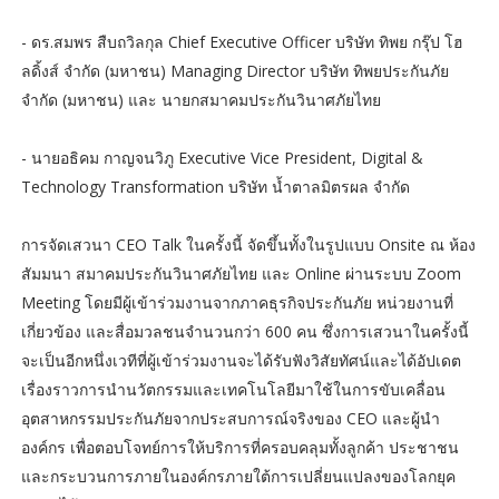
- ดร.สมพร สืบถวิลกุล Chief Executive Officer บริษัท ทิพย กรุ๊ป โฮ
ลดิ้งส์ จำกัด (มหาชน) Managing Director บริษัท ทิพยประกันภัย
จำกัด (มหาชน) และ นายกสมาคมประกันวินาศภัยไทย
- นายอธิคม กาญจนวิภู Executive Vice President, Digital &
Technology Transformation บริษัท น้ำตาลมิตรผล จำกัด
การจัดเสวนา CEO Talk ในครั้งนี้ จัดขึ้นทั้งในรูปแบบ Onsite ณ ห้อง
สัมมนา สมาคมประกันวินาศภัยไทย และ Online ผ่านระบบ Zoom
Meeting โดยมีผู้เข้าร่วมงานจากภาคธุรกิจประกันภัย หน่วยงานที่
เกี่ยวข้อง และสื่อมวลชนจำนวนกว่า 600 คน ซึ่งการเสวนาในครั้งนี้
จะเป็นอีกหนึ่งเวทีที่ผู้เข้าร่วมงานจะได้รับฟังวิสัยทัศน์และได้อัปเดต
เรื่องราวการนำนวัตกรรมและเทคโนโลยีมาใช้ในการขับเคลื่อน
อุตสาหกรรมประกันภัยจากประสบการณ์จริงของ CEO และผู้นำ
องค์กร เพื่อตอบโจทย์การให้บริการที่ครอบคลุมทั้งลูกค้า ประชาชน
และกระบวนการภายในองค์กรภายใต้การเปลี่ยนแปลงของโลกยุค