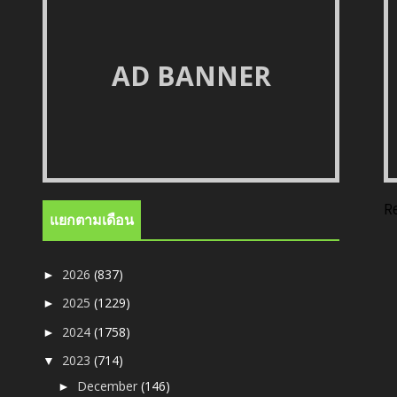
AD BANNER
R
แยกตามเดือน
2026
(837)
►
2025
(1229)
►
2024
(1758)
►
2023
(714)
▼
December
(146)
►