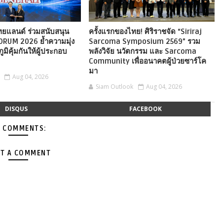
ไทยแลนด์ ร่วมสนับสนุน
ครั้งแรกของไทย! ศิริราชจัด “Siriraj
ORUM 2026 ย้ำความมุ่ง
Sarcoma Symposium 2569” รวม
ภูมิคุ้มกันให้ผู้ประกอบ
พลังวิจัย นวัตกรรม และ Sarcoma
Community เพื่ออนาคตผู้ป่วยซาร์โค
มา
Aug 04, 2026
Siam Outlook
Aug 04, 2026
DISQUS
FACEBOOK
 COMMENTS:
T A COMMENT