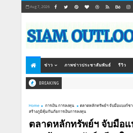
Aug 7, 2026
ข่าว
ภาพข่าวประชาสัมพันธ์
รีวิว
BREAKING
Home
การเงิน การลงทุน
ตลาดหลักทรัพย์ฯ จับมือแบงก์ชาต
สร้างภูมิคุ้มกันภัยการเงินการลงทุน
ตลาดหลักทรัพย์ฯ จับมือแบง