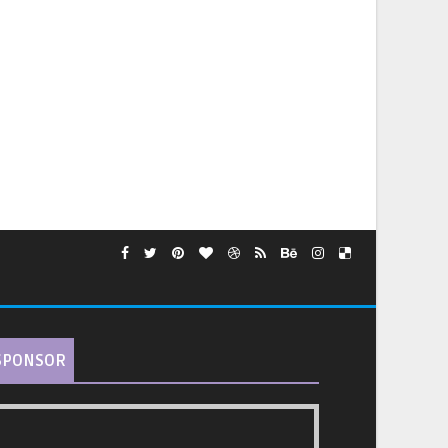
SPONSOR