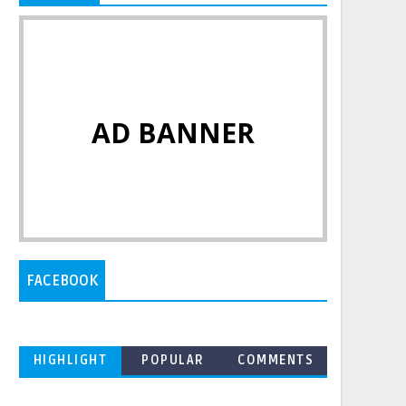
AD BANNER
FACEBOOK
HIGHLIGHT
POPULAR
COMMENTS