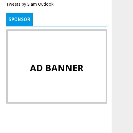
Tweets by Siam Outlook
SPONSOR
AD BANNER