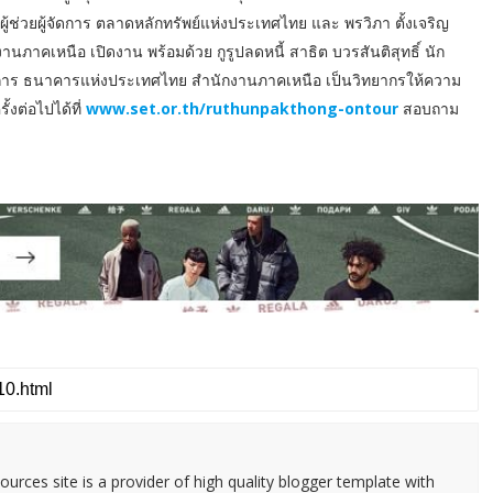
ล ผู้ช่วยผู้จัดการ ตลาดหลักทรัพย์แห่งประเทศไทย และ พรวิภา ตั้งเจริญ
ภาคเหนือ เปิดงาน พร้อมด้วย กูรูปลดหนี้ สาธิต บวรสันติสุทธิ์ นัก
การ ธนาคารแห่งประเทศไทย สำนักงานภาคเหนือ เป็นวิทยากรให้ความ
ั้งต่อไปได้ที่
www.set.or.th/ruthunpakthong-ontour
สอบถาม
urces site is a provider of high quality blogger template with