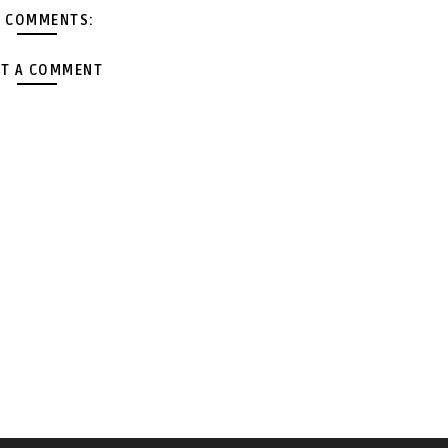
 COMMENTS:
T A COMMENT