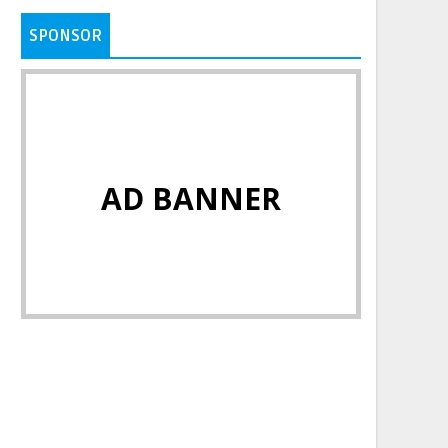
SPONSOR
AD BANNER