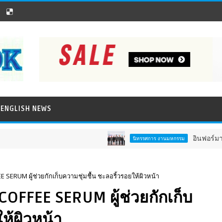
ENGLISH NEWS
อินฟอร์มา มาร์เก็ตส
นิทรรศการ งานมหกรรม
ERUM ผู้ช่วยกักเก็บความชุ่มชื้น ชะลอริ้วรอยให้ผิวหน้า
OFFEE SERUM ผู้ช่วยกักเก็บ
ห้ผิวหน้า