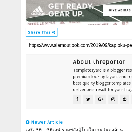
Share This
About threportor
Templatesyard is a blogger reso
premium looking layout and rob
best quality blogger templates
deliver best result for your blog
Newer Article
เครือซีพี - ซีพีเอฟ รวมพลังสู้โกงในงานวันต่อต้าน