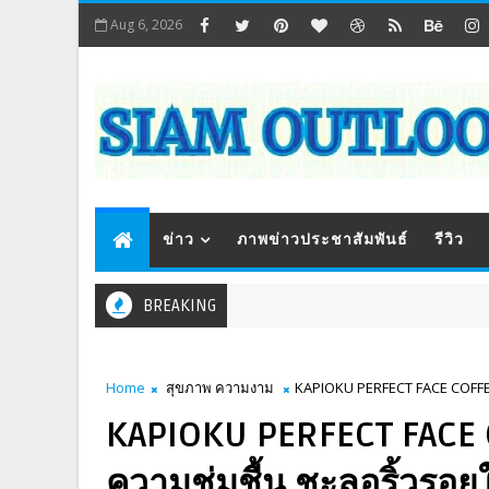
Aug 6, 2026
ข่าว
ภาพข่าวประชาสัมพันธ์
รีวิว
BREAKING
Home
สุขภาพ ความงาม
KAPIOKU PERFECT FACE COFFEE S
KAPIOKU PERFECT FACE C
ความชุ่มชื้น ชะลอริ้วรอยใ