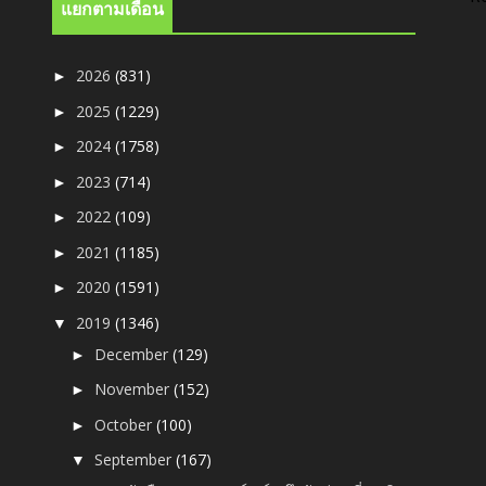
แยกตามเดือน
2026
(831)
►
2025
(1229)
►
2024
(1758)
►
2023
(714)
►
2022
(109)
►
2021
(1185)
►
2020
(1591)
►
2019
(1346)
▼
December
(129)
►
November
(152)
►
October
(100)
►
September
(167)
▼