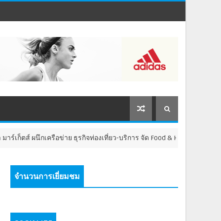
์ ผนึกเครือข่าย ธุรกิจท่องเที่ยว-บริการ จัด Food & Hospitality Thailand 
จำนวนการเยี่ยมชม