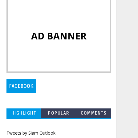
AD BANNER
FACEBOOK
HIGHLIGHT
POPULAR
COMMENTS
Tweets by Siam Outlook