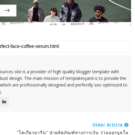
urces site is a provider of high quality blogger template with
ust design. The main mission of templatesyard is to provide the
 which are professionally designed and perfectlly seo optimized to
.
Older Article
“โตเกียวมารีน” นำผลิตภัณฑ์ทางการเงิน ร่วมออกบูธใน