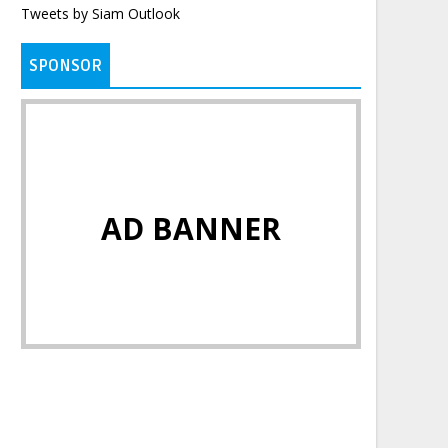
Tweets by Siam Outlook
SPONSOR
AD BANNER