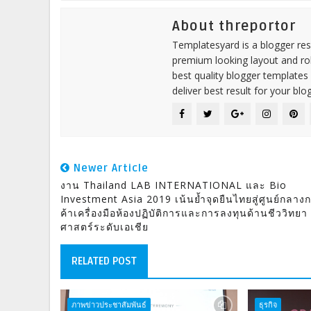
About threportor
Templatesyard is a blogger reso
premium looking layout and rob
best quality blogger templates
deliver best result for your blog
Newer Article
งาน Thailand LAB INTERNATIONAL และ Bio
Investment Asia 2019 เน้นย้ำจุดยืนไทยสู่ศูนย์กลาง
ค้าเครื่องมือห้องปฏิบัติการและการลงทุนด้านชีววิทยา
ศาสตร์ระดับเอเชีย
RELATED POST
ภาพข่าวประชาสัมพันธ์
ธุรกิจ