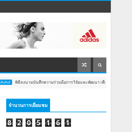
ลงนามบันทึกความร่วมมือการวิจัยและพัฒนา เพื่อยกระดับ Aesthetic Long
จำนวนการเยี่ยมชม
8
2
0
5
1
6
1