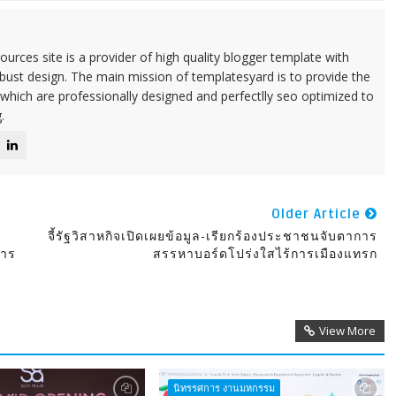
urces site is a provider of high quality blogger template with
ust design. The main mission of templatesyard is to provide the
 which are professionally designed and perfectlly seo optimized to
.
Older Article
จี้รัฐวิสาหกิจเปิดเผยข้อมูล-เรียกร้องประชาชนจับตาการ
การ
สรรหาบอร์ดโปร่งใสไร้การเมืองแทรก
View More
นิทรรศการ งานมหกรรม