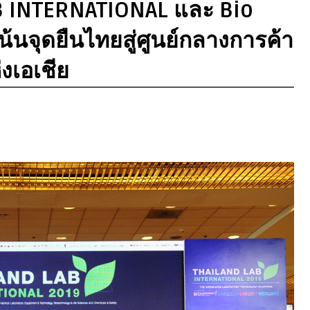
B INTERNATIONAL และ Bio
้นจุดยืนไทยสู่ศูนย์กลางการค้า
่งเอเชีย