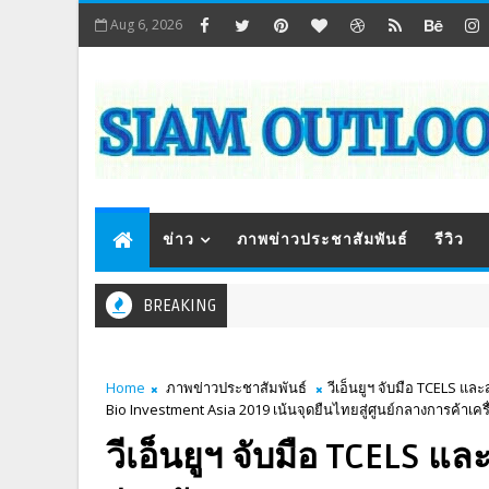
Aug 6, 2026
ข่าว
ภาพข่าวประชาสัมพันธ์
รีวิว
BREAKING
Home
ภาพข่าวประชาสัมพันธ์
วีเอ็นยูฯ จับมือ TCELS 
Bio Investment Asia 2019 เน้นจุดยืนไทยสู่ศูนย์กลางการค้าเครื
วีเอ็นยูฯ จับมือ TCELS 