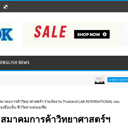
ENGLISH NEWS
พิธี
ภาพข่าวประชาสัมพันธ์
และสมาคมการค้าวิทยาศาสตร์ฯ ร่วมจัดงาน Thailand LAB INTERNATIONAL และ
่องมือแล็บ-ชีววิทยาแห่งเอเชีย
และสมาคมการค้าวิทยาศาสตร์ฯ