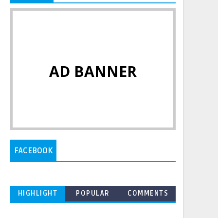
AD BANNER
FACEBOOK
HIGHLIGHT
POPULAR
COMMENTS