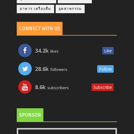
อาหาร เครื่องดื่ม
อุตสาหกรรม
CONNECT WITH US
34.2k
Like
likes
28.6k
Follow
followers
8.6k
Subscribe
subscribers
SPONSOR