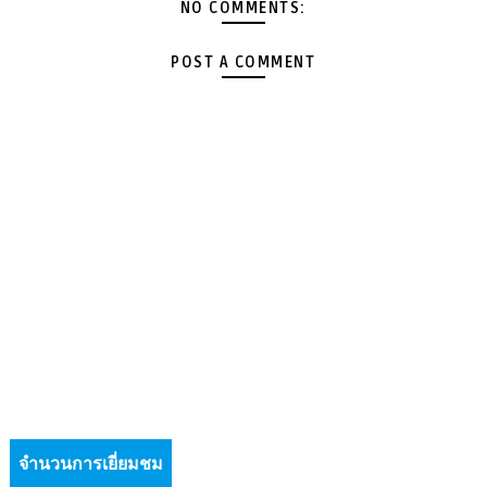
NO COMMENTS:
POST A COMMENT
จำนวนการเยี่ยมชม