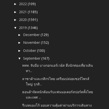
2022
(109)
►
2021
(1185)
►
2020
(1591)
►
2019
(1346)
▼
December
(129)
►
November
(152)
►
October
(100)
►
September
(167)
▼
ททท. จับมือ บางกอกแอร์เวย์ส ดึงนักท่องเที่ยวเดิน
ทา...
ลาซาด้าและกสิกรไทย เตรียมปล่อยเซอร์ไพรส์
ใหญ่ รุกสิ...
ฮอนด้าจัดหนักต้อนรับแฟนมอเตอร์สปอร์ตทั้งไทย
และเทศ ...
รีเบทแมงโก้ มอบความคุ้มค่าผ่านบริการเดินทาง