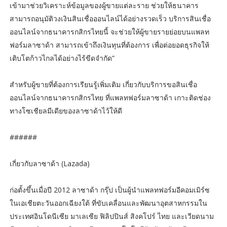
เข้ามาช่วยวิเคราะห์ข้อมูลของผู้ขายแต่ละราย ช่วยให้ธนาคาร
สามารถอนุมัติวงเงินสินเชื่อออนไลน์ได้อย่างรวดเร็ว บริการสินเชื่อ
ออนไลน์จากธนาคารกสิกรไทยนี้ จะช่วยให้ผู้ขายรายย่อยบนแพลท
ฟอร์มลาซาด้า สามารถเข้าถึงเงินทุนที่ต้องการ เพื่อต่อยอดธุรกิจให้
เติบโตก้าวไกลได้อย่างไร้ขีดจำกัด”
สำหรับผู้ขายที่ต้องการเรียนรู้เพิ่มเติม เกี่ยวกับบริการขอสินเชื่อ
ออนไลน์จากธนาคารกสิกรไทย ที่แพลทฟอร์มลาซาด้า เกาะติดช่อง
ทางโซเชียลมีเดียของลาซาด้าไว้ให้ดี
######
เกี่ยวกับลาซาด้า (Lazada)
ก่อตั้งขึ้นเมื่อปี 2012 ลาซาด้า กรุ๊ป เป็นผู้นำแพลทฟอร์มอีคอมเมิร์ซ
ในเอเชียตะวันออกเฉียงใต้ ที่ขับเคลื่อนและพัฒนาอุตสาหกรรมใน
ประเทศอินโดนีเซีย มาเลเซีย ฟิลิปปินส์ สิงคโปร์ ไทย และเวียดนาม