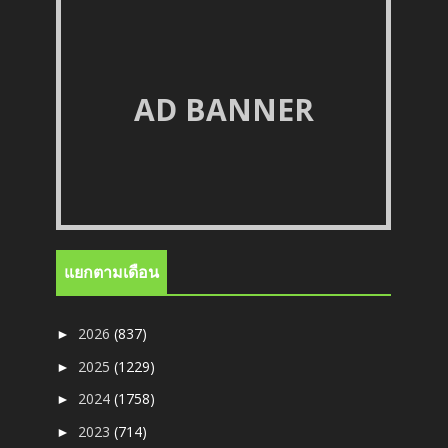
AD BANNER
แยกตามเดือน
2026
(837)
►
2025
(1229)
►
2024
(1758)
►
2023
(714)
►