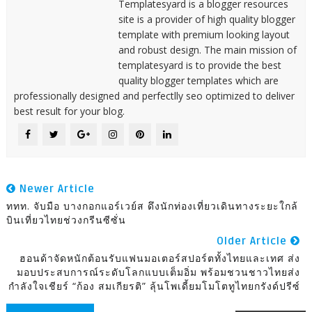
Templatesyard is a blogger resources
site is a provider of high quality blogger
template with premium looking layout
and robust design. The main mission of
templatesyard is to provide the best
quality blogger templates which are
professionally designed and perfectlly seo optimized to deliver
best result for your blog.
Newer Article
ททท. จับมือ บางกอกแอร์เวย์ส ดึงนักท่องเที่ยวเดินทางระยะใกล้
บินเที่ยวไทยช่วงกรีนซีซั่น
Older Article
ฮอนด้าจัดหนักต้อนรับแฟนมอเตอร์สปอร์ตทั้งไทยและเทศ ส่ง
มอบประสบการณ์ระดับโลกแบบเต็มอิ่ม พร้อมชวนชาวไทยส่ง
กำลังใจเชียร์ “ก้อง สมเกียรติ” ลุ้นโพเดี้ยมโมโตทูไทยกรังด์ปรีซ์