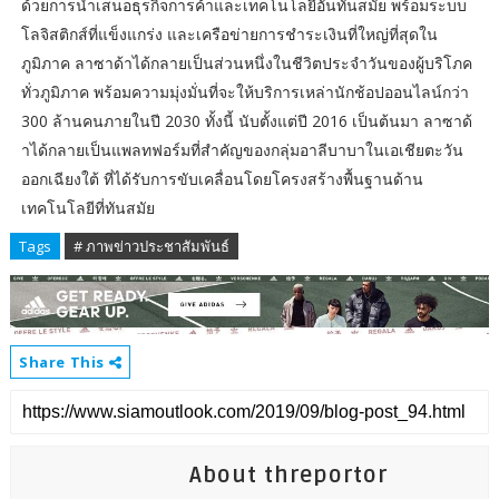
ด้วยการนำเสนอธุรกิจการค้าและเทคโนโลยีอันทันสมัย พร้อมระบบ
โลจิสติกส์ที่แข็งแกร่ง และเครือข่ายการชำระเงินที่ใหญ่ที่สุดใน
ภูมิภาค ลาซาด้าได้กลายเป็นส่วนหนึ่งในชีวิตประจำวันของผู้บริโภค
ทั่วภูมิภาค พร้อมความมุ่งมั่นที่จะให้บริการเหล่านักช้อปออนไลน์กว่า
300 ล้านคนภายในปี 2030 ทั้งนี้ นับตั้งแต่ปี 2016 เป็นต้นมา ลาซาด้
าได้กลายเป็นแพลทฟอร์มที่สำคัญของกลุ่มอาลีบาบาในเอเชียตะวัน
ออกเฉียงใต้ ที่ได้รับการขับเคลื่อนโดยโครงสร้างพื้นฐานด้าน
เทคโนโลยีที่ทันสมัย
Tags
# ภาพข่าวประชาสัมพันธ์
Share This
About threportor