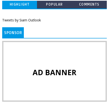
HIGHLIGHT
POPULAR
COMMENTS
Tweets by Siam Outlook
SPONSOR
AD BANNER