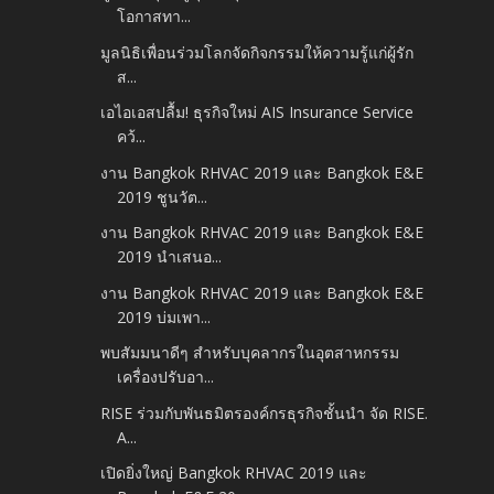
โอกาสทา...
มูลนิธิเพื่อนร่วมโลกจัดกิจกรรมให้ความรู้แก่ผู้รัก
ส...
เอไอเอสปลื้ม! ธุรกิจใหม่ AIS Insurance Service
คว้...
งาน Bangkok RHVAC 2019 และ Bangkok E&E
2019 ชูนวัต...
งาน Bangkok RHVAC 2019 และ Bangkok E&E
2019 นำเสนอ...
งาน Bangkok RHVAC 2019 และ Bangkok E&E
2019 บ่มเพา...
พบสัมมนาดีๆ สำหรับบุคลากรในอุตสาหกรรม
เครื่องปรับอา...
RISE ร่วมกับพันธมิตรองค์กรธุรกิจชั้นนำ จัด RISE.
A...
เปิดยิ่งใหญ่ Bangkok RHVAC 2019 และ