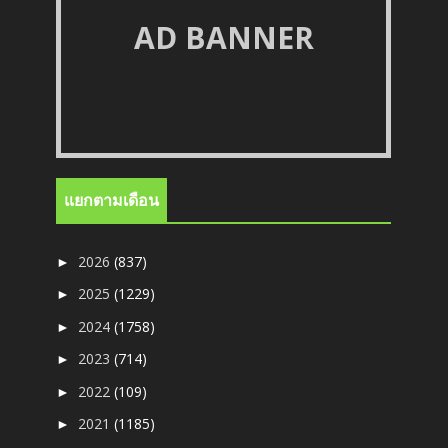
AD BANNER
แยกตามเดือน
2026
(837)
►
2025
(1229)
►
2024
(1758)
►
2023
(714)
►
2022
(109)
►
2021
(1185)
►