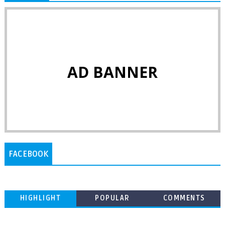
AD BANNER
FACEBOOK
HIGHLIGHT
POPULAR
COMMENTS