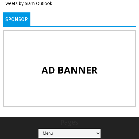
Tweets by Siam Outlook
SPONSOR
AD BANNER
Pages