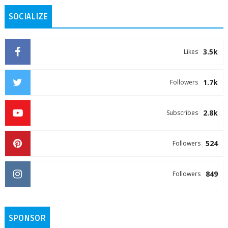
SOCIALIZE
3.5k
Likes
1.7k
Followers
2.8k
Subscribes
524
Followers
849
Followers
SPONSOR