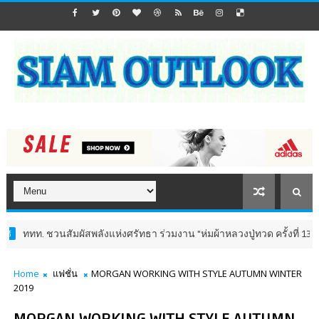
ชวนสัมผัสพลังแห่งศรัทธา ร่วมงาน "ห่มผ้าหลวงปู่ทวด ครั้งที่ 13 ปี 2569" เสร
Home
แฟชั่น
MORGAN WORKING WITH STYLE AUTUMN WINTER
2019