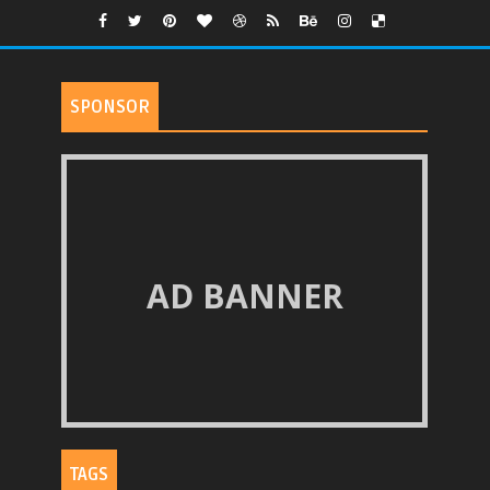
SPONSOR
AD BANNER
TAGS