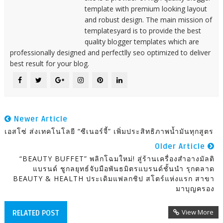
template with premium looking layout
and robust design. The main mission of
templatesyard is to provide the best
quality blogger templates which are
professionally designed and perfectlly seo optimized to deliver
best result for your blog.
Newer Article
เอสโซ่ ส่งเทคโนโลยี “ซีเนอร์จี้” เพิ่มประสิทธิภาพน้ำมันทุกสูตร
Older Article
“BEAUTY BUFFET” พลิกโฉมใหม่! สู่ร้านเครื่องสำอางมัลติ
แบรนด์ ชูกลยุทธ์จับมือพันธมิตรแบรนด์ชั้นนำ รุกตลาด
BEAUTY & HEALTH ประเดิมแฟลกชิป สโตร์แห่งแรก สาขา
มาบุญครอง
View More
RELATED POST