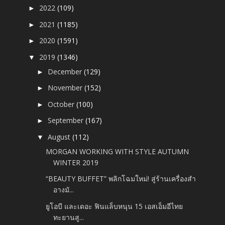
2022
(109)
►
2021
(1185)
►
2020
(1591)
►
2019
(1346)
▼
December
(129)
►
November
(152)
►
October
(100)
►
September
(167)
►
August
(112)
▼
MORGAN WORKING WITH STYLE AUTUMN
WINTER 2019
“BEAUTY BUFFET” พลิกโฉมใหม่! สู่ร้านเครื่องสำ
อางมั...
ยูโอบี และเดอะ ฟินแล็บหนุน 15 เอสเอ็มอีไทย
ทะยานสู...