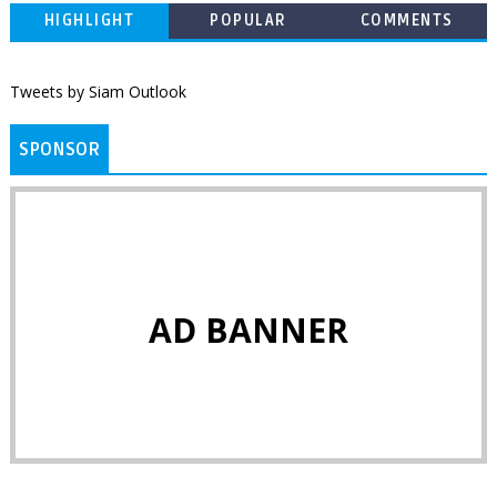
HIGHLIGHT
POPULAR
COMMENTS
Tweets by Siam Outlook
SPONSOR
AD BANNER