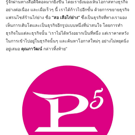
รู้จักผ่านทางสื่อดิจิตอลมากยิ่งขึ้น โดยเรายังมองเห็นโอกาสทางธุรกิจ
อย่างต่อเนื่อง และเมื่อเร็วๆ นี้ เราได้ก้าวไปอีกขั้น ด้วยการขยายธุรกิจ
แฟรนไชส์ร้านไก่ย่าง ชื่อ
“สอ เสือไก่ย่าง”
ซึ่งเป็นธุรกิจที่ทางเรามอง
เห็นการเติบโตและเป็นธุรกิจอีกรูปแบบหนึ่งที่น่าสนใจ โดยการทำ
ธุรกิจในแต่ละธุรกิจนั้น “เราไม่ได้หวังอยากเป็นที่หนึ่ง แต่เราคาดหวัง
ในการเข้าไปอยู่ในธุรกิจนั้นๆ และค้นหาโอกาสใหม่ๆ อย่างไม่หยุดนิ่ง
อยู่เสมอ
คุณภาวัฒน์
กล่าวทิ้งท้าย”