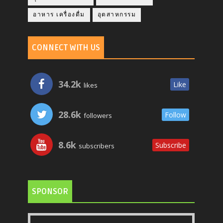
อาหาร เครื่องดื่ม
อุตสาหกรรม
CONNECT WITH US
34.2k
Like
likes
28.6k
Follow
followers
8.6k
Subscribe
subscribers
SPONSOR