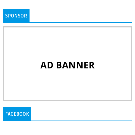
SPONSOR
AD BANNER
FACEBOOK