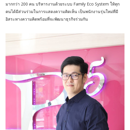
มากกว่า 200 คน บริหารงานด้วยระบบ Family Eco System ให้ทุก
คนได้มีส่วนร่วมในการแสดงความคิดเห็น เป็นพนักงานรุ่นใหม่ที่มี
อิสระทางความคิดพร้อมที่จะพัฒนาธุรกิจร่วมกัน