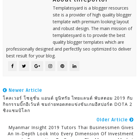
Templatesyard is a blogger resources
site is a provider of high quality blogger
template with premium looking layout
and robust design. The main mission of
templatesyard is to provide the best
quality blogger templates which are
professionally designed and perfectlly seo optimized to deliver
best result for your blog.
Newer Article
โคลเวอร์ โซลูชั่น แอนด์ ยูนิทรัย ไทยแลนด์ พับสตอม 2019 กับ
กิจกรรมบิ๊กอีเว้นท์ ชมถ่ายทอดสดแข่งขันเกมอีสปอร์ต DOTA 2
ชิงแชมป์โลก
Older Article
Myanmar Insight 2019 Tutors Thai Businessmen Gives
An In-Depth Look Into Every Dimension Of Investment