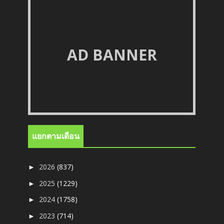
AD BANNER
แยกตามเดือน
2026
(837)
►
2025
(1229)
►
2024
(1758)
►
2023
(714)
►