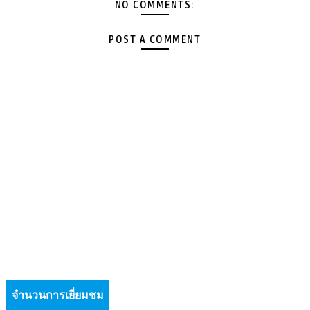
NO COMMENTS:
POST A COMMENT
จำนวนการเยี่ยมชม