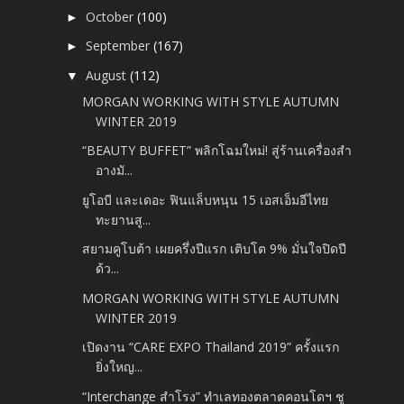
October
(100)
►
September
(167)
►
August
(112)
▼
MORGAN WORKING WITH STYLE AUTUMN
WINTER 2019
“BEAUTY BUFFET” พลิกโฉมใหม่! สู่ร้านเครื่องสำ
อางมั...
ยูโอบี และเดอะ ฟินแล็บหนุน 15 เอสเอ็มอีไทย
ทะยานสู...
สยามคูโบต้า เผยครึ่งปีแรก เติบโต 9% มั่นใจปิดปี
ด้ว...
MORGAN WORKING WITH STYLE AUTUMN
WINTER 2019
เปิดงาน “CARE EXPO Thailand 2019” ครั้งแรก
ยิ่งใหญ...
“Interchange สำโรง” ทำเลทองตลาดคอนโดฯ ชู