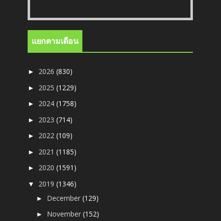
แยกตามเดือน
2026
(830)
►
2025
(1229)
►
2024
(1758)
►
2023
(714)
►
2022
(109)
►
2021
(1185)
►
2020
(1591)
►
2019
(1346)
▼
December
(129)
►
November
(152)
►