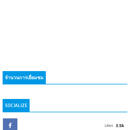
จำนวนการเยี่ยมชม
SOCIALIZE
3.5k
Likes