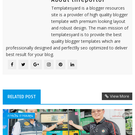
About threportor
Templatesyard is a blogger resources
site is a provider of high quality blogger
template with premium looking layout
and robust design. The main mission of
templatesyard is to provide the best
quality blogger templates which are
professionally designed and perfectlly seo optimized to deliver
best result for your blog.
View More
RELATED POST
การเงิน การลงทุน