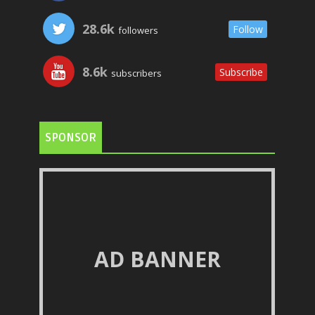
28.6k
Follow
followers
8.6k
Subscribe
subscribers
SPONSOR
AD BANNER