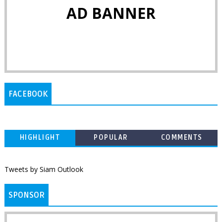
AD BANNER
FACEBOOK
HIGHLIGHT
POPULAR
COMMENTS
Tweets by Siam Outlook
SPONSOR