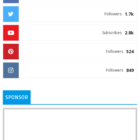
1.7k
Followers
2.8k
Subscribes
524
Followers
849
Followers
SPONSOR