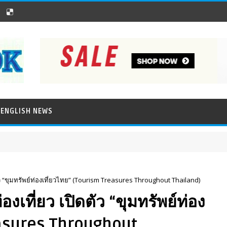
ENGLISH NEWS
ัว “ขุมทรัพย์ท่องเที่ยวไทย” (Tourism Treasures Throughout Thailand)
เที่ยว เปิดตัว “ขุมทรัพย์ท่อง
easures Throughout