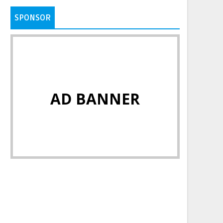
SPONSOR
AD BANNER