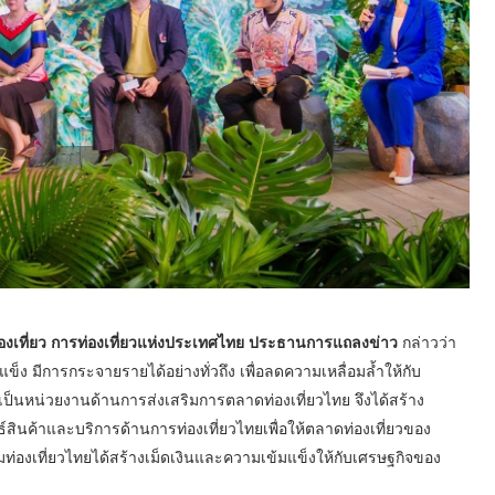
ท่องเที่ยว การท่องเที่ยวแห่งประเทศไทย ประธานการแถลงข่าว
กล่าวว่า
ง มีการกระจายรายได้อย่างทั่วถึง เพื่อลดความเหลื่อมล้ำให้กับ
ป็นหน่วยงานด้านการส่งเสริมการตลาดท่องเที่ยวไทย จึงได้สร้าง
ินค้าและบริการด้านการท่องเที่ยวไทยเพื่อให้ตลาดท่องเที่ยวของ
มท่องเที่ยวไทยได้สร้างเม็ดเงินและความเข้มแข็งให้กับเศรษฐกิจของ