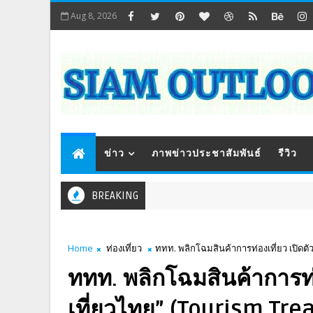
Aug 8, 2026
ข่าว
ภาพข่าวประชาสัมพันธ์
รีวิว
BREAKING
Home
ท่องเที่ยว
ททท. พลิกโฉมสินค้าการท่องเที่ยว เปิดต
ททท. พลิกโฉมสินค้าการท่อง
เที่ยวไทย” (Tourism Tr