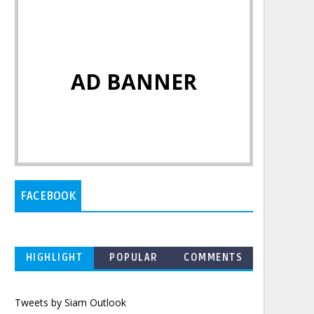
AD BANNER
FACEBOOK
HIGHLIGHT
POPULAR
COMMENTS
Tweets by Siam Outlook