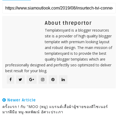
About threportor
Templatesyard is a blogger resources
site is a provider of high quality blogger
template with premium looking layout
and robust design. The main mission of
templatesyard is to provide the best
quality blogger templates which are
professionally designed and perfectlly seo optimized to deliver
best result for your blog.
Newer Article
ครั้งแรก ! กับ “MOO (หมู) แบรนด์เสื้อผ้าผู้ชายของดีไซเนอร์
มากฝีมือ หมู-พลพัฒน์ อัศวะประภา