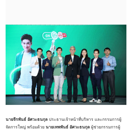
นายจีรพันธ์ อัศวะธนกุล
ประธานเจ้าหน้าที่บริหาร และกรรมการผู้
จัดการใหญ่ พร้อมด้วย
นายเทพพันธ์ อัศวะธนกุล
ผู้ช่วยกรรมการผู้