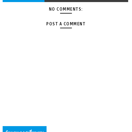
NO COMMENTS:
POST A COMMENT