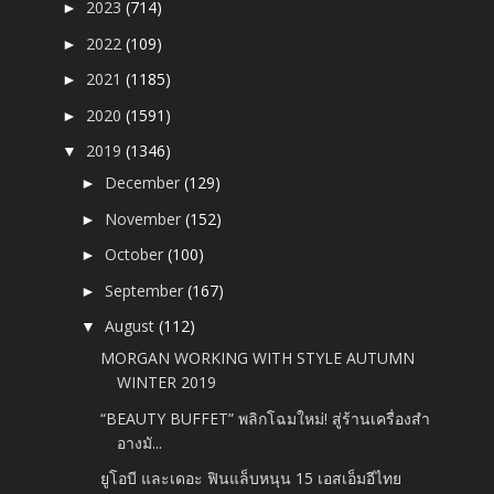
2023
(714)
►
2022
(109)
►
2021
(1185)
►
2020
(1591)
►
2019
(1346)
▼
December
(129)
►
November
(152)
►
October
(100)
►
September
(167)
►
August
(112)
▼
MORGAN WORKING WITH STYLE AUTUMN
WINTER 2019
“BEAUTY BUFFET” พลิกโฉมใหม่! สู่ร้านเครื่องสำ
อางมั...
ยูโอบี และเดอะ ฟินแล็บหนุน 15 เอสเอ็มอีไทย