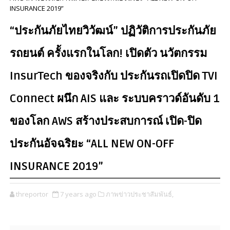
INSURANCE 2019”
“ประกันภัยไทยวิวัฒน์” ปฏิวัติการประกันภัย
รถยนต์ ครั้งแรกในโลก! เปิดตัว นวัตกรรม
InsurTech ของจริงกับ ประกันรถเปิดปิด TVI
Connect ผนึก AIS และ ระบบคราวด์อันดับ 1
ของโลก AWS สร้างประสบการณ์ เปิด-ปิด
ประกันอัจฉริยะ “ALL NEW ON-OFF
INSURANCE 2019”
threportor
7 years ago
ภาพข่าวประชาสัมพันธ์,