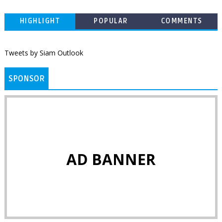
HIGHLIGHT
POPULAR
COMMENTS
Tweets by Siam Outlook
SPONSOR
AD BANNER