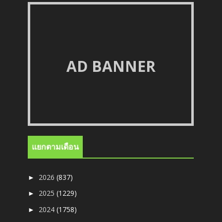
AD BANNER
แยกตามเดือน
2026
(837)
►
2025
(1229)
►
2024
(1758)
►