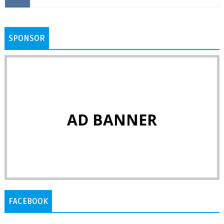
SPONSOR
AD BANNER
FACEBOOK