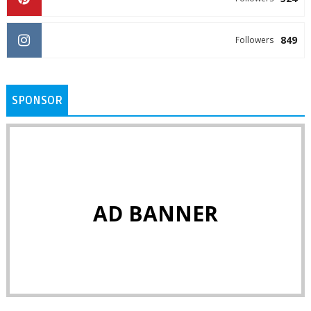
849
Followers
SPONSOR
AD BANNER