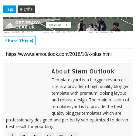
Tags
# ธุรกิจ
Share This
About Siam Outlook
Templatesyard is a blogger resources
site is a provider of high quality blogger
template with premium looking layout
and robust design. The main mission of
templatesyard is to provide the best
quality blogger templates which are
professionally designed and perfectlly seo optimized to deliver
best result for your blog.