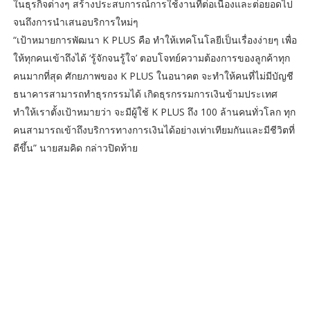
ในธุรกิจต่างๆ สร้างประสบการณ์การใช้งานที่ต่อเนื่องและต่อยอดไป
จนถึงการนำเสนอบริการใหม่ๆ
“เป้าหมายการพัฒนา K PLUS คือ ทำให้เทคโนโลยีเป็นเรื่องง่ายๆ เพื่อ
ให้ทุกคนเข้าถึงได้ ‘รู้จักจนรู้ใจ’ ตอบโจทย์ความต้องการของลูกค้าทุก
คนมากที่สุด ศักยภาพของ K PLUS ในอนาคต จะทำให้คนที่ไม่มีบัญชี
ธนาคารสามารถทำธุรกรรมได้ เกิดธุรกรรมการเงินข้ามประเทศ
ทำให้เราตั้งเป้าหมายว่า จะมีผู้ใช้ K PLUS ถึง 100 ล้านคนทั่วโลก ทุก
คนสามารถเข้าถึงบริการทางการเงินได้อย่างเท่าเทียมกันและมีชีวิตที่
ดีขึ้น” นายสมคิด กล่าวปิดท้าย