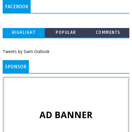
FACEBOOK
HIGHLIGHT
POPULAR
COMMENTS
Tweets by Siam Outlook
SPONSOR
AD BANNER