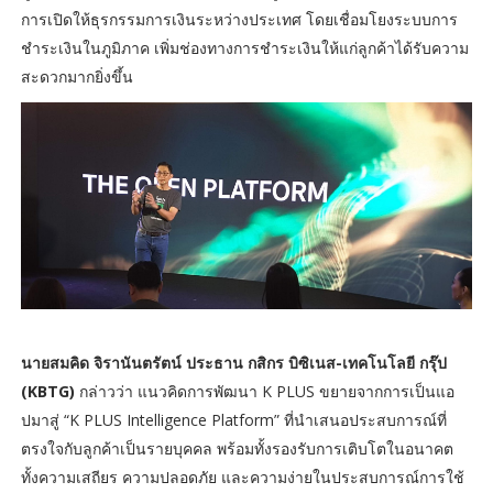
การเปิดให้ธุรกรรมการเงินระหว่างประเทศ โดยเชื่อมโยงระบบการ
ชำระเงินในภูมิภาค เพิ่มช่องทางการชำระเงินให้แก่ลูกค้าได้รับความ
สะดวกมากยิ่งขึ้น
นายสมคิด จิรานันตรัตน์ ประธาน กสิกร บิซิเนส-เทคโนโลยี กรุ๊ป
(KBTG)
กล่าวว่า แนวคิดการพัฒนา K PLUS ขยายจากการเป็นแอ
ปมาสู่ “K PLUS Intelligence Platform” ที่นำเสนอประสบการณ์ที่
ตรงใจกับลูกค้าเป็นรายบุคคล พร้อมทั้งรองรับการเติบโตในอนาคต
ทั้งความเสถียร ความปลอดภัย และความง่ายในประสบการณ์การใช้