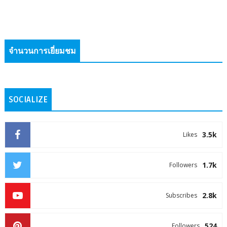
จำนวนการเยี่ยมชม
SOCIALIZE
3.5k
Likes
1.7k
Followers
2.8k
Subscribes
524
Followers