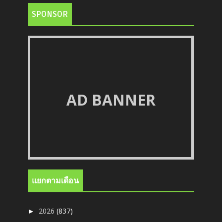
SPONSOR
AD BANNER
แยกตามเดือน
2026
(837)
►