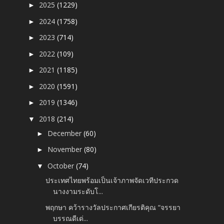
2025
(1229)
►
2024
(1758)
►
2023
(714)
►
2022
(109)
►
2021
(1185)
►
2020
(1591)
►
2019
(1346)
►
2018
(214)
▼
December
(60)
►
November
(80)
►
October
(74)
▼
ประเทศไทยพร้อมเป็นเจ้าภาพจัดเวทีประกวด
นางงามระดับโ...
พฤกษา คว้ารางวัลประกาศเกียรติคุณ “จรรยา
บรรณดีเด่...