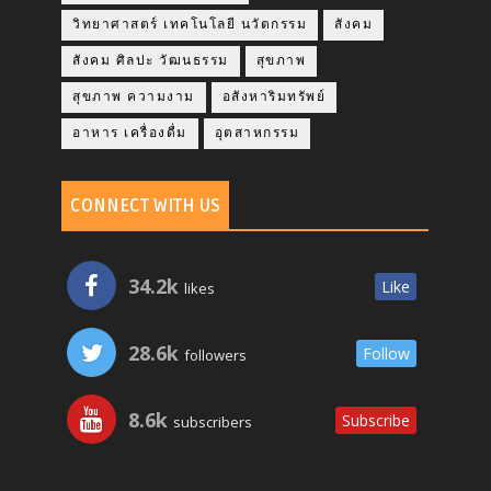
วิทยาศาสตร์ เทคโนโลยี นวัตกรรม
สังคม
สังคม ศิลปะ วัฒนธรรม
สุขภาพ
สุขภาพ ความงาม
อสังหาริมทรัพย์
อาหาร เครื่องดื่ม
อุตสาหกรรม
CONNECT WITH US
34.2k
Like
likes
28.6k
Follow
followers
8.6k
Subscribe
subscribers