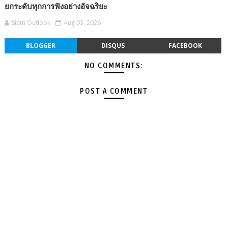
ยกระดับทุกการฟังอย่างอัจฉริยะ
Siam Outlook
Aug 03, 2026
BLOGGER
DISQUS
FACEBOOK
NO COMMENTS:
POST A COMMENT