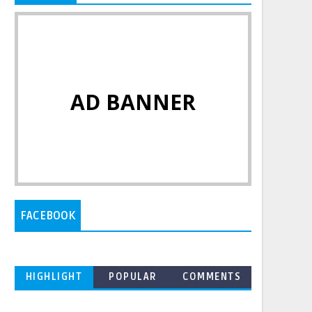
AD BANNER
FACEBOOK
HIGHLIGHT
POPULAR
COMMENTS