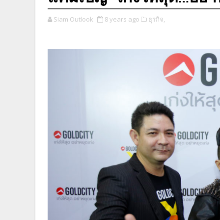
Siam Outlook
8 years ago
ธุรกิจ,