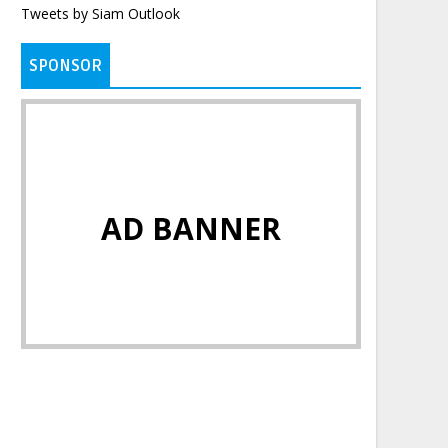
Tweets by Siam Outlook
SPONSOR
AD BANNER