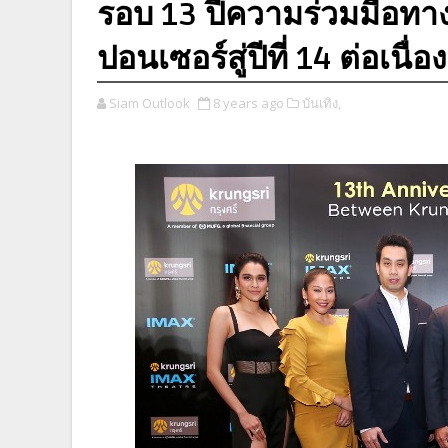
รอบ 13 ปีความร่วมมือทาง
ปอนเซอร์สู่ปีที่ 14 ต่อเนื่อง
Siam Outlook
8 years ago
บันเทิง,