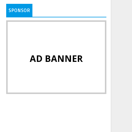
SPONSOR
AD BANNER