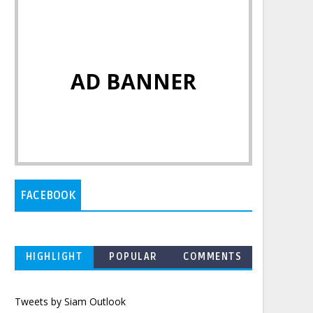
AD BANNER
FACEBOOK
HIGHLIGHT
POPULAR
COMMENTS
Tweets by Siam Outlook