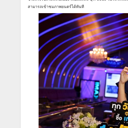
สามารถเข้าชมภาพยนตร์ได้ทันที