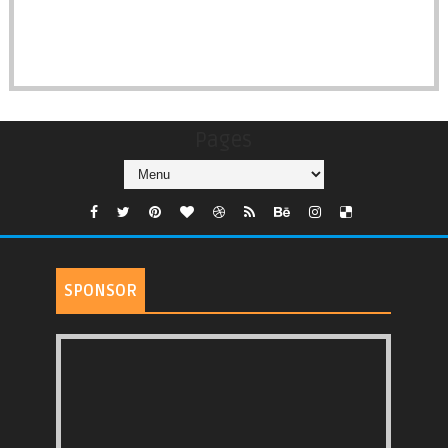
Pages
SPONSOR