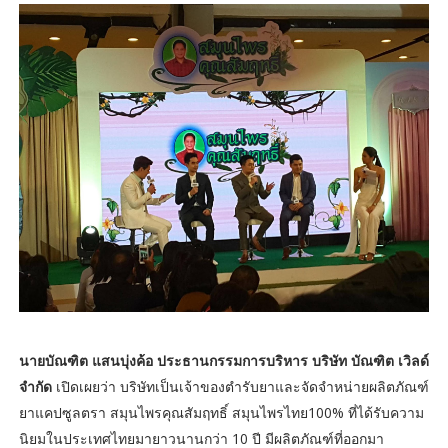
นายบัณฑิต แสนบุ่งค้อ ประธานกรรมการบริหาร บริษัท บัณฑิต เวิลด์
จำกัด
เปิดเผยว่า บริษัทเป็นเจ้าของตำรับยาและจัดจำหน่ายผลิตภัณฑ์
ยาแคปซูลตรา สมุนไพรคุณสัมฤทธิ์ สมุนไพรไทย100% ที่ได้รับความ
นิยมในประเทศไทยมายาวนานกว่า 10 ปี มีผลิตภัณฑ์ที่ออกมา