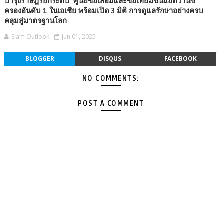
บำรุงราษฎร์ยกระดับ ‘ศูนย์ข้อเสื่อมและข้อเทียมขั้นแอดวานซ์’
ครองอันดับ 1 ในเอเชีย พร้อมเปิด 3 มิติ การดูแลรักษาอย่างครบ
คลุมสู่มาตรฐานโลก
Siam Outlook
Jun 01, 2025
BLOGGER
DISQUS
FACEBOOK
NO COMMENTS:
POST A COMMENT