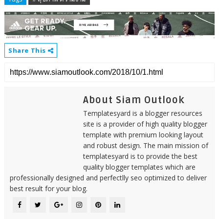
Share This
About Siam Outlook
Templatesyard is a blogger resources
site is a provider of high quality blogger
template with premium looking layout
and robust design. The main mission of
templatesyard is to provide the best
quality blogger templates which are
professionally designed and perfectlly seo optimized to deliver
best result for your blog.