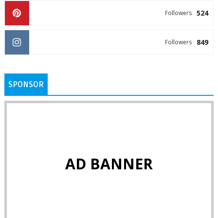
524
Followers
849
Followers
SPONSOR
AD BANNER