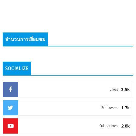
จำนวนการเยี่ยมชม
SOCIALIZE
3.5k
Likes
1.7k
Followers
2.8k
Subscribes