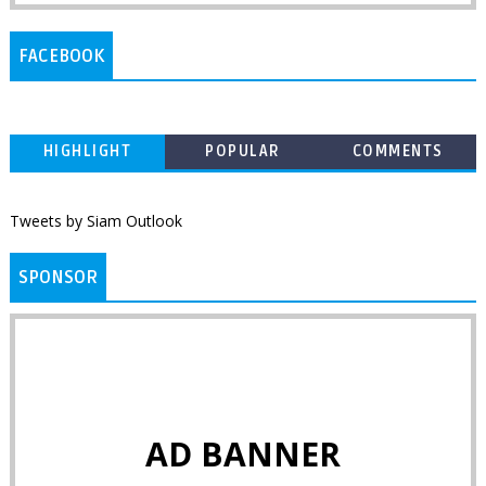
FACEBOOK
HIGHLIGHT
POPULAR
COMMENTS
Tweets by Siam Outlook
SPONSOR
AD BANNER