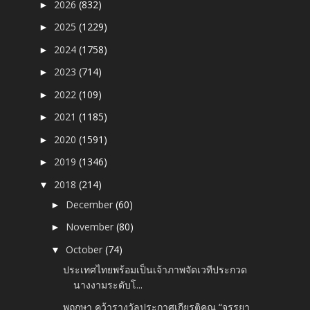
2026
(832)
►
2025
(1229)
►
2024
(1758)
►
2023
(714)
►
2022
(109)
►
2021
(1185)
►
2020
(1591)
►
2019
(1346)
►
2018
(214)
▼
December
(60)
►
November
(80)
►
October
(74)
▼
ประเทศไทยพร้อมเป็นเจ้าภาพจัดเวทีประกวด
นางงามระดับโ...
พฤกษา คว้ารางวัลประกาศเกียรติคุณ “จรรยา