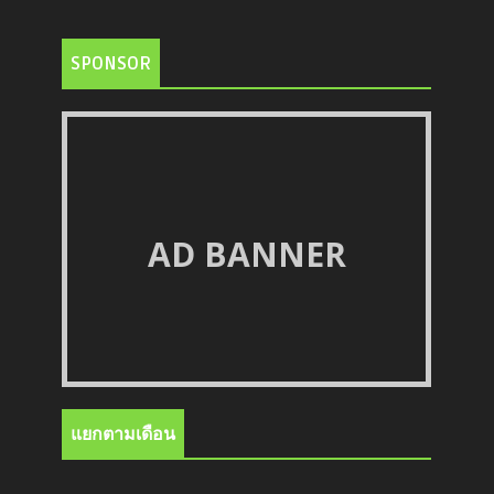
SPONSOR
AD BANNER
แยกตามเดือน