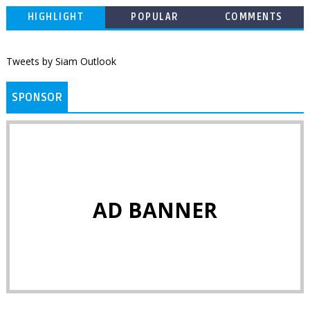
HIGHLIGHT
POPULAR
COMMENTS
Tweets by Siam Outlook
SPONSOR
AD BANNER