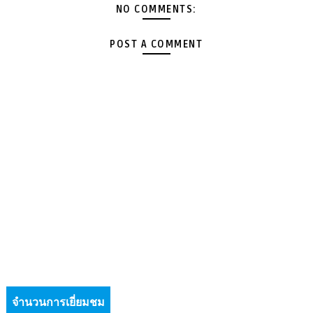
NO COMMENTS:
POST A COMMENT
จำนวนการเยี่ยมชม