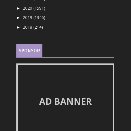
2020
(1591)
►
2019
(1346)
►
2018
(214)
►
SPONSOR
AD BANNER