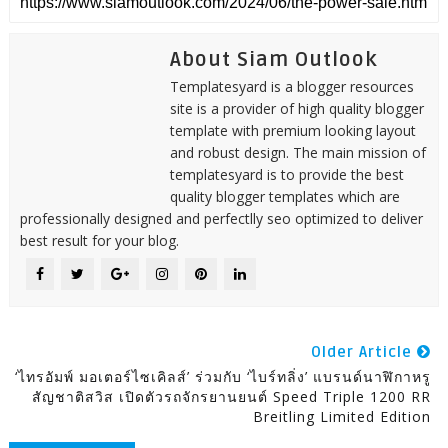
About Siam Outlook
Templatesyard is a blogger resources
site is a provider of high quality blogger
template with premium looking layout
and robust design. The main mission of
templatesyard is to provide the best
quality blogger templates which are
professionally designed and perfectlly seo optimized to deliver
best result for your blog.
Older Article
‘ไทรอัมพ์ มอเตอร์ไซเคิลส์’ ร่วมกับ ‘ไบร์ทลิ่ง’ แบรนด์นาฬิกาหรู
สัญชาติสวิส เปิดตัวรถจักรยานยนต์ Speed Triple 1200 RR
Breitling Limited Edition