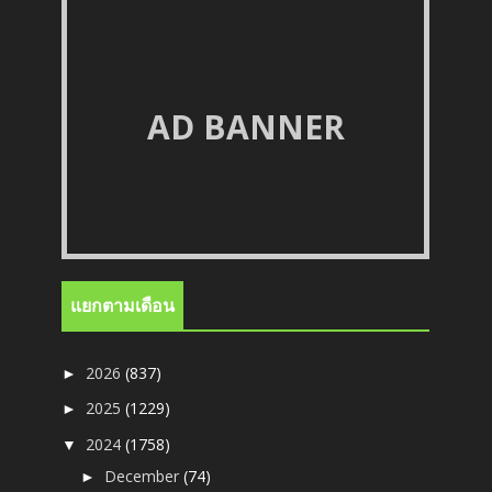
AD BANNER
แยกตามเดือน
2026
(837)
►
2025
(1229)
►
2024
(1758)
▼
December
(74)
►