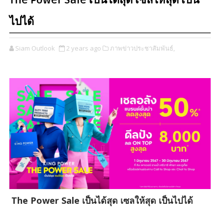
The Power Sale เป็นได้สุด เซลให้สุด เป็น
ไปได้
Siam Outlook
2 years ago
ภาพข่าวประชาสัมพันธ์,
The Power Sale เป็นได้สุด เซลให้สุด เป็นไปได้