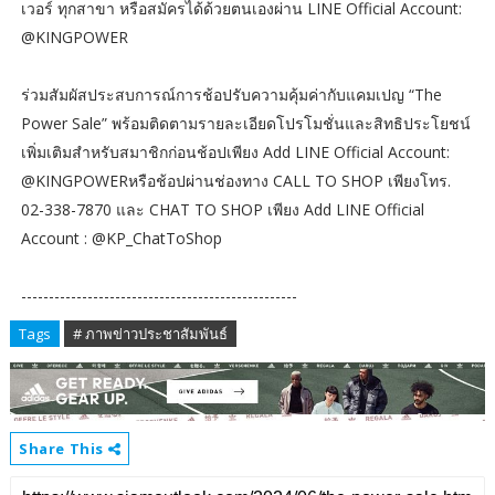
เวอร์ ทุกสาขา หรือสมัครได้ด้วยตนเองผ่าน LINE Official Account:
@KINGPOWER
ร่วมสัมผัสประสบการณ์การช้อปรับความคุ้มค่ากับแคมเปญ “The
Power Sale” พร้อมติดตามรายละเอียดโปรโมชั่นและสิทธิประโยชน์
เพิ่มเติมสำหรับสมาชิกก่อนช้อปเพียง Add LINE Official Account:
@KINGPOWERหรือช้อปผ่านช่องทาง CALL TO SHOP เพียงโทร.
02-338-7870 และ CHAT TO SHOP เพียง Add LINE Official
Account : @KP_ChatToShop
--------------------------------------------------
Tags
# ภาพข่าวประชาสัมพันธ์
Share This