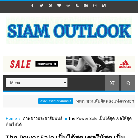
ททท. ชวนสัมผัสพลังแห่งศรัทธา ร่วมงาน "ห่มผ
ภาพข่าวประชาสัมพันธ์
Home
ภาพข่าวประชาสัมพันธ์
The Power Sale เป็นได้สุด เซลให้สุด
เป็นไปได้