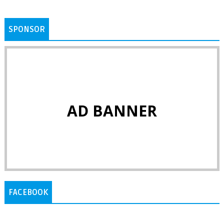
SPONSOR
AD BANNER
FACEBOOK