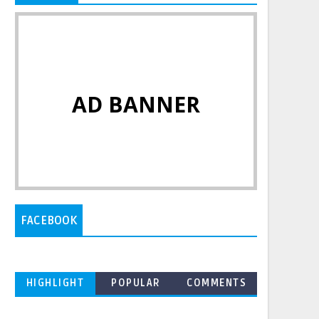
AD BANNER
FACEBOOK
HIGHLIGHT
POPULAR
COMMENTS