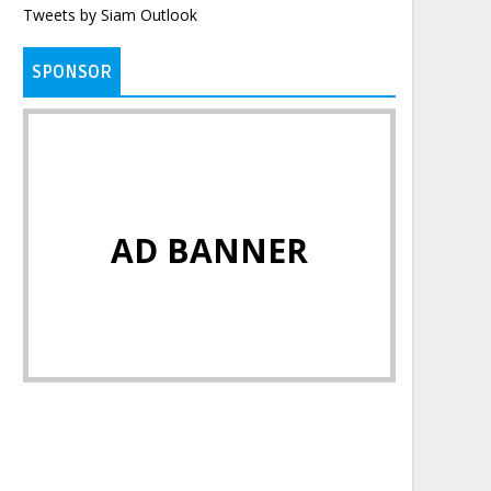
Tweets by Siam Outlook
SPONSOR
AD BANNER