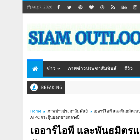
Aug 7, 2026
ข่าว
ภาพข่าวประชาสัมพันธ์
รีวิว
BREAKING
Home
ภาพข่าวประชาสัมพันธ์
เออาร์ไอพี และพันธมิตร
AI PC กระตุ้นยอดขายกลางปี
เออาร์ไอพี และพันธมิตรแ