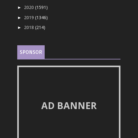
2020
(1591)
►
2019
(1346)
►
2018
(214)
►
SPONSOR
AD BANNER