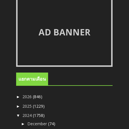
AD BANNER
แยกตามเดือน
2026
(846)
►
2025
(1229)
►
2024
(1758)
▼
December
(74)
►