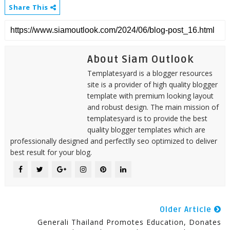
Share This
About Siam Outlook
Templatesyard is a blogger resources
site is a provider of high quality blogger
template with premium looking layout
and robust design. The main mission of
templatesyard is to provide the best
quality blogger templates which are
professionally designed and perfectlly seo optimized to deliver
best result for your blog.
Older Article
Generali Thailand Promotes Education, Donates