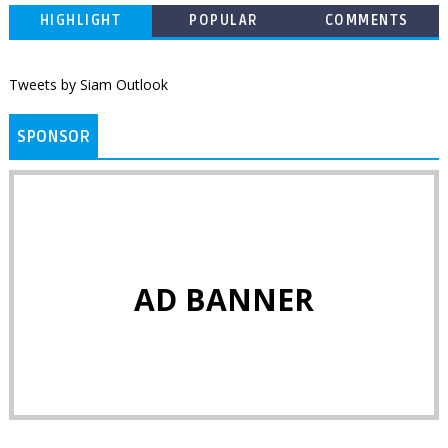
HIGHLIGHT
POPULAR
COMMENTS
Tweets by Siam Outlook
SPONSOR
AD BANNER