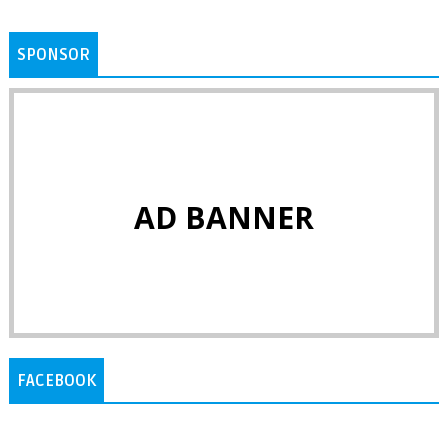
SPONSOR
AD BANNER
FACEBOOK