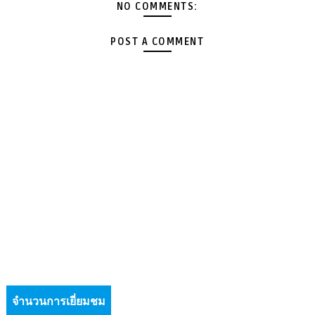
NO COMMENTS:
POST A COMMENT
จำนวนการเยี่ยมชม