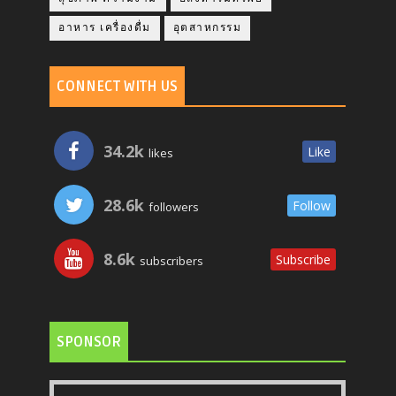
อาหาร เครื่องดื่ม
อุตสาหกรรม
CONNECT WITH US
34.2k
Like
likes
28.6k
Follow
followers
8.6k
Subscribe
subscribers
SPONSOR