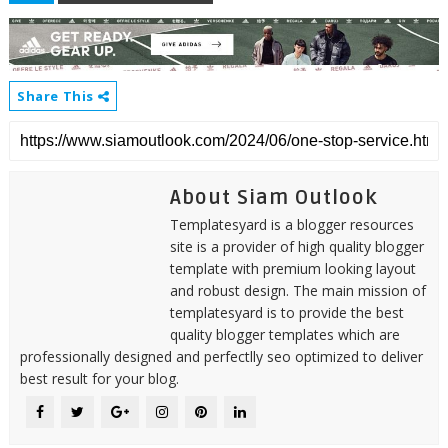
Share This
About Siam Outlook
Templatesyard is a blogger resources
site is a provider of high quality blogger
template with premium looking layout
and robust design. The main mission of
templatesyard is to provide the best
quality blogger templates which are
professionally designed and perfectlly seo optimized to deliver
best result for your blog.