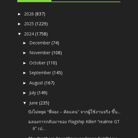
2026
(837)
►
2025
(1229)
►
2024
(1758)
▼
December
(74)
►
November
(108)
►
October
(110)
►
September
(145)
►
August
(167)
►
July
(149)
►
June
(235)
▼
ปังไม่หยุด “พี่จอง – คัลแลน” จากผู้ใช้งานจริง ขึ้น...
ฉลองการกลับมาของ Flagship Killer! “realme GT
6” เป...