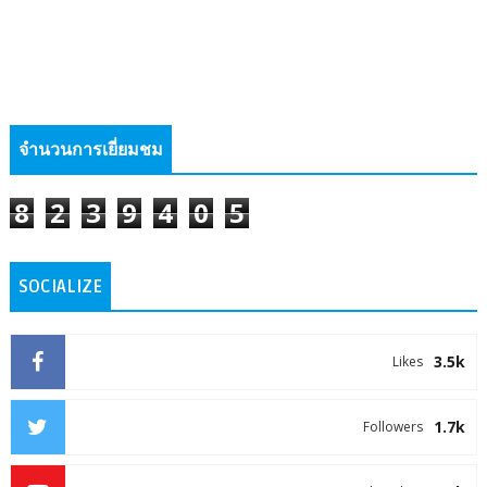
จำนวนการเยี่ยมชม
8
2
3
9
4
0
5
SOCIALIZE
3.5k
Likes
1.7k
Followers