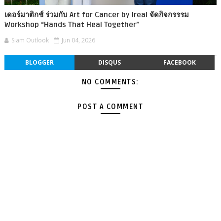
เดอร์มาติกช์ ร่วมกับ Art for Cancer by Ireal จัดกิจกรรรม
Workshop “Hands That Heal Together”
Siam Outlook
Jun 04, 2026
BLOGGER
DISQUS
FACEBOOK
NO COMMENTS:
POST A COMMENT