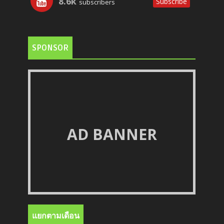
8.6k
Subscribe
subscribers
SPONSOR
AD BANNER
แยกตามเดือน