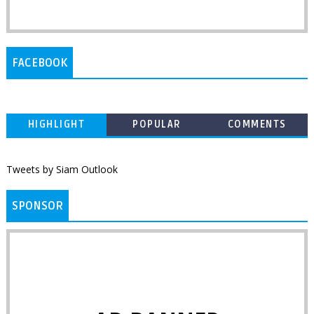
FACEBOOK
HIGHLIGHT
POPULAR
COMMENTS
Tweets by Siam Outlook
SPONSOR