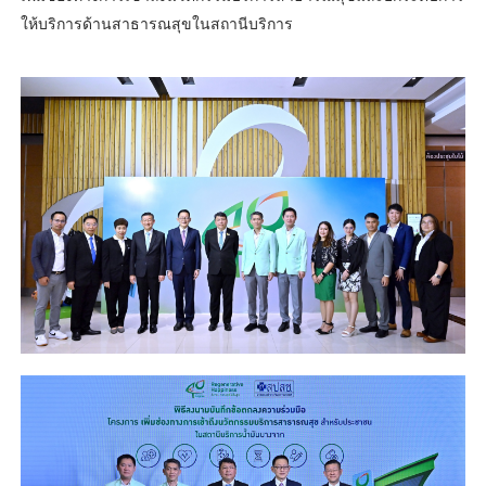
ให้บริการด้านสาธารณสุขในสถานีบริการ