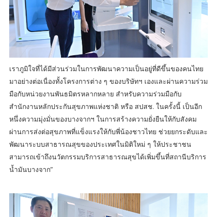
เราภูมิใจที่ได้มีส่วนร่วมในการพัฒนาความเป็นอยู่ที่ดีขึ้นของคนไทย
มาอย่างต่อเนื่องทั้งโครงการต่าง ๆ ของบริษัทฯ เองและผ่านความร่วม
มือกับหน่วยงานพันธมิตรหลากหลาย สำหรับความร่วมมือกับ
สำนักงานหลักประกันสุขภาพแห่งชาติ หรือ สปสช. ในครั้งนี้ เป็นอีก
หนึ่งความมุ่งมั่นของบางจากฯ ในการสร้างความยั่งยืนให้กับสังคม
ผ่านการส่งต่อสุขภาพที่แข็งแรงให้กับพี่น้องชาวไทย ช่วยยกระดับและ
พัฒนาระบบสาธารณสุขของประเทศในมิติใหม่ ๆ ให้ประชาชน
สามารถเข้าถึงนวัตกรรมบริการสาธารณสุขได้เพิ่มขึ้นที่สถานีบริการ
น้ำมันบางจาก”