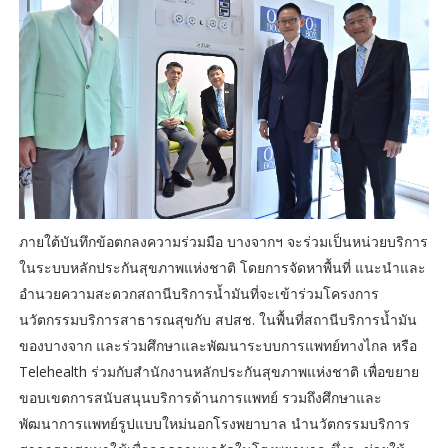
ภายใต้บันทึกข้อตกลงความร่วมมือ บางจากฯ จะร่วมเป็นหน่วยบริการ
ในระบบหลักประกันสุขภาพแห่งชาติ โดยการจัดหาพื้นที่ แนะนำและ
อำนวยความสะดวกสถานีบริการน้ำมันที่จะเข้าร่วมโครงการ
นวัตกรรมบริการสาธารณสุขกับ สปสช. ในพื้นที่สถานีบริการน้ำมัน
ของบางจาก และร่วมศึกษาและพัฒนาระบบการแพทย์ทางไกล หรือ
Telehealth ร่วมกับสำนักงานหลักประกันสุขภาพแห่งชาติ เพื่อขยาย
ขอบเขตการสนับสนุนบริการด้านการแพทย์ รวมถึงศึกษาและ
พัฒนาการแพทย์รูปแบบใหม่นอกโรงพยาบาล นำนวัตกรรมบริการ