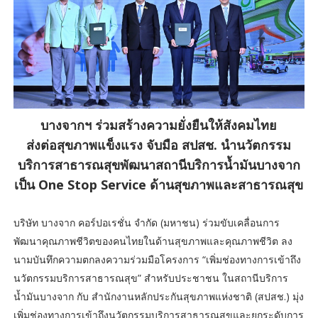
บางจากฯ ร่วมสร้างความยั่งยืนให้สังคมไทย
ส่งต่อสุขภาพแข็งแรง จับมือ สปสช. นำนวัตกรรม
บริการสาธารณสุขพัฒนาสถานีบริการน้ำมันบางจาก
เป็น One Stop Service ด้านสุขภาพและสาธารณสุข
บริษัท บางจาก คอร์ปอเรชั่น จำกัด (มหาชน) ร่วมขับเคลื่อนการ
พัฒนาคุณภาพชีวิตของคนไทยในด้านสุขภาพและคุณภาพชีวิต ลง
นามบันทึกความตกลงความร่วมมือโครงการ “เพิ่มช่องทางการเข้าถึง
นวัตกรรมบริการสาธารณสุข” สำหรับประชาชน ในสถานีบริการ
น้ำมันบางจาก กับ สำนักงานหลักประกันสุขภาพแห่งชาติ (สปสช.) มุ่ง
เพิ่มช่องทางการเข้าถึงนวัตกรรมบริการสาธารณสุขและยกระดับการ