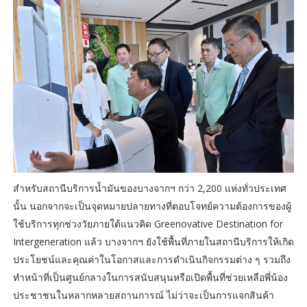
สำหรับสถานีบริการน้ำมันของบางจากฯ กว่า 2,200 แห่งทั่วประเทศ
นั้น นอกจากจะเป็นจุดหมายปลายทางที่ตอบโจทย์ความต้องการของผู้
ใช้บริการทุกช่วงวัยภายใต้แนวคิด Greenovative Destination for
Intergeneration แล้ว บางจากฯ ยังใช้พื้นที่ภายในสถานีบริการให้เกิด
ประโยชน์และคุณค่าในโอกาสและการดำเนินกิจกรรมต่าง ๆ รวมถึง
ทำหน้าที่เป็นศูนย์กลางในการสนับสนุนหรือเปิดพื้นที่ช่วยเหลือพี่น้อง
ประชาชนในหลากหลายสถานการณ์ ไม่ว่าจะเป็นการแจกสินค้า