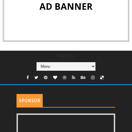
AD BANNER
Pages
SPONSOR