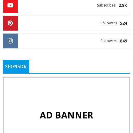
2.8k
Subscribes
524
Followers
849
Followers
SPONSOR
AD BANNER