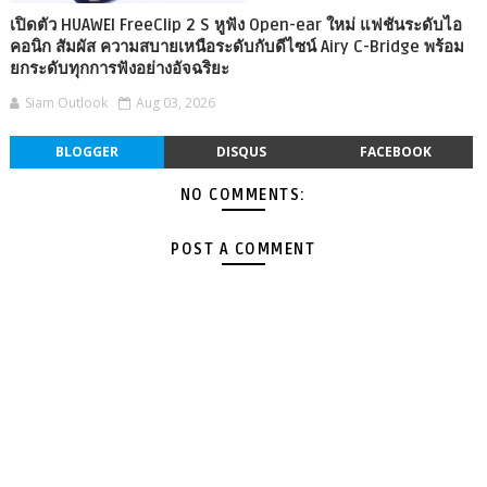
เปิดตัว HUAWEI FreeClip 2 S หูฟัง Open-ear ใหม่ แฟชันระดับไอ
คอนิก สัมผัส ความสบายเหนือระดับกับดีไซน์ Airy C-Bridge พร้อม
ยกระดับทุกการฟังอย่างอัจฉริยะ
Siam Outlook
Aug 03, 2026
BLOGGER
DISQUS
FACEBOOK
NO COMMENTS:
POST A COMMENT