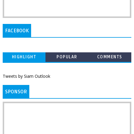
FACEBOOK
HIGHLIGHT
POPULAR
COMMENTS
Tweets by Siam Outlook
SPONSOR