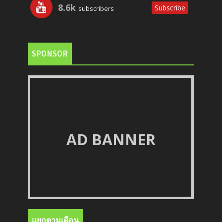
8.6k
Subscribe
subscribers
SPONSOR
AD BANNER
แยกตามเดือน