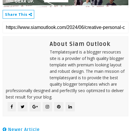
Share This
About Siam Outlook
Templatesyard is a blogger resources
site is a provider of high quality blogger
template with premium looking layout
and robust design. The main mission of
templatesyard is to provide the best
quality blogger templates which are
professionally designed and perfectlly seo optimized to deliver
best result for your blog.
Newer Article