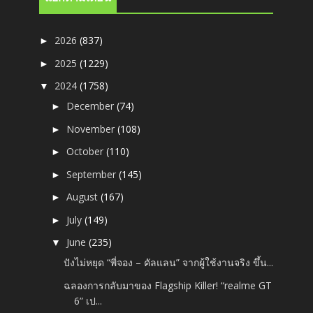
2026
(837)
►
2025
(1229)
►
2024
(1758)
▼
December
(74)
►
November
(108)
►
October
(110)
►
September
(145)
►
August
(167)
►
July
(149)
►
June
(235)
▼
ปังไม่หยุด “พี่จอง – คัลแลน” จากผู้ใช้งานจริง ขึ้น...
ฉลองการกลับมาของ Flagship Killer! “realme GT
6” เป...