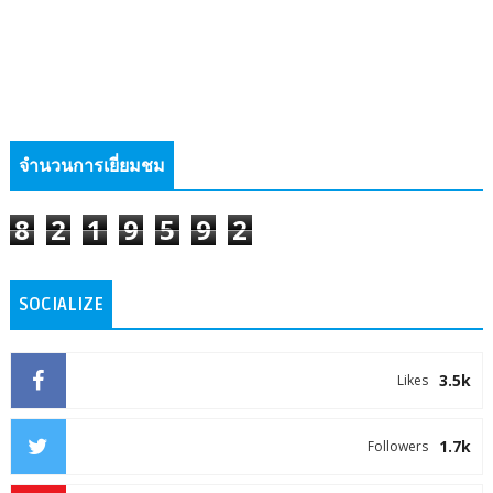
จำนวนการเยี่ยมชม
8
2
1
9
5
9
2
SOCIALIZE
3.5k
Likes
1.7k
Followers