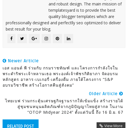
and robust design. The main mission of
templatesyard is to provide the best
quality blogger templates which are
professionally designed and perfectlly seo optimized to deliver
best result for your blog.
Newer Article
เอส แอนด์ พี ร่วมกับ กรมราชทัณฑ์ และโครงการกำลังใจใน
พระดำริพระเจ้าหลานเธอ พระองค์เจ้าพัชรกิติยาภา จัดอบรม
หลักสูตร อาหาร-เบเกอรี่-เครื่องดื่ม ภายใต้โครงการ “S&P
อบรมวิชาชีพ สร้างโอกาสคืนสู่สังคม”
Older Article
ไทยเบฟ ร่วมกระตุ้นเศรษฐกิจฐานรากให้เข้มแข็ง สร้างรายได้
สู่ชุมชนหนุนผลิตภัณฑ์จากภูมิปัญญาไทยสู่สากล ในงาน
“OTOP Midyear 2024” ตั้งแต่วันนี้ ถึง 16 มิ.ย. 67
View More
RELATED POST