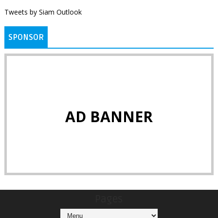
Tweets by Siam Outlook
SPONSOR
AD BANNER
Pages