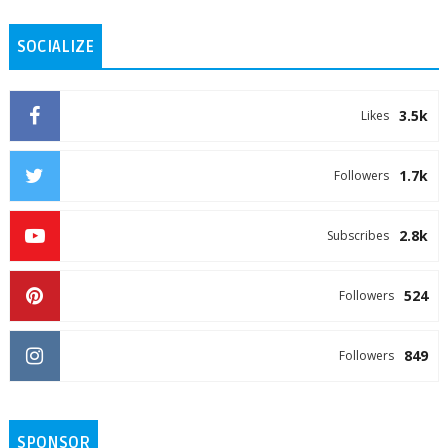
SOCIALIZE
3.5k
Likes
1.7k
Followers
2.8k
Subscribes
524
Followers
849
Followers
SPONSOR