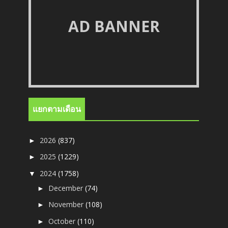
AD BANNER
แยกตามเดือน
2026
(837)
►
2025
(1229)
►
2024
(1758)
▼
December
(74)
►
November
(108)
►
October
(110)
►