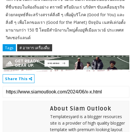
ที่ชื่นชอบในท้องถิ่นอย่าง ตราหมี หรือมิเนเร่ บริษัทฯ ขับเคลื่อนธุรกิจ
ด้วยกลยุทธ์ที่จะสร้างสรรค์สิ่งดี ๆ เพื่อผู้บริโภค (Good for You) และ
สิ่งดี ๆ เพื่อโลกของเรา (Good for the Planet) ปัจจุบัน เนสท์เล่ก่อตั้ง
มานานกว่า 150 ปี โดยมีสำนักงานใหญ่ตั้งอยู่ที่เมืองเวเวย์ ประเทศส
วิตเซอร์แลนด์
Tags
# อาหาร เครื่องดื่ม
Share This
About Siam Outlook
Templatesyard is a blogger resources
site is a provider of high quality blogger
template with premium looking layout