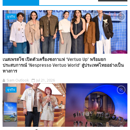
ธุรกิจ
เนสเพรสโซ เปิดตัวเครื่องชงกาแฟ ‘Vertuo Up’ พร้อมยก
ประสบการณ์ ‘Nespresso Vertuo World’ สู่ประเทศไทยอย่างเป็น
ทางการ
Siam Outlook
Jul 21, 2026
ธุรกิจ