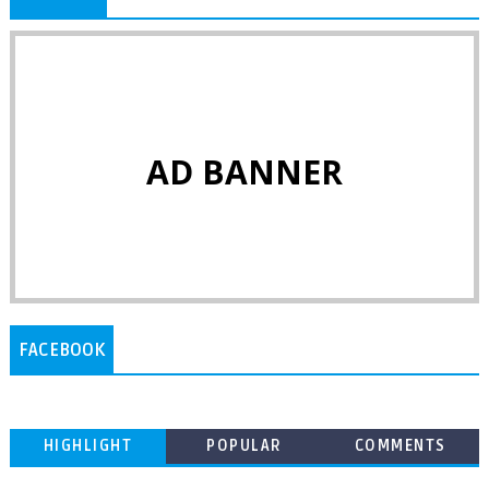
AD BANNER
FACEBOOK
HIGHLIGHT
POPULAR
COMMENTS