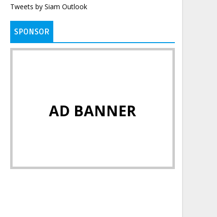
Tweets by Siam Outlook
SPONSOR
AD BANNER