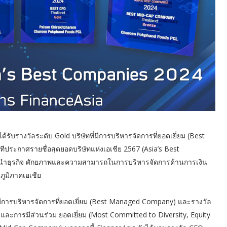
้รับรางวัลระดับ Gold บริษัทที่มีการบริหารจัดการที่ยอดเยี่ยม (Best
ประกาศรายชื่อสุดยอดบริษัทแห่งเอเชีย 2567 (Asia’s Best
ผู้นำธุรกิจ ศักยภาพและความสามารถในการบริหารจัดการด้านการเงิน
ภูมิภาคเอเชีย
ที่มีการบริหารจัดการที่ยอดเยี่ยม (Best Managed Company) และรางวัล
ะการมีส่วนร่วม ยอดเยี่ยม (Most Committed to Diversity, Equity