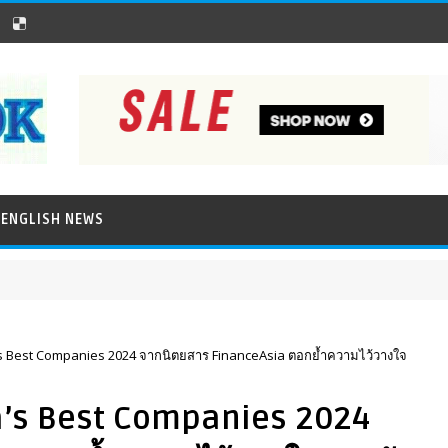
ENGLISH NEWS
ia’s Best Companies 2024 จากนิตยสาร FinanceAsia ตอกย้ำความไว้วางใจ
sia’s Best Companies 2024