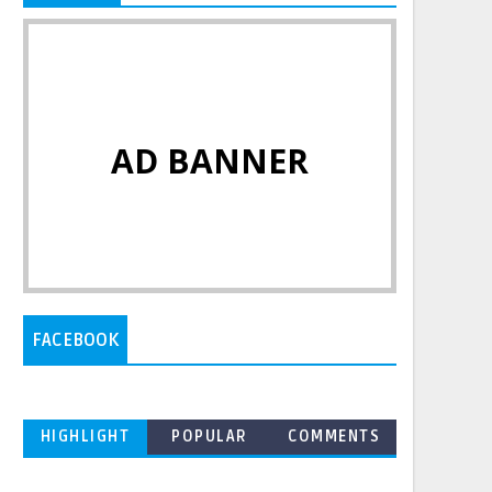
AD BANNER
FACEBOOK
HIGHLIGHT
POPULAR
COMMENTS