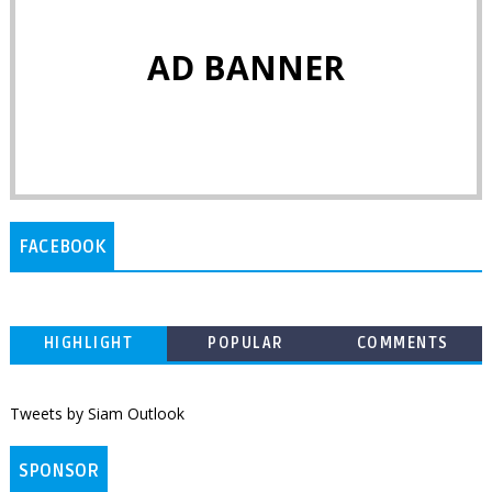
AD BANNER
FACEBOOK
HIGHLIGHT
POPULAR
COMMENTS
Tweets by Siam Outlook
SPONSOR