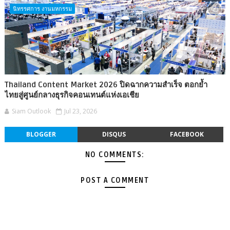
นิทรรศการ งานมหกรรม
Thailand Content Market 2026 ปิดฉากความสำเร็จ ตอกย้ำ
ไทยสู่ศูนย์กลางธุรกิจคอนเทนต์แห่งเอเชีย
Siam Outlook
Jul 23, 2026
BLOGGER
DISQUS
FACEBOOK
NO COMMENTS:
POST A COMMENT