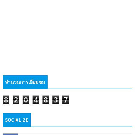
จำนวนการเยี่ยมชม
8
2
0
4
8
3
7
SOCIALIZE