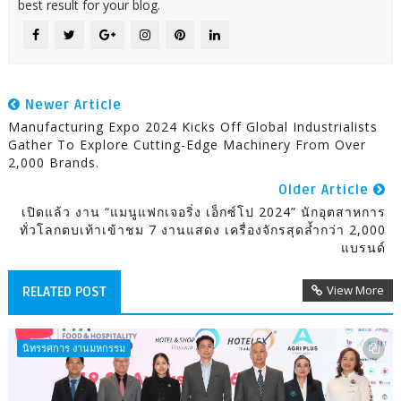
best result for your blog.
Newer Article
Manufacturing Expo 2024 Kicks Off Global Industrialists
Gather To Explore Cutting-Edge Machinery From Over
2,000 Brands.
Older Article
เปิดแล้ว งาน “แมนูแฟกเจอริ่ง เอ็กซ์โป 2024” นักอุตสาหการ
ทั่วโลกตบเท้าเข้าชม 7 งานแสดง เครื่องจักรสุดล้ำกว่า 2,000
แบรนด์
View More
RELATED POST
นิทรรศการ งานมหกรรม