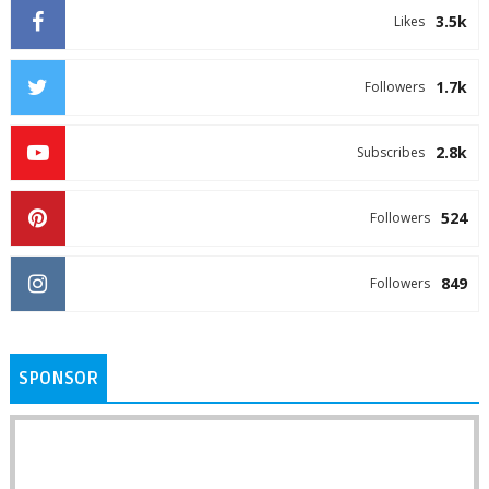
3.5k
Likes
1.7k
Followers
2.8k
Subscribes
524
Followers
849
Followers
SPONSOR