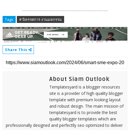
………………………………………………………………………
Tags
# นิทรรศการ งานมหกรรม
Share This
About Siam Outlook
Templatesyard is a blogger resources
site is a provider of high quality blogger
template with premium looking layout
and robust design. The main mission of
templatesyard is to provide the best
quality blogger templates which are
professionally designed and perfectlly seo optimized to deliver