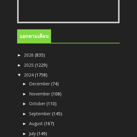
แยกตามเดือน
2026
(835)
►
2025
(1229)
►
2024
(1758)
▼
December
(74)
►
November
(108)
►
October
(110)
►
September
(145)
►
August
(167)
►
July
(149)
►