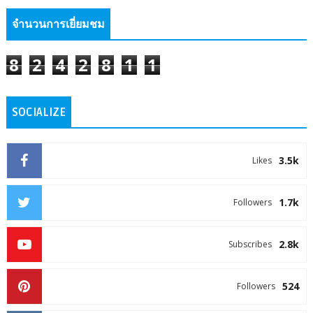
จำนวนการเยี่ยมชม
8
2
4
2
8
1
1
SOCIALIZE
3.5k
Likes
1.7k
Followers
2.8k
Subscribes
524
Followers