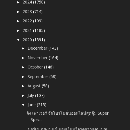
2024
(1758)
►
2023
(714)
►
2022
(109)
►
2021
(1185)
►
2020
(1591)
▼
December
(143)
►
November
(164)
►
October
(146)
►
September
(68)
►
August
(58)
►
July
(107)
►
June
(215)
▼
คิง เพาเวอร์ จัดโปรโมชั่นออนไลน์สุดคุ้ม Super
Spec...
เมอร์เซเดส-เบนซ์ มอบเงินบริจาคจากแคมเปญ