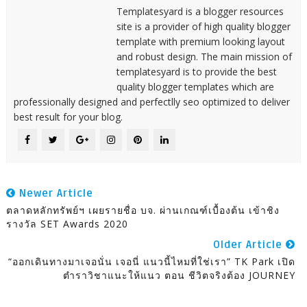
Templatesyard is a blogger resources
site is a provider of high quality blogger
template with premium looking layout
and robust design. The main mission of
templatesyard is to provide the best
quality blogger templates which are
professionally designed and perfectlly seo optimized to deliver
best result for your blog.
Newer Article
ตลาดหลักทรัพย์ฯ เผยรายชื่อ บจ. ผ่านเกณฑ์เบื้องต้น เข้าชิง
รางวัล SET Awards 2020
Older Article
“ออกเดินทางมาเจอนั่น เจอนี่ แนวนี้ไหมที่ใช่เรา” TK Park เปิด
ตำราวิชาแนะให้แนว ตอน ชีวิตจริงต้อง JOURNEY