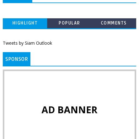
HIGHLIGHT
POPULAR
COMMENTS
Tweets by Siam Outlook
SPONSOR
AD BANNER