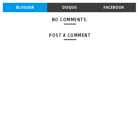
BLOGGER
DISQUS
FACEBOOK
NO COMMENTS:
POST A COMMENT