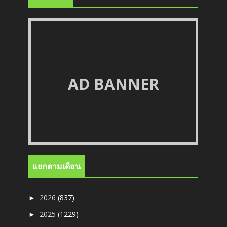
AD BANNER
แยกตามเดือน
2026
(837)
►
2025
(1229)
►