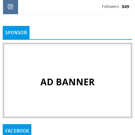
849
Followers
SPONSOR
AD BANNER
FACEBOOK