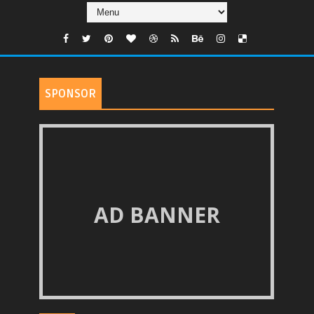
SPONSOR
AD BANNER