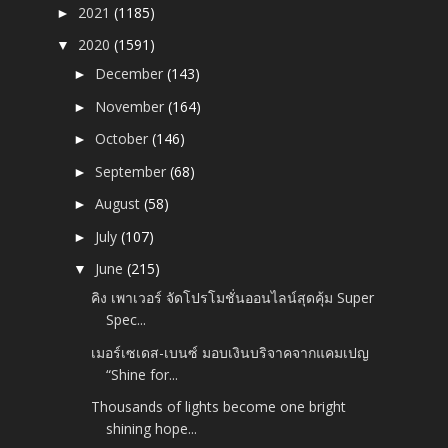
2021
(1185)
►
2020
(1591)
▼
December
(143)
►
November
(164)
►
October
(146)
►
September
(68)
►
August
(58)
►
July
(107)
►
June
(215)
▼
คิง เพาเวอร์ จัดโปรโมชั่นออนไลน์สุดคุ้ม Super
Spec...
เมอร์เซเดส-เบนซ์ มอบเงินบริจาคจากแคมเปญ
“Shine for...
Thousands of lights become one bright
shining hope...