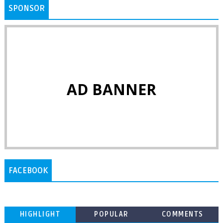
SPONSOR
AD BANNER
FACEBOOK
HIGHLIGHT
POPULAR
COMMENTS