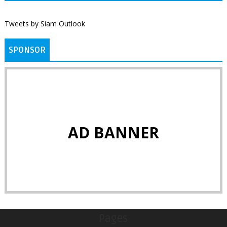
Tweets by Siam Outlook
SPONSOR
AD BANNER
Pages