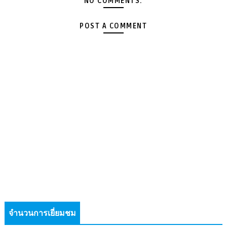
NO COMMENTS:
POST A COMMENT
จำนวนการเยี่ยมชม