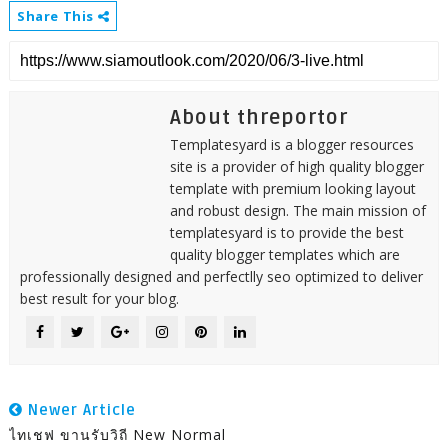
Share This
About threportor
Templatesyard is a blogger resources
site is a provider of high quality blogger
template with premium looking layout
and robust design. The main mission of
templatesyard is to provide the best
quality blogger templates which are
professionally designed and perfectlly seo optimized to deliver
best result for your blog.
Newer Article
ไทเชฟ ขานรับวิถี New Normal