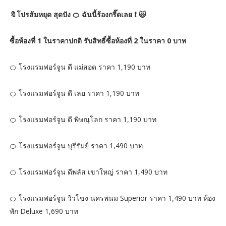
🔖โปรส้มหยุด สุดปัง 🍊 ฉันนี้ร้องกรี๊ดเลย ❗️ 🙀
ซื้อห้องที่ 1 ในราคาปกติ รับสิทธิ์ซื้อห้องที่ 2 ในราคา 0 บาท
🍊 โรงแรมฟอร์จูน ดี แม่สอด ราคา 1,190 บาท
🍊 โรงแรมฟอร์จูน ดี เลย ราคา 1,190 บาท
🍊 โรงแรมฟอร์จูน ดี พิษณุโลก ราคา 1,190 บาท
🍊 โรงแรมฟอร์จูน บุรีรัมย์ ราคา 1,490 บาท
🍊 โรงแรมฟอร์จูน ดีพลัส เขาใหญ่ ราคา 1,490 บาท
🍊 โรงแรมฟอร์จูน วิวโขง นครพนม Superior ราคา 1,490 บาท ห้อง
พัก Deluxe 1,690 บาท