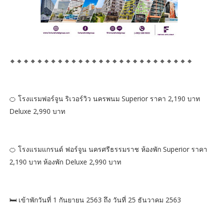
🔸🔸🔸🔸🔸🔸🔸🔸🔸🔸🔸🔸🔸🔸🔸🔸🔸🔸🔸🔸🔸🔸🔸🔸🔸🔸🔸
🍊 โรงแรมฟอร์จูน ริเวอร์วิว นครพนม Superior ราคา 2,190 บาท
Deluxe 2,990 บาท
🍊 โรงแรมแกรนด์ ฟอร์จูน นครศรีธรรมราช ห้องพัก Superior ราคา
2,190 บาท ห้องพัก Deluxe 2,990 บาท
🛏️ เข้าพักวันที่ 1 กันยายน 2563 ถึง วันที่ 25 ธันวาคม 2563