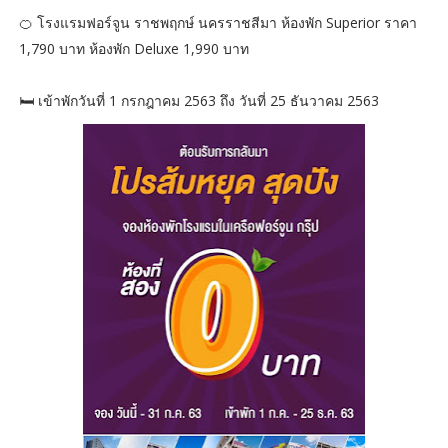
🍊 โรงแรมฟอร์จูน ราชพฤกษ์ นครราชสีมา ห้องพัก Superior ราคา
1,790 บาท ห้องพัก Deluxe 1,990 บาท
🛏️ เข้าพักวันที่ 1 กรกฎาคม 2563 ถึง วันที่ 25 ธันวาคม 2563