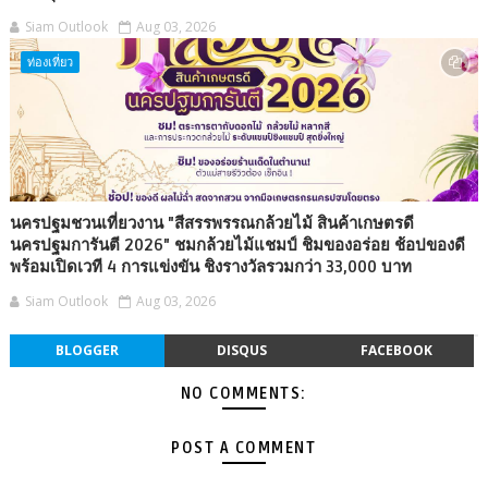
Siam Outlook
Aug 03, 2026
ท่องเที่ยว
นครปฐมชวนเที่ยวงาน "สีสรรพรรณกล้วยไม้ สินค้าเกษตรดี
นครปฐมการันตี 2026" ชมกล้วยไม้แชมป์ ชิมของอร่อย ช้อปของดี
พร้อมเปิดเวที 4 การแข่งขัน ชิงรางวัลรวมกว่า 33,000 บาท
Siam Outlook
Aug 03, 2026
BLOGGER
DISQUS
FACEBOOK
NO COMMENTS:
POST A COMMENT