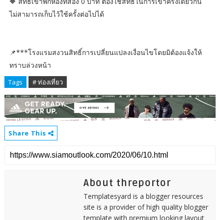
🔶 สิทธิ์เข้าพักห้องที่สอง 0 บาท ต้องใช้สิทธิ์ในการเข้าครั้งเดียวกัน
ไม่สามารถเก็บไว้ใช้ครั้งต่อไปได้
📌***โรงแรมสงวนสิทธิ์การเปลี่ยนแปลงเงื่อนไขโดยมิต้องแจ้งให้
ทราบล่วงหน้า
Tags
# ท่องเที่ยว
Share This
About threportor
Templatesyard is a blogger resources
site is a provider of high quality blogger
template with premium looking layout