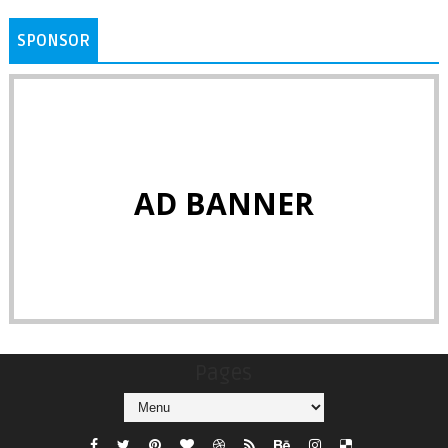
SPONSOR
AD BANNER
Pages