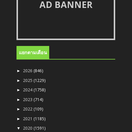
AD BANNER
แยกตามเดือน
2026
(846)
►
2025
(1229)
►
2024
(1758)
►
2023
(714)
►
2022
(109)
►
2021
(1185)
►
2020
(1591)
▼