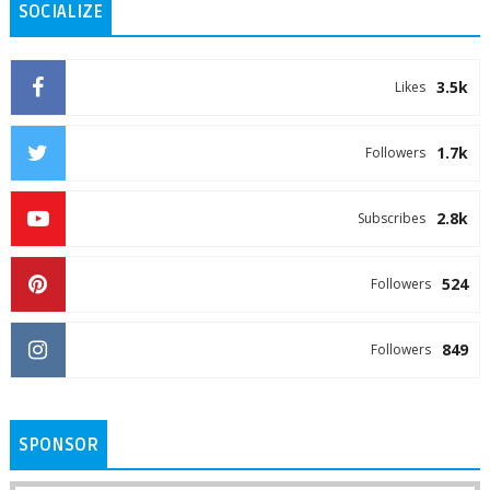
SOCIALIZE
3.5k
Likes
1.7k
Followers
2.8k
Subscribes
524
Followers
849
Followers
SPONSOR