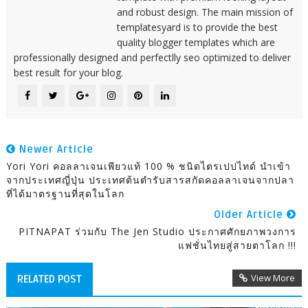
and robust design. The main mission of
templatesyard is to provide the best
quality blogger templates which are
professionally designed and perfectlly seo optimized to deliver
best result for your blog.
Newer Article
Yori Yori คอลลาเจนเพียวแท้ 100 % ชนิดไตรเปปไทด์ นำเข้า
จากประเทศญี่ปุ่น ประเทศต้นตำรับสารสกัดคอลลาเจนจากปลา
ที่ได้มาตรฐานที่สุดในโลก
Older Article
PITNAPAT ร่วมกับ The Jen Studio ประกาศศักยภาพวงการ
แฟชั่นไทยสู่สายตาโลก !!!
View More
RELATED POST