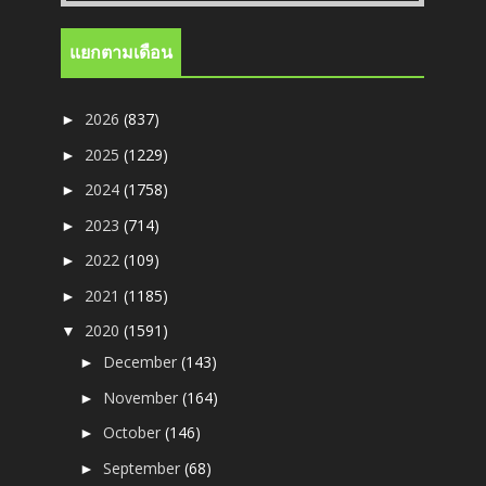
แยกตามเดือน
2026
(837)
►
2025
(1229)
►
2024
(1758)
►
2023
(714)
►
2022
(109)
►
2021
(1185)
►
2020
(1591)
▼
December
(143)
►
November
(164)
►
October
(146)
►
September
(68)
►