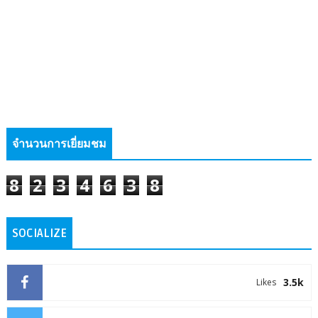
จำนวนการเยี่ยมชม
8
2
3
4
6
3
8
SOCIALIZE
3.5k
Likes