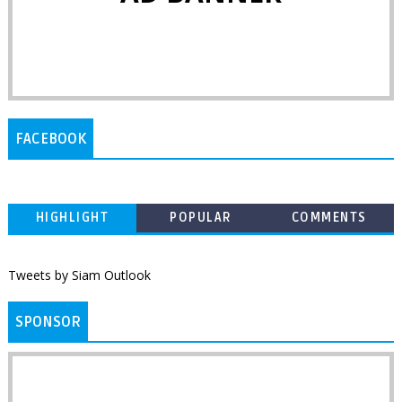
FACEBOOK
HIGHLIGHT
POPULAR
COMMENTS
Tweets by Siam Outlook
SPONSOR