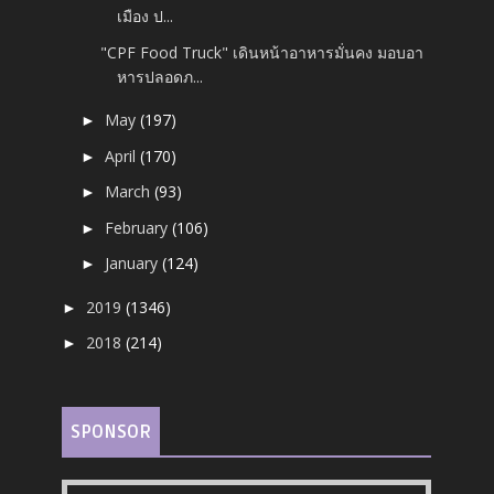
เมือง ป...
"CPF Food Truck" เดินหน้าอาหารมั่นคง มอบอา
หารปลอดภ...
May
(197)
►
April
(170)
►
March
(93)
►
February
(106)
►
January
(124)
►
2019
(1346)
►
2018
(214)
►
SPONSOR