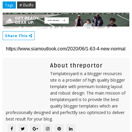
Tags
# บันเทิง
Share This
About threportor
Templatesyard is a blogger resources
site is a provider of high quality blogger
template with premium looking layout
and robust design. The main mission of
templatesyard is to provide the best
quality blogger templates which are
professionally designed and perfectlly seo optimized to deliver
best result for your blog.