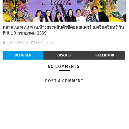
ตลาด AUM AUM ณ.ห้างสรรพสินค้าซีคอนสแควร์ ถ.ศรีนครินทร์ วัน
ที่ 8-19 กรกฎาคม 2569
Siam Outlook
Jul 14, 2026
BLOGGER
DISQUS
FACEBOOK
NO COMMENTS:
POST A COMMENT