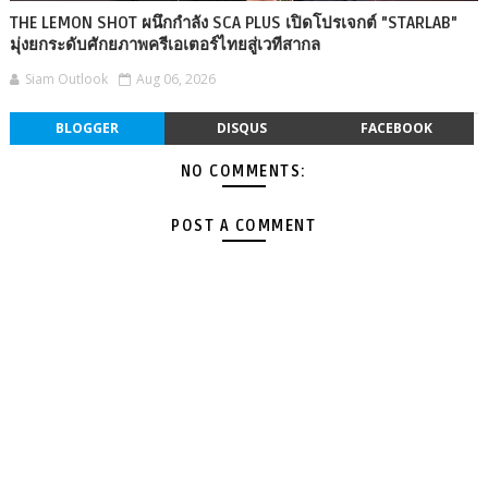
THE LEMON SHOT ผนึกกำลัง SCA PLUS เปิดโปรเจกต์ "STARLAB"
มุ่งยกระดับศักยภาพครีเอเตอร์ไทยสู่เวทีสากล
Siam Outlook
Aug 06, 2026
BLOGGER
DISQUS
FACEBOOK
NO COMMENTS:
POST A COMMENT