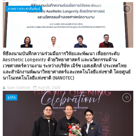
ภาพข่าวประชาสัมพันธ์
พิธีลงนามบันทึกความร่วมมือการวิจัยและพัฒนา เพื่อยกระดับ
Aesthetic Longevity ด้วยวิทยาศาสตร์ และนวัตกรรมด้าน
เวชศาสตร์ความงาม ระหว่างบริษัท เมิร์ซ เอสเธติกส์ ประเทศไทย
และสำนักงานพัฒนาวิทยาศาสตร์และเทคโนโลยีแห่งชาติ โดยศูนย์
นาโนเทคโนโลยีแห่งชาติ (NANOTEC)
Siam Outlook
Aug 06, 2026
ธุรกิจ