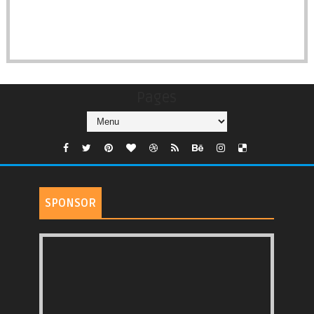
Pages
SPONSOR