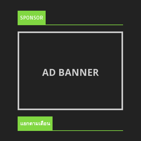
SPONSOR
AD BANNER
แยกตามเดือน