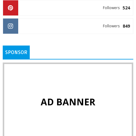
524
Followers
849
Followers
SPONSOR
AD BANNER