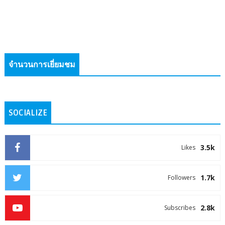
จำนวนการเยี่ยมชม
SOCIALIZE
3.5k
Likes
1.7k
Followers
2.8k
Subscribes