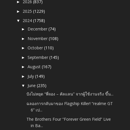
2026
(837)
►
2025
(1229)
►
2024
(1758)
▼
December
(74)
►
November
(108)
►
October
(110)
►
September
(145)
►
August
(167)
►
July
(149)
►
June
(235)
▼
ปังไม่หยุด “พี่จอง – คัลแลน” จากผู้ใช้งานจริง ขึ้น...
ฉลองการกลับมาของ Flagship Killer! “realme GT
6” เป...
The Brothers Four “Forever Green Field” Live
in Ba...