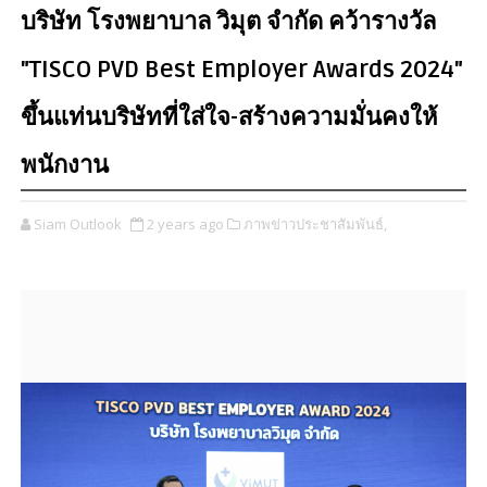
บริษัท โรงพยาบาล วิมุต จำกัด คว้ารางวัล
"TISCO PVD Best Employer Awards 2024"
ขึ้นแท่นบริษัทที่ใส่ใจ-สร้างความมั่นคงให้
พนักงาน
Siam Outlook
2 years ago
ภาพข่าวประชาสัมพันธ์,