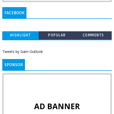
FACEBOOK
HIGHLIGHT
POPULAR
COMMENTS
Tweets by Siam Outlook
SPONSOR
AD BANNER