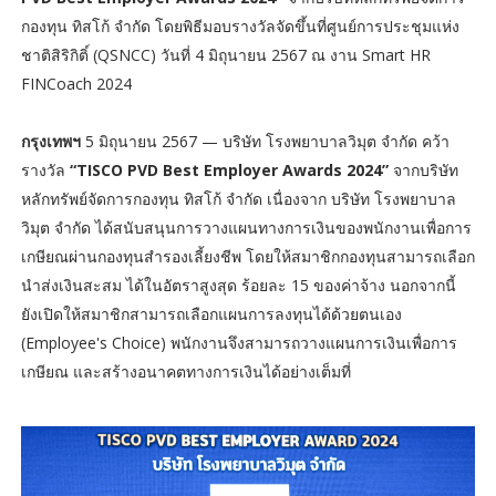
กองทุน ทิสโก้ จำกัด โดยพิธีมอบรางวัลจัดขึ้นที่ศูนย์การประชุมแห่ง
ชาติสิริกิติ์ (QSNCC) วันที่ 4 มิถุนายน 2567 ณ งาน Smart HR
FINCoach 2024
กรุงเทพฯ
5 มิถุนายน 2567 — บริษัท โรงพยาบาลวิมุต จำกัด คว้า
รางวัล
“TISCO PVD Best Employer Awards 2024”
จากบริษัท
หลักทรัพย์จัดการกองทุน ทิสโก้ จำกัด เนื่องจาก บริษัท โรงพยาบาล
วิมุต จำกัด ได้สนับสนุนการวางแผนทางการเงินของพนักงานเพื่อการ
เกษียณผ่านกองทุนสำรองเลี้ยงชีพ โดยให้สมาชิกกองทุนสามารถเลือก
นำส่งเงินสะสม ได้ในอัตราสูงสุด ร้อยละ 15 ของค่าจ้าง นอกจากนี้
ยังเปิดให้สมาชิกสามารถเลือกแผนการลงทุนได้ด้วยตนเอง
(Employee's Choice) พนักงานจึงสามารถวางแผนการเงินเพื่อการ
เกษียณ และสร้างอนาคตทางการเงินได้อย่างเต็มที่