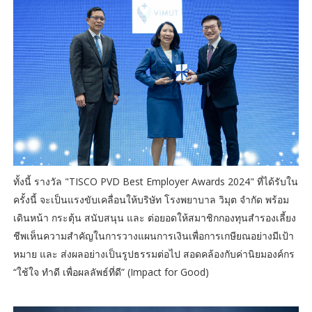
ทั้งนี้ รางวัล "TISCO PVD Best Employer Awards 2024" ที่ได้รับใน
ครั้งนี้ จะเป็นแรงขับเคลื่อนให้บริษัท โรงพยาบาล วิมุต จำกัด พร้อม
เดินหน้า กระตุ้น สนับสนุน และ ต่อยอดให้สมาชิกกองทุนสำรองเลี้ยง
ชีพเห็นความสำคัญในการวางแผนการเงินเพื่อการเกษียณอย่างมีเป้า
หมาย และ ส่งผลอย่างเป็นรูปธรรมต่อไป สอดคล้องกับค่านิยมองค์กร
“ใช้ใจ ทำดี เพื่อผลลัพธ์ที่ดี” (Impact for Good)