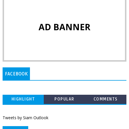
AD BANNER
FACEBOOK
HIGHLIGHT
POPULAR
COMMENTS
Tweets by Siam Outlook