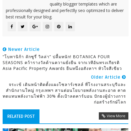
quality blogger templates which are
professionally designed and perfectlly seo optimized to deliver
best result for your blog.
Newer Article
“โบทานิก้า ลักซูรี่ วิลล่า” ปลื้มหนัก! BOTANICA FOUR
SEASONS คว้ารางวัลด้านความยั่งยืน จากเวทีอันทรงเกียรติ
Asia Pacific Property Awards ยืนหนึ่งอสังหาฯ หัวใจสีเขียว
Older Article
จระเข้ เดินหน้าติดตั้งแผงโซลาร์เซลล์ ที่โรงงานสระบุรีและ
สำนักงานใหญ่ กรุงเทพฯ สานต่อนโยบายพลังงานสะอาด คาด
ทดแทนพลังงานไฟฟ้า 30% ตั้งเป้าลดคาร์บอน ปักธงผู้นำวงการ
ก่อสร้างรักษ์โลก
View More
RELATED POST