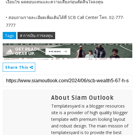
เงื่อนไข ผลตอบแทนและความเสี่ยงก่อนตัดสินใจลงทุน
• สอบถามรายละเอียดเพิ่มเติมได้ที่ SCB Call Center โทร. 02-777-
7777
Tags
# การเงิน การลงทุน
Share This
About Siam Outlook
Templatesyard is a blogger resources
site is a provider of high quality blogger
template with premium looking layout
and robust design. The main mission of
templatesyard is to provide the best