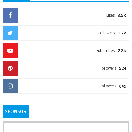
3.5k
Likes
1.7k
Followers
2.8k
Subscribes
524
Followers
849
Followers
SPONSOR