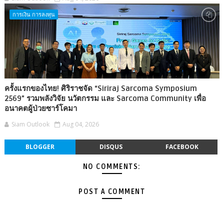
การเงิน การลงทุน
ครั้งแรกของไทย! ศิริราชจัด “Siriraj Sarcoma Symposium
2569” รวมพลังวิจัย นวัตกรรม และ Sarcoma Community เพื่อ
อนาคตผู้ป่วยซาร์โคมา
Siam Outlook
Aug 04, 2026
BLOGGER
DISQUS
FACEBOOK
NO COMMENTS:
POST A COMMENT