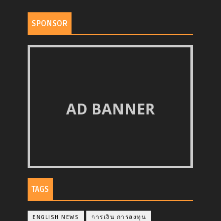
SPONSOR
AD BANNER
TAGS
ENGLISH NEWS
การเงิน การลงทุน