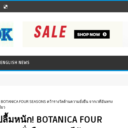
ENGLISH NEWS
มหนัก! BOTANICA FOUR SEASONS คว้ารางวัลด้านความยั่งยืน จากเวทีอันทรง
ขียว
า” ปลื้มหนัก! BOTANICA FOUR