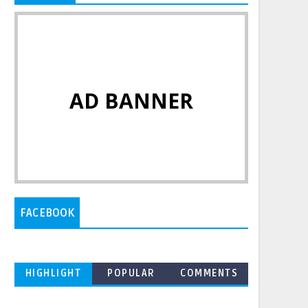
AD BANNER
FACEBOOK
HIGHLIGHT
POPULAR
COMMENTS