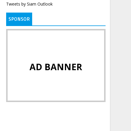
Tweets by Siam Outlook
SPONSOR
AD BANNER