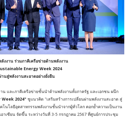
ังงาน ร่วมภาคีเครือข่ายด้านพลังงาน
Sustainable Energy Week 2024
่านสู่พลังงานสะอาดอย่างยั่งยืน
งาน และภาคีเครือข่ายชั้นนำด้านพลังงานทั้งภาครัฐ และเอกชน ผนึก
y Week 2024"
ชูแนวคิด "เสริมสร้างการเปลี่ยนผ่านพลังงานสะอาด สู่
ทคโนโลยีอุตสาหกรรมพลังงานชั้นนำจากผู้ทั่วโลก ตอกย้ำความเป็นงาน
าเซียน จัดขึ้น ระหว่างวันที่ 3-5 กรกฎาคม 2567 ที่ศูนย์การประชุม