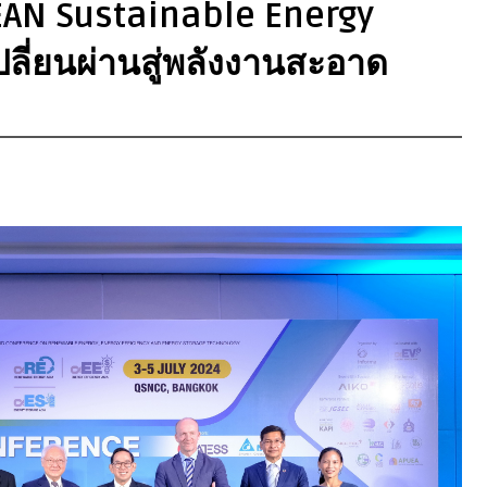
EAN Sustainable Energy
ลี่ยนผ่านสู่พลังงานสะอาด