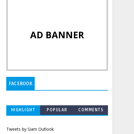
AD BANNER
FACEBOOK
HIGHLIGHT
POPULAR
COMMENTS
Tweets by Siam Outlook