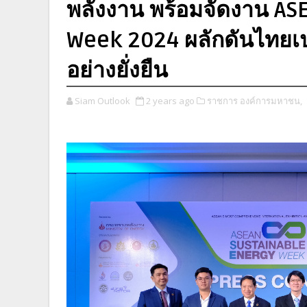
พลังงาน พร้อมจัดงาน AS
Week 2024 ผลักดันไทยเป
อย่างยั่งยืน
Siam Outlook
2 years ago
ราชการ องค์การมหาชน,