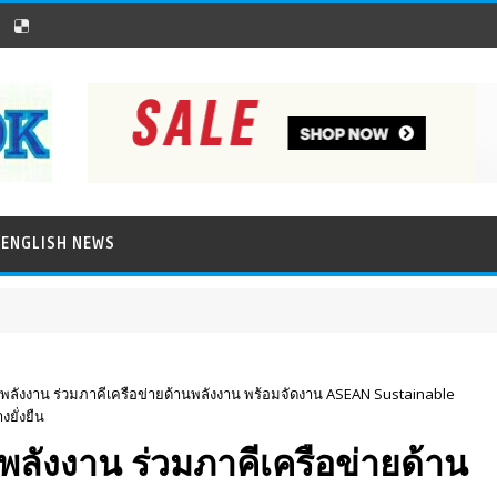
ENGLISH NEWS
ลังงาน ร่วมภาคีเครือข่ายด้านพลังงาน พร้อมจัดงาน ASEAN Sustainable
ยั่งยืน
ลังงาน ร่วมภาคีเครือข่ายด้าน