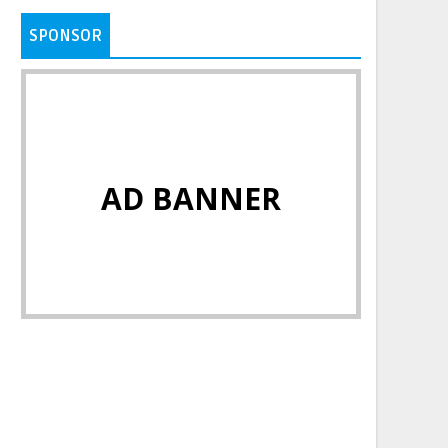
SPONSOR
AD BANNER