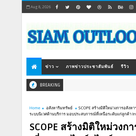
Aug 8, 2026
ข่าว
ภาพข่าวประชาสัมพันธ์
รีวิว
BREAKING
Home
อสังหาริมทรัพย์
SCOPE สร้างมิติใหม่วงการอสังหาฯ
ระบบนิเวศด้านบริการ มอบประสบการณ์ที่เหนือระดับแก่ลูกค้า I
SCOPE สร้างมิติใหม่วงการ