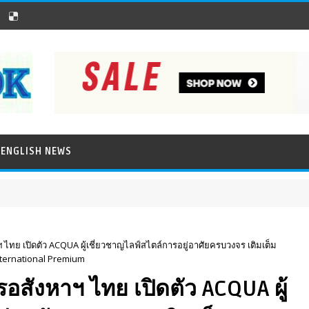
ENGLISH NEWS
 ไทย เปิดตัว ACQUA ผู้เชี่ยวชาญไลฟ์สไตล์การอยู่อาศัยครบวงจร เติมเต็ม
nternational Premium
อสังหาฯ ไทย เปิดตัว ACQUA ผู้