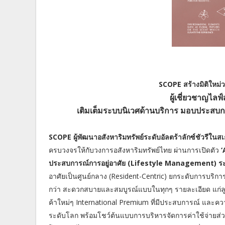
SCOPE สร้างมิติใหม่
ผู้เชี่ยวชาญไล
เติมเต็มระบบนิเวศด้านบริการ มอบประสบก
SCOPE ผู้พัฒนาอสังหาริมทรัพย์ระดับอัลตร้าลักซ์ชัวรีในสเ
ครบวงจรให้กับวงการอสังหาริมทรัพย์ไทย ผ่านการเปิดตัว
‘
ประสบการณ์การอยู่อาศัย (Lifestyle Management) ระด
อาศัยเป็นศูนย์กลาง (Resident-Centric) ยกระดับการบริการจ
กว่า สะดวกสบายและสมบูรณ์แบบในทุกๆ รายละเอียด แก่ลูก
ค้าใหม่ๆ International Premium ที่มีประสบการณ์ และค
ระดับโลก พร้อมโชว์ต้นแบบการบริหารจัดการค่าใช้จ่ายส่ว