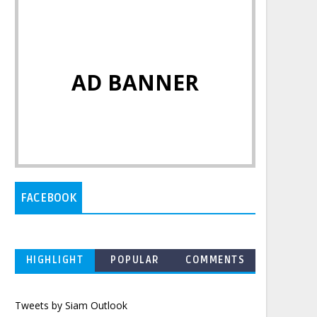
AD BANNER
FACEBOOK
HIGHLIGHT
POPULAR
COMMENTS
Tweets by Siam Outlook