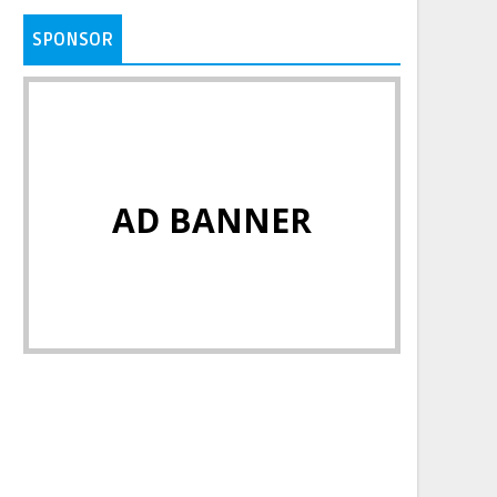
SPONSOR
AD BANNER