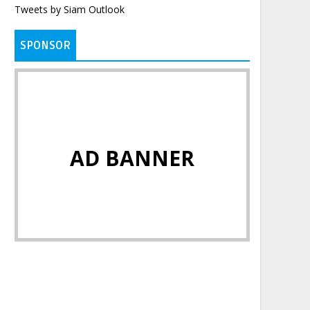
Tweets by Siam Outlook
SPONSOR
AD BANNER