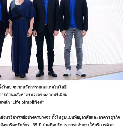
ครั้งใหญ่ ผนวกนวัตกรรมและเทคโนโลยี
้บริการด้านอสังหาครบวงจร ตลาดพรีเมียม
ดหลัก “Life Simplified”
สังหาริมทรัพย์อย่างครบวงจร ทั้งในรูปแบบที่อยู่อาศัยและอาคารธุรกิจ
สังหาริมทรัพย์กว่า 35 ปี ร่วมทีมบริหาร ยกระดับการให้บริการด้วย