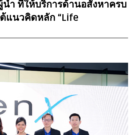
ู้นำ ที่ให้บริการด้านอสังหาครบ
ต้แนวคิดหลัก “Life