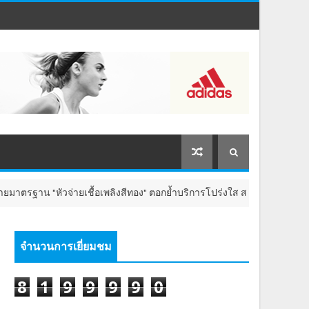
จ่ายเชื้อเพลิงสีทอง" ตอกย้ำบริการโปร่งใส สร้างความเชื่อมั่นผู้บริโภค
จำนวนการเยี่ยมชม
8
1
9
9
9
9
0