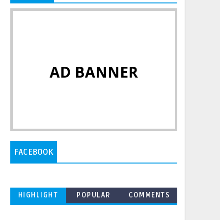
AD BANNER
FACEBOOK
HIGHLIGHT
POPULAR
COMMENTS