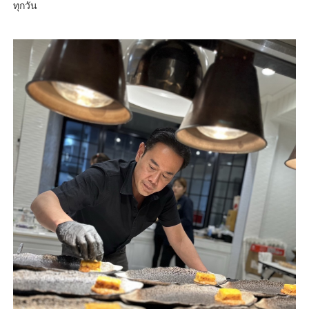
ทุกวัน