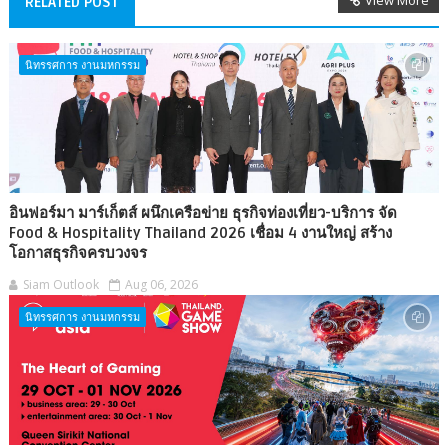
View More
RELATED POST
นิทรรศการ งานมหกรรม
อินฟอร์มา มาร์เก็ตส์ ผนึกเครือข่าย ธุรกิจท่องเที่ยว-บริการ จัด
Food & Hospitality Thailand 2026 เชื่อม 4 งานใหญ่ สร้าง
โอกาสธุรกิจครบวงจร
Siam Outlook
Aug 06, 2026
นิทรรศการ งานมหกรรม