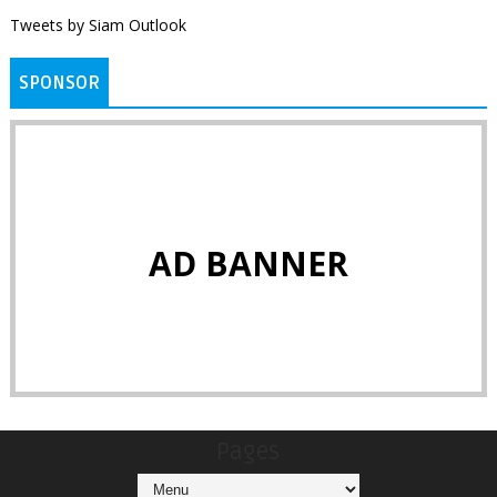
Tweets by Siam Outlook
SPONSOR
AD BANNER
Pages