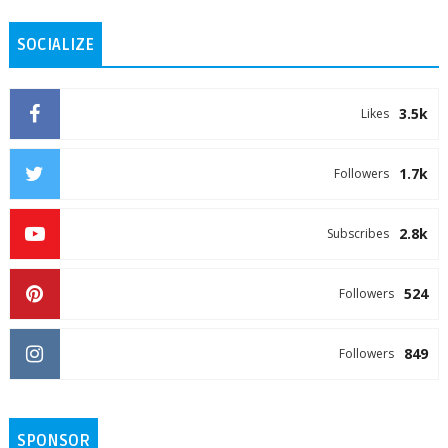
SOCIALIZE
3.5k
Likes
1.7k
Followers
2.8k
Subscribes
524
Followers
849
Followers
SPONSOR