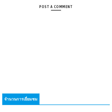
POST A COMMENT
จำนวนการเยี่ยมชม