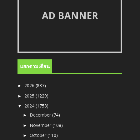
AD BANNER
แยกตามเดือน
2026
(837)
►
2025
(1229)
►
2024
(1758)
▼
December
(74)
►
November
(108)
►
October
(110)
►