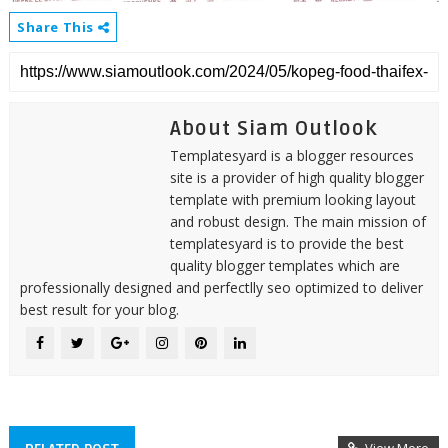
Share This
About Siam Outlook
Templatesyard is a blogger resources
site is a provider of high quality blogger
template with premium looking layout
and robust design. The main mission of
templatesyard is to provide the best
quality blogger templates which are
professionally designed and perfectlly seo optimized to deliver
best result for your blog.