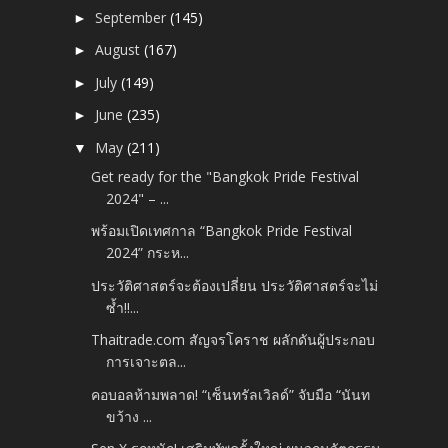
September
(145)
►
August
(167)
►
July
(149)
►
June
(235)
►
May
(211)
▼
Get ready for the "Bangkok Pride Festival
2024" – ...
พร้อมเปิดเทศกาล “Bangkok Pride Festival
2024” กระห...
ประวัติศาสตร์จะต้องเปลี่ยน ประวัติศาสตร์จะไม่
ซ้ำ!!...
Thaitrade.com สัญจรโคราช ผลักดันผู้ประกอบ
การเจาะตล...
คอบอลห้ามพลาด! “เซ็นทรัลเวิลด์” จับมือ “นันท
ขว้าง ...