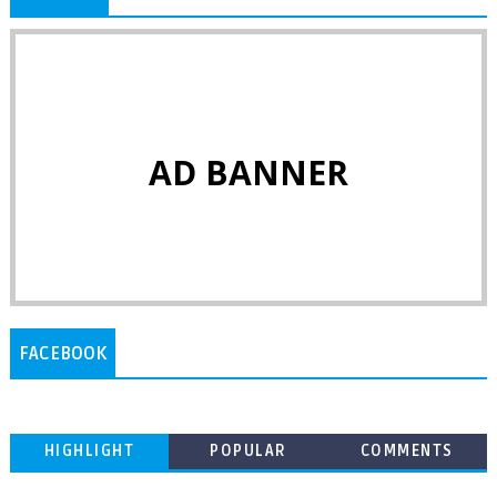
AD BANNER
FACEBOOK
HIGHLIGHT
POPULAR
COMMENTS