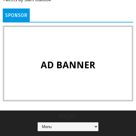
SPONSOR
AD BANNER
Pages