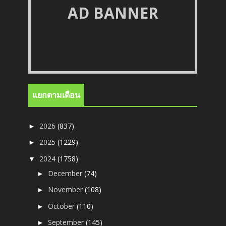
AD BANNER
แยกตามเดือน
2026
(837)
►
2025
(1229)
►
2024
(1758)
▼
December
(74)
►
November
(108)
►
October
(110)
►
September
(145)
►