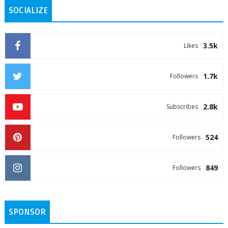
SOCIALIZE
3.5k
Likes
1.7k
Followers
2.8k
Subscribes
524
Followers
849
Followers
SPONSOR