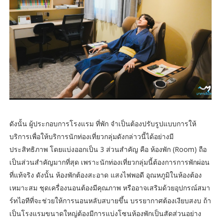
ดังนั้น ผู้ประกอบการโรงแรม ที่พัก จำเป็นต้องปรับรูปแบบการให้
บริการเพื่อให้บริการนักท่องเที่ยวกลุ่มดังกล่าวนี้ได้อย่างมี
ประสิทธิภาพ โดยแบ่งออกเป็น 3 ส่วนสำคัญ คือ ห้องพัก (Room) ถือ
เป็นส่วนสำคัญมากที่สุด เพราะนักท่องเที่ยวกลุ่มนี้ต้องการการพักผ่อน
ที่แท้จริง ดังนั้น ห้องพักต้องสะอาด แสงไฟพอดี อุณหภูมิในห้องต้อง
เหมาะสม ชุดเครื่องนอนต้องมีคุณภาพ หรืออาจเสริมด้วยอุปกรณ์สมา
ร์ทไอทีที่จะช่วยให้การนอนหลับสบายขึ้น บรรยากาศต้องเงียบสงบ ถ้า
เป็นโรงแรมขนาดใหญ่ต้องมีการแบ่งโซนห้องพักเป็นสัดส่วนอย่าง