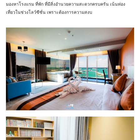
มองหาโรงแรม ที่พัก ที่มีสิ่งอำนวยความสะดวกครบครัน เน้นท่อง
เที่ยวในช่วงโลว์ซีซั่น เพราะต้องการความสงบ