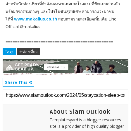
สำหรับนักท่องเที่ยวที่กำลังมองหาแพคเกจโรงแรมที่พักแบบส่วนตัว
พร้อมกิจกรรมต่างๆ และโปรโมชั่นสุดพิเศษ สามารถแวะมาชม
ได้ที่
www.makalius.co.th
สอบถามรายละเอียดเพิ่มเติม Line
Official @makalius
==============================================
Tags
# ท่องเที่ยว
Share This
About Siam Outlook
Templatesyard is a blogger resources
site is a provider of high quality blogger