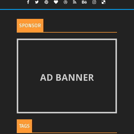
SPONSOR
AD BANNER
TAGS