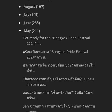
August
(167)
►
July
(149)
►
June
(235)
►
May
(211)
▼
Get ready for the "Bangkok Pride Festival
2024" – ...
พร้อมเปิดเทศกาล “Bangkok Pride Festival
2024” กระห...
ประวัติศาสตร์จะต้องเปลี่ยน ประวัติศาสตร์จะไม่
ซ้ำ!!...
Thaitrade.com สัญจรโคราช ผลักดันผู้ประกอบ
การเจาะตล...
คอบอลห้ามพลาด! “เซ็นทรัลเวิลด์” จับมือ “นันท
ขว้าง ...
Sen X รุกหนัก! เสริมทัพครั้งใหญ่ ผนวกนวัตกรรม
และเท...