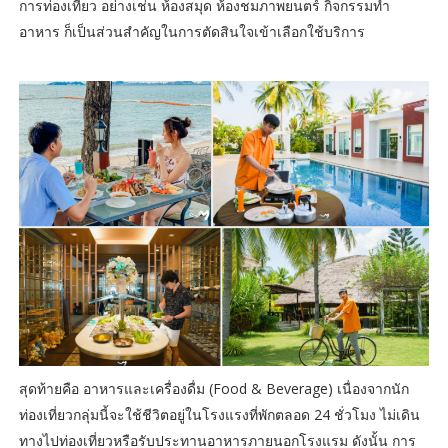
การท่องเที่ยว อย่างเช่น ห้องสมุด ห้องชมภาพยนตร์ กิจกรรมทำ
อาหาร ก็เป็นส่วนสำคัญในการตัดสินใจเข้าเลือกใช้บริการ
สุดท้ายคือ อาหารและเครื่องดื่ม (Food & Beverage) เนื่องจากนัก
ท่องเที่ยวกลุ่มนี้จะใช้ชีวิตอยู่ในโรงแรงที่พักตลอด 24 ชั่วโมง ไม่เดิน
ทางไปท่องเที่ยวหรือรับประทานอาหารภายนอกโรงแรม ดังนั้น การ