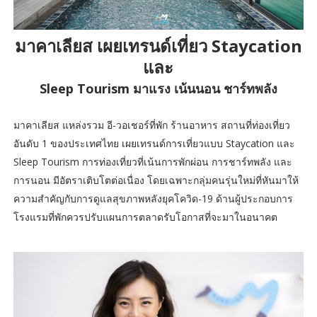
มาคาเลียส เผยเทรนด์เที่ยว Staycation
และ
Sleep Tourism มาแรง เน้นนอน ชาร์ทพลัง
มาคาเลียส แหล่งรวม อี-วอเชอร์ที่พัก ร้านอาหาร สถานที่ท่องเที่ยว
อันดับ 1 ของประเทศไทย เผยเทรนด์การเที่ยวแบบ Staycation และ
Sleep Tourism การท่องเที่ยวที่เน้นการพักผ่อน การชาร์ทพลัง และ
การนอน มีอัตราเติบโตต่อเนื่อง โดยเฉพาะกลุ่มคนรุ่นใหม่ที่หันมาให้
ความสำคัญกับการดูแลสุขภาพหลังยุคโควิด-19 ด้านผู้ประกอบการ
โรงแรมที่พักควรปรับแผนการตลาดรับโอกาสที่จะมาในอนาคต