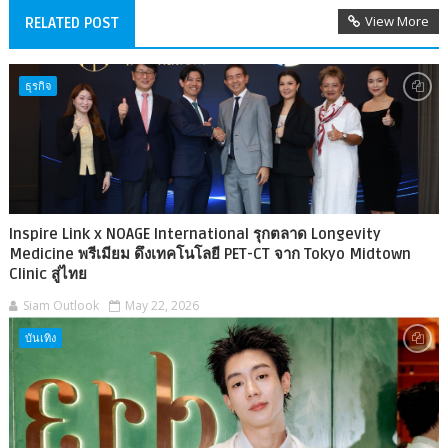
View More
RELATED POST
ธุรกิจ
Inspire Link x NOAGE International รุกตลาด Longevity
Medicine พรีเมียม ดึงเทคโนโลยี PET-CT จาก Tokyo Midtown
Clinic สู่ไทย
Siam Outlook
May 22, 2026
บันเทิง