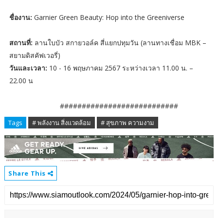
ชื่องาน:
Garnier Green Beauty: Hop into the Greeniverse
สถานที่:
ลานใบบัว สกายวอล์ค สี่แยกปทุมวัน (ลานทางเชื่อม MBK –
สยามดิสคัฟเวอรี่)
วันและเวลา:
10 - 16 พฤษภาคม 2567 ระหว่างเวลา 11.00 น. –
22.00 น
###########################
Tags
# พลังงาน สิ่งแวดล้อม
# สุขภาพ ความงาม
Share This