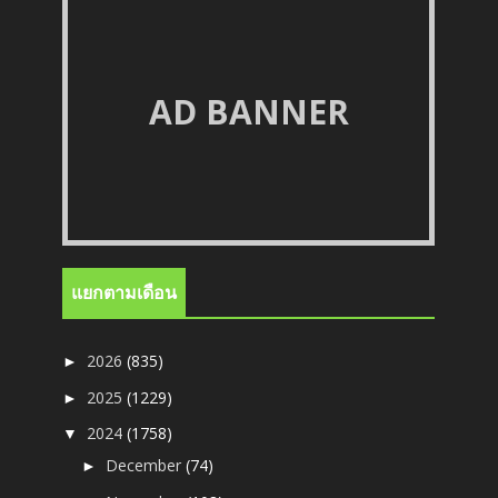
AD BANNER
แยกตามเดือน
2026
(835)
►
2025
(1229)
►
2024
(1758)
▼
December
(74)
►