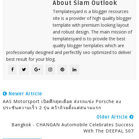
About Siam Outlook
Templatesyard is a blogger resources
site is a provider of high quality blogger
template with premium looking layout
and robust design. The main mission of
templatesyard is to provide the best
quality blogger templates which are
professionally designed and perfectlly seo optimized to deliver
best result for your blog.
Newer Article
AAS Motorsport เปิดศึกสุดเดือด ส่งรถแข่ง Porsche ลง
ประชันความเร็ว 2 รุ่น คว้าถ้วยตั้งแต่สนามแรก
Older Article
Bangkok - CHANGAN Automobile Celebrates Success
With The DEEPAL S07