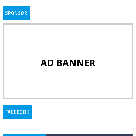
SPONSOR
AD BANNER
FACEBOOK