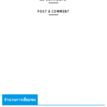
POST A COMMENT
จำนวนการเยี่ยมชม