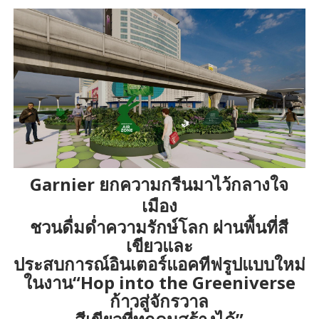
Garnier ยกความกรีนมาไว้กลางใจ
เมือง
ชวนดื่มด่ำความรักษ์โลก ผ่านพื้นที่สี
เขียวและ
ประสบการณ์อินเตอร์แอคทีฟรูปแบบใหม่
ในงาน“Hop into the Greeniverse
ก้าวสู่จักรวาล