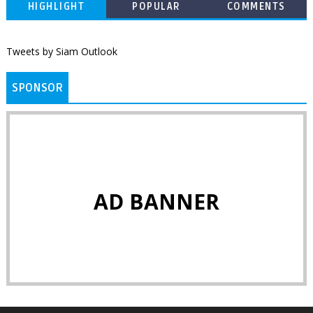
HIGHLIGHT
POPULAR
COMMENTS
Tweets by Siam Outlook
SPONSOR
AD BANNER