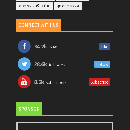
อาหาร เครื่องดื่ม
อุตสาหกรรม
CONNECT WITH US
34.2k
Like
likes
28.6k
Follow
followers
8.6k
Subscribe
subscribers
SPONSOR